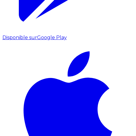
Disponible sur
Google Play