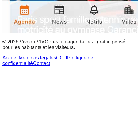
© 2026 Vivop • VIVOP est un agenda local gratuit pensé
pour les habitants et les visiteurs.
Accueil
Mentions légales
CGU
Politique de
confidentialité
Contact