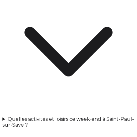
Quelles activités et loisirs ce week‑end à Saint-Paul-
sur-Save ?