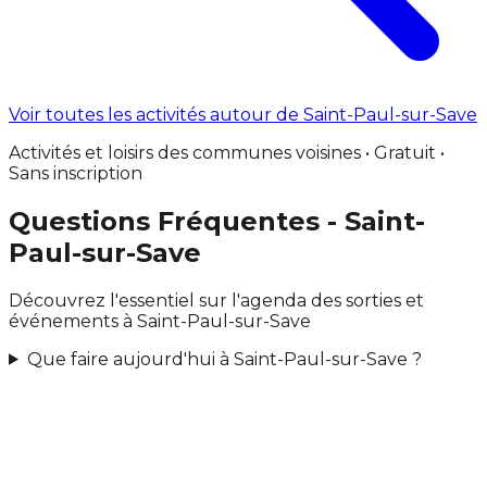
Voir toutes les activités autour de Saint-Paul-sur-Save
Activités et loisirs des communes voisines • Gratuit •
Sans inscription
Questions Fréquentes - Saint-
Paul-sur-Save
Découvrez l'essentiel sur l'agenda des sorties et
événements à Saint-Paul-sur-Save
Que faire aujourd'hui à Saint-Paul-sur-Save ?