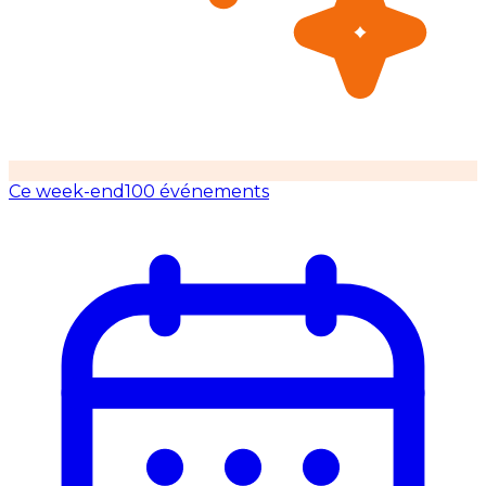
Ce week-end
100 événements