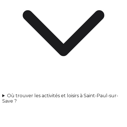
Où trouver les activités et loisirs à Saint-Paul-sur-
Save ?