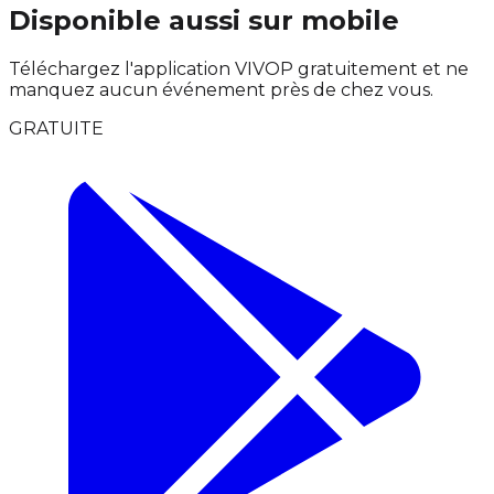
Disponible aussi sur mobile
Téléchargez l'application VIVOP gratuitement et ne
manquez aucun événement près de chez vous.
GRATUITE