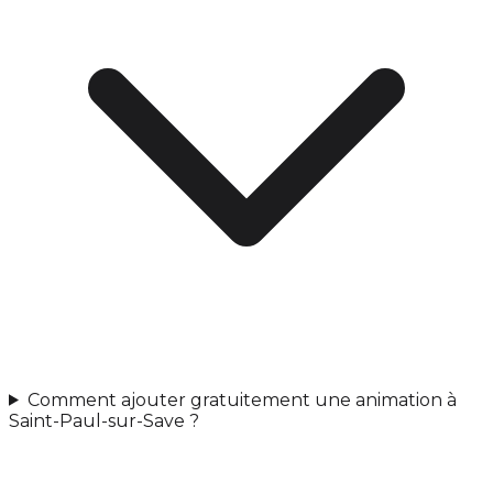
Comment ajouter gratuitement une animation à
Saint-Paul-sur-Save ?