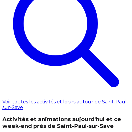
Voir toutes les activités et loisirs autour de Saint-Paul-
sur-Save
Activités et animations aujourd'hui et ce
week‑end près de Saint-Paul-sur-Save