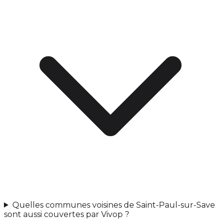
Quelles communes voisines de Saint-Paul-sur-Save
sont aussi couvertes par Vivop ?