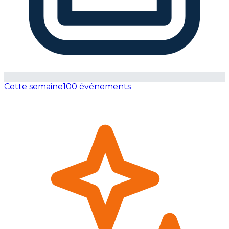
Cette semaine
100 événements