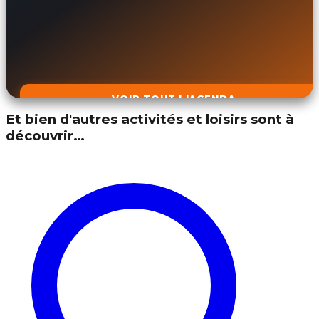
VOIR TOUT L'AGENDA
Et bien d'autres activités et loisirs sont à
découvrir…