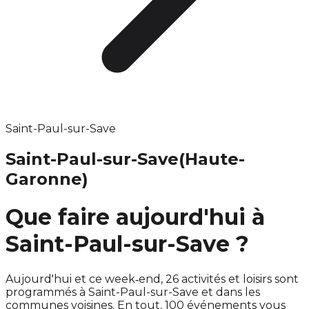
Saint-Paul-sur-Save
Saint-Paul-sur-Save
(Haute-
Garonne)
Que faire aujourd'hui à
Saint-Paul-sur-Save ?
Aujourd'hui et ce week‑end, 26 activités et loisirs sont
programmés à Saint-Paul-sur-Save et dans les
communes voisines. En tout, 100 événements vous