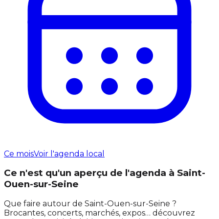
Ce mois
Voir l'agenda local
Ce n'est qu'un aperçu de l'agenda à Saint-
Ouen-sur-Seine
Que faire autour de Saint-Ouen-sur-Seine ?
Brocantes, concerts, marchés, expos… découvrez