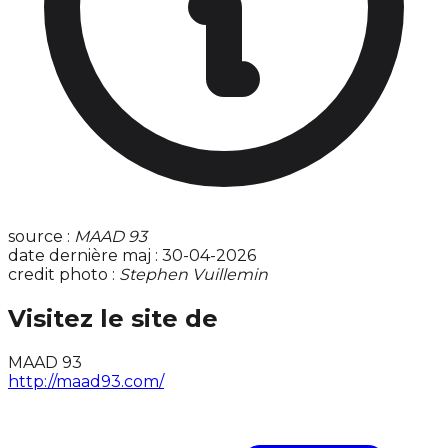
source :
MAAD 93
date dernière maj : 30-04-2026
credit photo :
Stephen Vuillemin
Visitez le site de
MAAD 93
http://maad93.com/