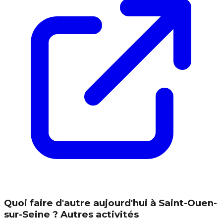
Quoi faire d'autre aujourd'hui à Saint-Ouen-
sur-Seine ? Autres activités