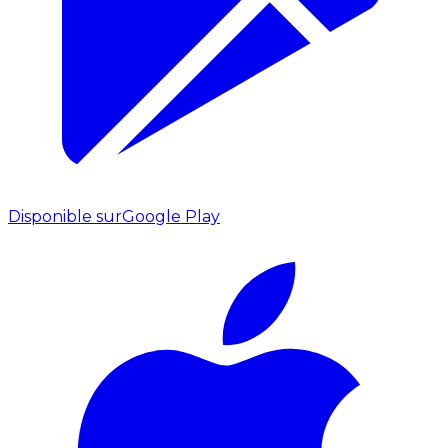
Disponible sur
Google Play