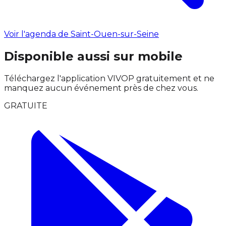
Voir l'agenda de Saint-Ouen-sur-Seine
Disponible aussi sur mobile
Téléchargez l'application VIVOP gratuitement et ne
manquez aucun événement près de chez vous.
GRATUITE