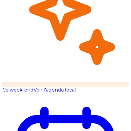
Ce week-end
Voir l'agenda local