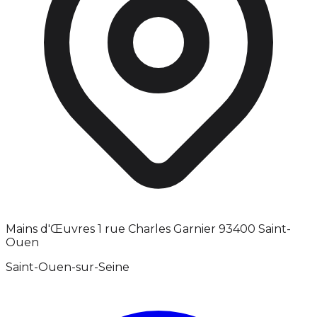
Mains d'Œuvres 1 rue Charles Garnier 93400 Saint-
Ouen
Saint-Ouen-sur-Seine