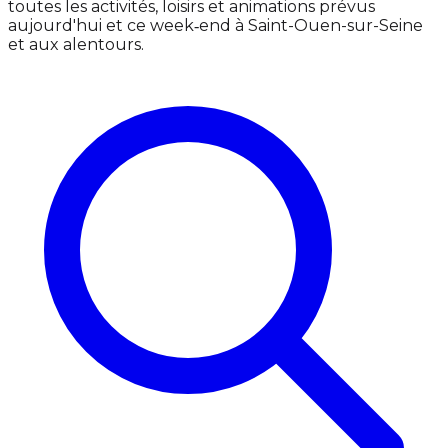
toutes les activités, loisirs et animations prévus
aujourd'hui et ce week‑end à Saint-Ouen-sur-Seine
et aux alentours.