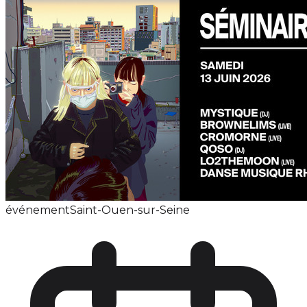
événement
Saint-Ouen-sur-Seine