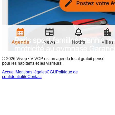
© 2026 Vivop • VIVOP est un agenda local gratuit pensé
pour les habitants et les visiteurs.
Accueil
Mentions légales
CGU
Politique de
confidentialité
Contact