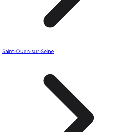
Saint-Ouen-sur-Seine