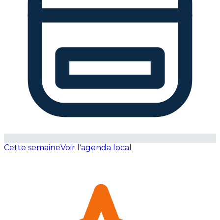
Cette semaine
Voir l'agenda local