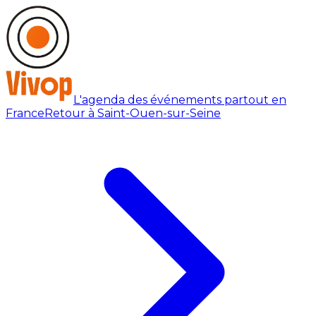
L'agenda des événements partout en
France
Retour à Saint-Ouen-sur-Seine