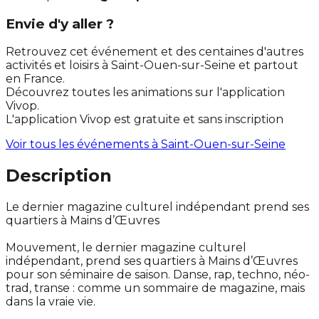
Envie d'y aller ?
Retrouvez cet événement et des centaines d'autres
activités et loisirs à Saint-Ouen-sur-Seine et partout
en France.
Découvrez toutes les animations sur l'application
Vivop.
L'application Vivop est gratuite et sans inscription
Voir tous les événements à
Saint-Ouen-sur-Seine
Description
Le dernier magazine culturel indépendant prend ses
quartiers à Mains d’Œuvres
Mouvement, le dernier magazine culturel
indépendant, prend ses quartiers à Mains d’Œuvres
pour son séminaire de saison. Danse, rap, techno, néo-
trad, transe : comme un sommaire de magazine, mais
dans la vraie vie.