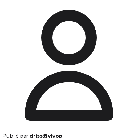
Publié par
driss@vivop