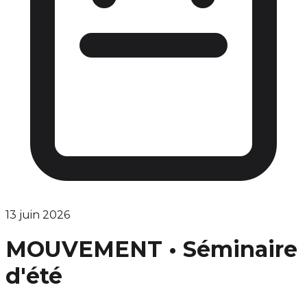
13 juin 2026
MOUVEMENT • Séminaire
d'été