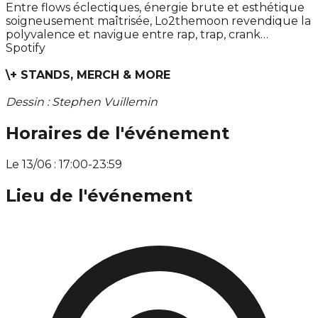
Entre flows éclectiques, énergie brute et esthétique
soigneusement maîtrisée, Lo2themoon revendique la
polyvalence et navigue entre rap, trap, crank…
Spotify
\+ STANDS, MERCH & MORE
Dessin : Stephen Vuillemin
Horaires de l'événement
Le 13/06 : 17:00-23:59
Lieu de l'événement