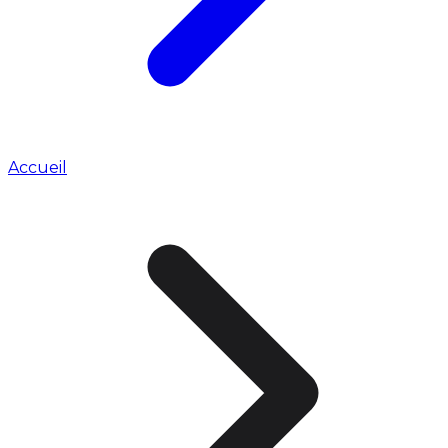
Accueil