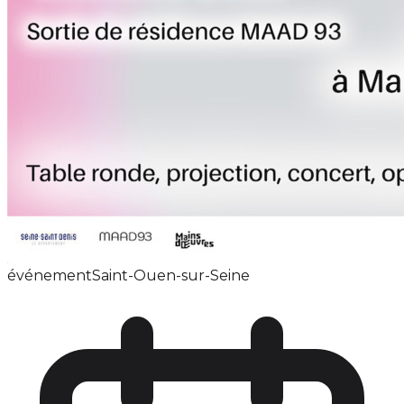
événement
Saint-Ouen-sur-Seine