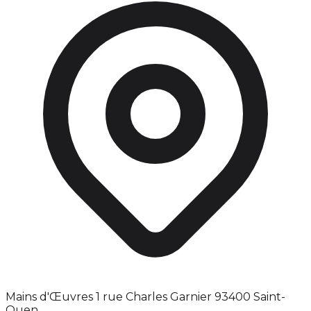
Mains d'Œuvres 1 rue Charles Garnier 93400 Saint-
Ouen