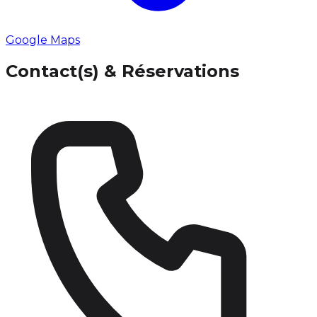
Google Maps
Contact(s) & Réservations