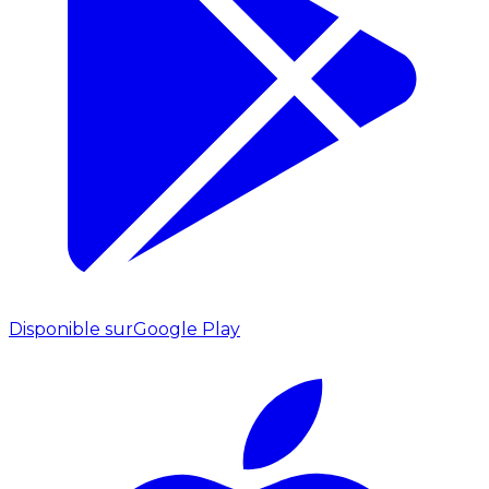
Disponible sur
Google Play