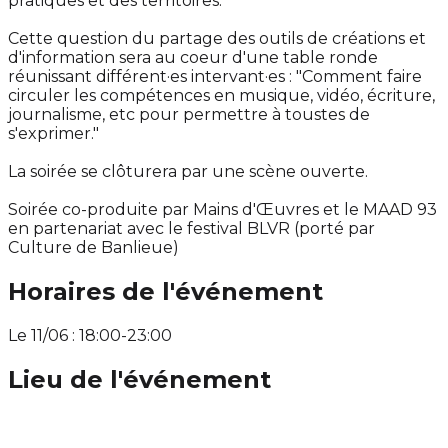
pratiques et des territoires.
Cette question du partage des outils de créations et
d'information sera au coeur d'une table ronde
réunissant différent·es intervant·es : "Comment faire
circuler les compétences en musique, vidéo, écriture,
journalisme, etc pour permettre à toustes de
s'exprimer."
La soirée se clôturera par une scène ouverte.
Soirée co-produite par Mains d'Œuvres et le MAAD 93
en partenariat avec le festival BLVR (porté par
Culture de Banlieue)
Horaires de l'événement
Le 11/06 : 18:00-23:00
Lieu de l'événement