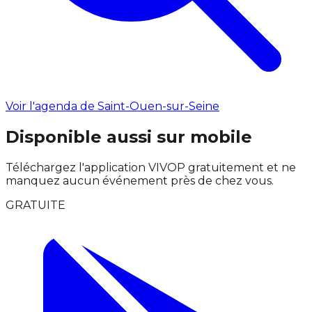
Voir l'agenda de Saint-Ouen-sur-Seine
Disponible aussi sur mobile
Téléchargez l'application VIVOP gratuitement et ne
manquez aucun événement près de chez vous.
GRATUITE