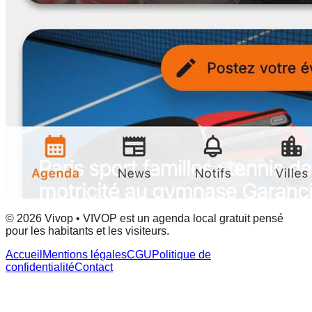
© 2026 Vivop • VIVOP est un agenda local gratuit pensé
pour les habitants et les visiteurs.
Accueil
Mentions légales
CGU
Politique de
confidentialité
Contact