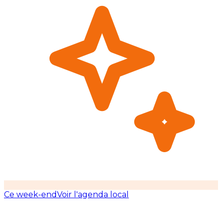
Ce week-end
Voir l'agenda local