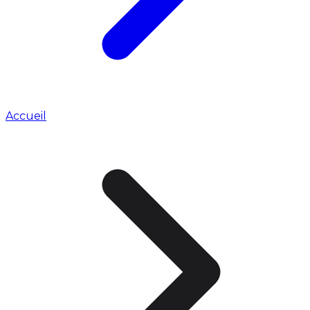
Accueil