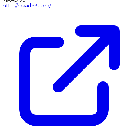
http://maad93.com/