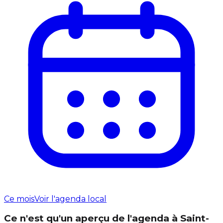
Ce mois
Voir l'agenda local
Ce n'est qu'un aperçu de l'agenda à Saint-