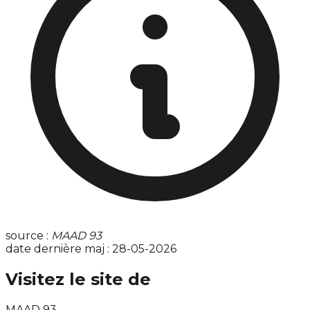
source :
MAAD 93
date dernière maj : 28-05-2026
Visitez le site de
MAAD 93