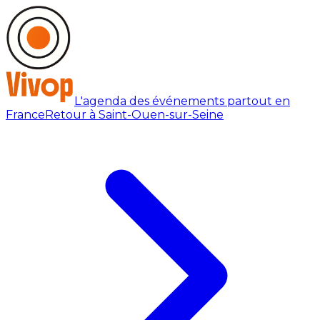
L'agenda des événements partout en
France
Retour à Saint-Ouen-sur-Seine