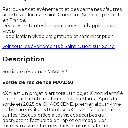
Retrouvez cet événement et des centaines d'autres
activités et loisirs à Saint-Ouen-sur-Seine et partout
en France.
Découvrez toutes les animations sur l'application
Vivop.
L'application Vivop est gratuite et sans inscription
Voir tous les événements à
Saint-Ouen-sur-Seine
Description
Sortie de résidence MAAD93
Sortie de résidence MAAD93
oXni est un projet d’art total, un objet X non identifié
porté par l’artiste multimédia Julia Maura. Après la
sortie en 2025 de CHAOSCÈNE, premier album-livre
publié aux éditions Rotolux, oXni s’est fait connaître
sur les réseaux grâce à ses vidéos acerbes qui
décryptent l’actualité en rap et en image. Ces
morceaux seront réunis dans le nouvel album