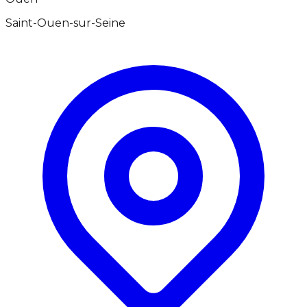
Saint-Ouen-sur-Seine