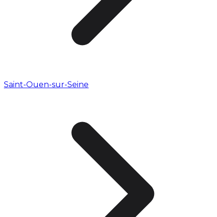
Saint-Ouen-sur-Seine