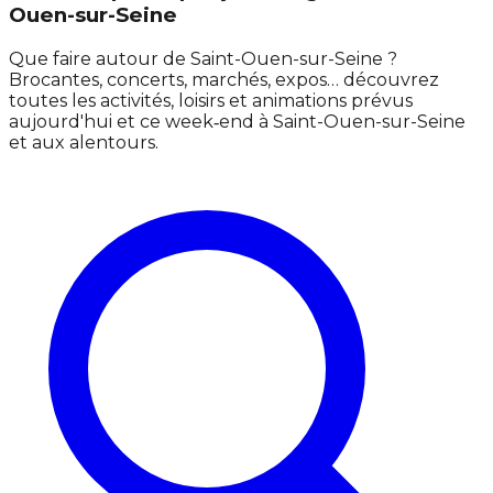
Ouen-sur-Seine
Que faire autour de Saint-Ouen-sur-Seine ?
Brocantes, concerts, marchés, expos… découvrez
toutes les activités, loisirs et animations prévus
aujourd'hui et ce week‑end à Saint-Ouen-sur-Seine
et aux alentours.