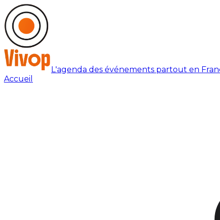
L'agenda des événements partout en Fran
Accueil