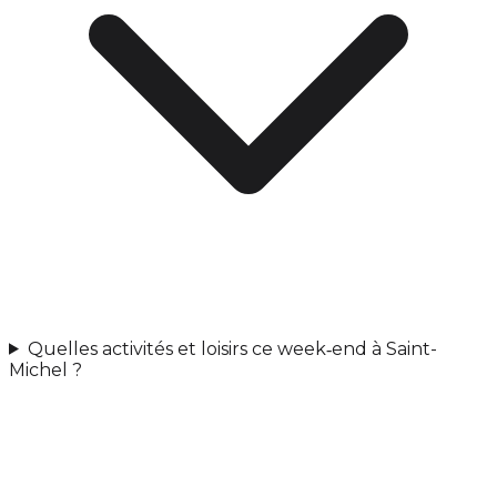
Quelles activités et loisirs ce week‑end à Saint-
Michel ?