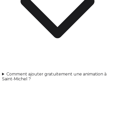
Comment ajouter gratuitement une animation à
Saint-Michel ?