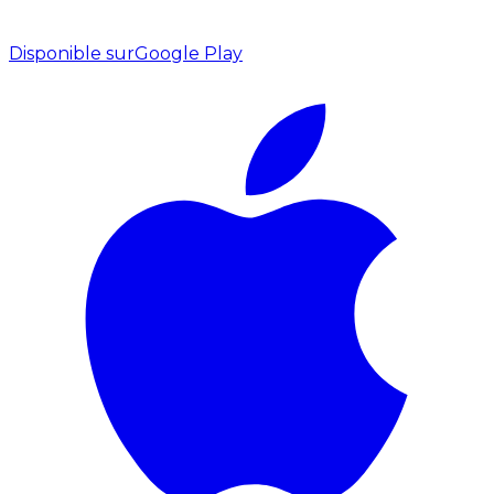
Disponible sur
Google Play