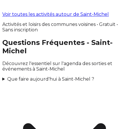
Voir toutes les activités autour de Saint-Michel
Activités et loisirs des communes voisines • Gratuit •
Sans inscription
Questions Fréquentes - Saint-
Michel
Découvrez l'essentiel sur l'agenda des sorties et
événements à Saint-Michel
Que faire aujourd'hui à Saint-Michel ?