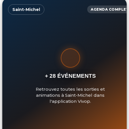
Saint-Michel
AGENDA COMPLET
+ 28 ÉVÉNEMENTS
Retrouvez toutes les sorties et
animations à Saint-Michel dans
l'application Vivop.