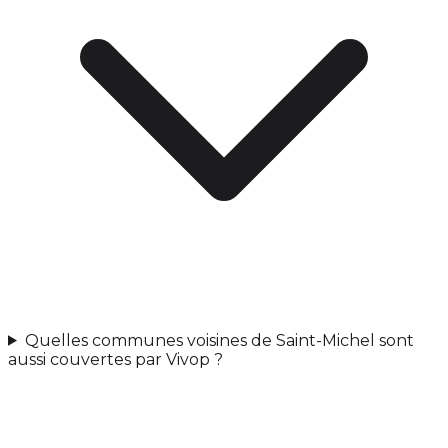
Quelles communes voisines de Saint-Michel sont
aussi couvertes par Vivop ?