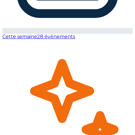
Cette semaine
28 événements