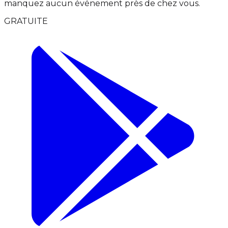
manquez aucun événement près de chez vous.
GRATUITE