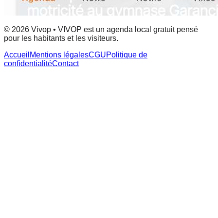
© 2026 Vivop • VIVOP est un agenda local gratuit pensé
pour les habitants et les visiteurs.
Accueil
Mentions légales
CGU
Politique de
confidentialité
Contact