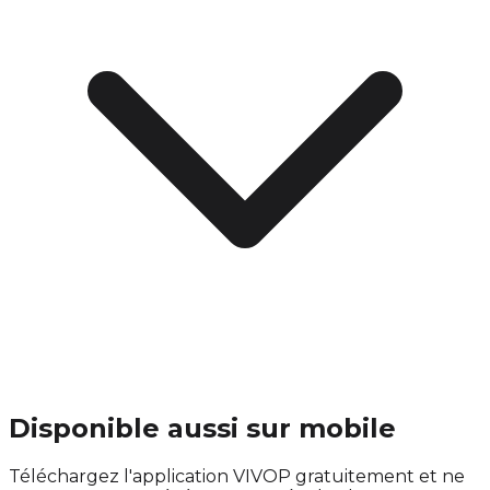
Disponible aussi sur mobile
Téléchargez l'application VIVOP gratuitement et ne