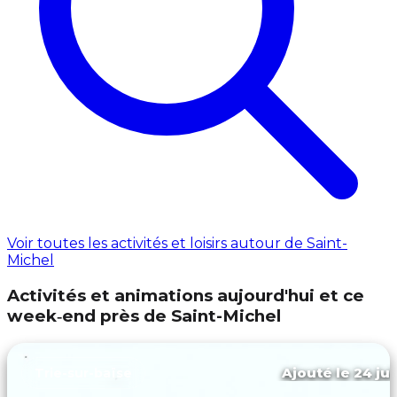
Voir toutes les activités et loisirs autour de Saint-
Michel
Activités et animations aujourd'hui et ce
week‑end près de Saint-Michel
Ajouté le 24 jui
Trie-sur-baïse