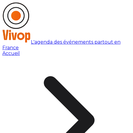
L'agenda des événements partout en
France
Accueil