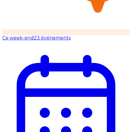
Ce week-end
23 événements