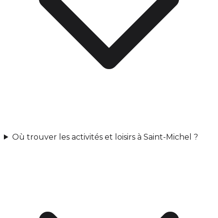
Où trouver les activités et loisirs à Saint-Michel ?