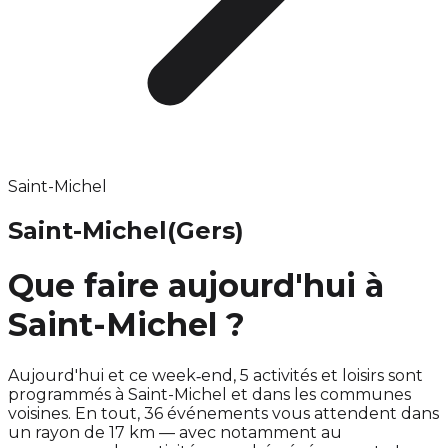
Saint-Michel
Saint-Michel
(Gers)
Que faire aujourd'hui à
Saint-Michel ?
Aujourd'hui et ce week‑end, 5 activités et loisirs sont
programmés à Saint-Michel et dans les communes
voisines. En tout, 36 événements vous attendent dans
un rayon de 17 km — avec notamment au