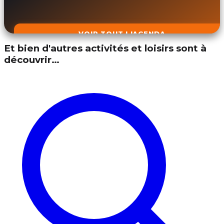
VOIR TOUT L'AGENDA
Et bien d'autres activités et loisirs sont à
découvrir…