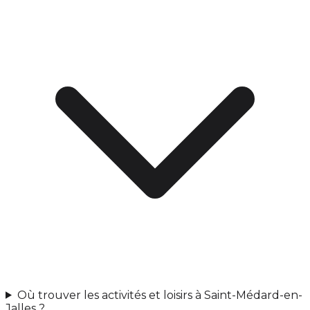
Où trouver les activités et loisirs à Saint-Médard-en-
Jalles ?