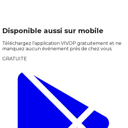
Disponible aussi sur mobile
Téléchargez l'application VIVOP gratuitement et ne
manquez aucun événement près de chez vous.
GRATUITE