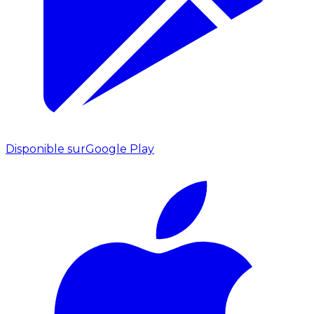
Disponible sur
Google Play