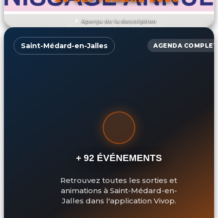
Aperçu de la description
DÉCOUVRIR L'ÉVÉNEMENT
Saint-Médard-en-Jalles
AGENDA COMPLET
+ 92 ÉVÉNEMENTS
Retrouvez toutes les sorties et
animations à Saint-Médard-en-
Jalles dans l'application Vivop.