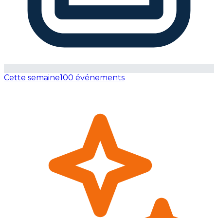
Cette semaine
100 événements