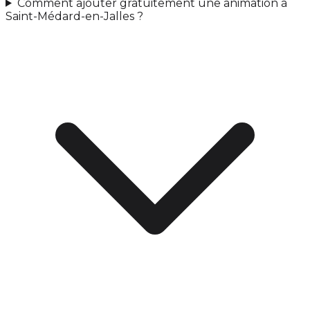
Comment ajouter gratuitement une animation à
Saint-Médard-en-Jalles ?