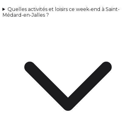
Quelles activités et loisirs ce week‑end à Saint-
Médard-en-Jalles ?