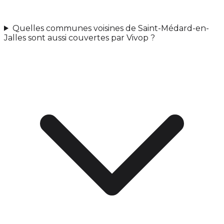
Quelles communes voisines de Saint-Médard-en-
Jalles sont aussi couvertes par Vivop ?