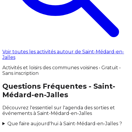
Voir toutes les activités autour de Saint-Médard-en-
Jalles
Activités et loisirs des communes voisines • Gratuit •
Sans inscription
Questions Fréquentes - Saint-
Médard-en-Jalles
Découvrez l'essentiel sur l'agenda des sorties et
événements à Saint-Médard-en-Jalles
Que faire aujourd'hui à Saint-Médard-en-Jalles ?