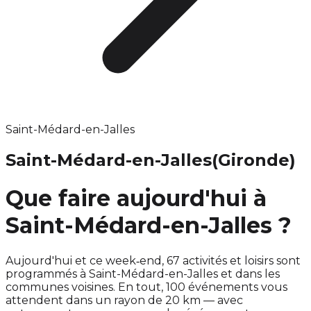
Saint-Médard-en-Jalles
Saint-Médard-en-Jalles
(Gironde)
Que faire aujourd'hui à
Saint-Médard-en-Jalles ?
Aujourd'hui et ce week‑end, 67 activités et loisirs sont
programmés à Saint-Médard-en-Jalles et dans les
communes voisines. En tout, 100 événements vous
attendent dans un rayon de 20 km — avec