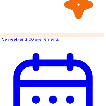
Ce week-end
100 événements