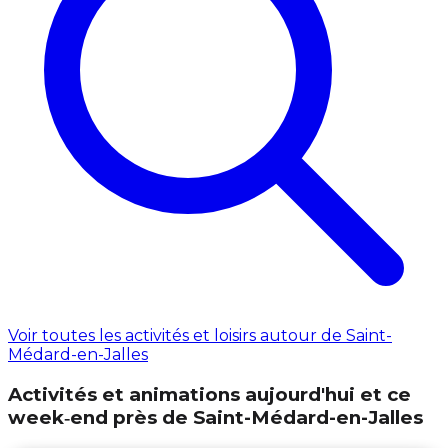
Voir toutes les activités et loisirs autour de Saint-
Médard-en-Jalles
Activités et animations aujourd'hui et ce
week‑end près de Saint-Médard-en-Jalles