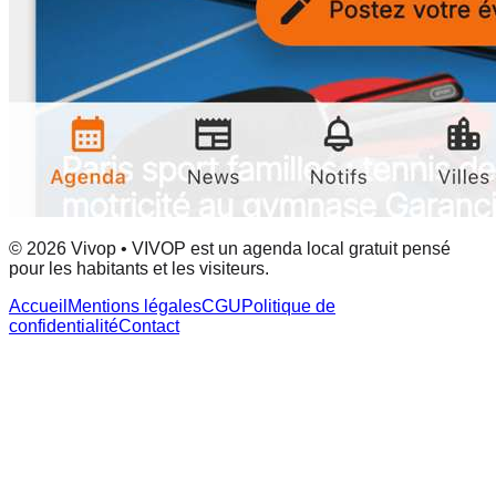
© 2026 Vivop • VIVOP est un agenda local gratuit pensé
pour les habitants et les visiteurs.
Accueil
Mentions légales
CGU
Politique de
confidentialité
Contact