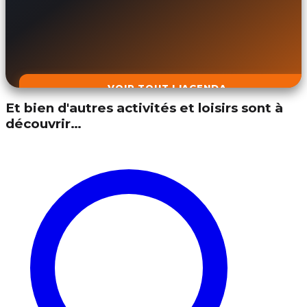
VOIR TOUT L'AGENDA
Et bien d'autres activités et loisirs sont à
découvrir…