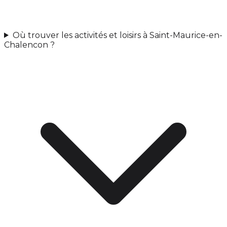
Où trouver les activités et loisirs à Saint-Maurice-en-
Chalencon ?