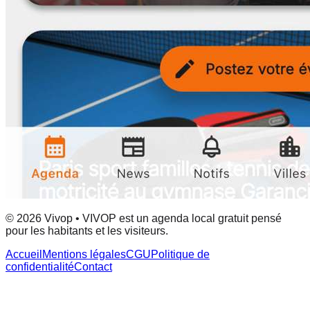
© 2026 Vivop • VIVOP est un agenda local gratuit pensé
pour les habitants et les visiteurs.
Accueil
Mentions légales
CGU
Politique de
confidentialité
Contact