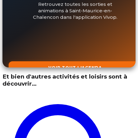
Retrouvez toutes les sorties et
animations à Saint-Maurice-en-
Chalencon dans l'application Vivop.
VOIR TOUT L'AGENDA
Et bien d'autres activités et loisirs sont à
découvrir…