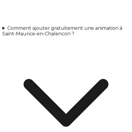
Comment ajouter gratuitement une animation à
Saint-Maurice-en-Chalencon ?