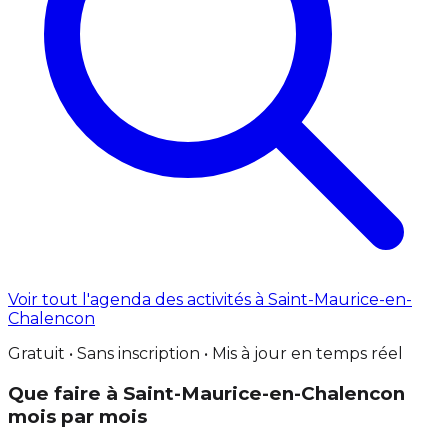
Voir tout l'agenda des activités à Saint-Maurice-en-
Chalencon
Gratuit • Sans inscription • Mis à jour en temps réel
Que faire à Saint-Maurice-en-Chalencon
mois par mois