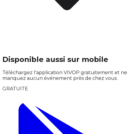
Disponible aussi sur mobile
Téléchargez l'application VIVOP gratuitement et ne
manquez aucun événement près de chez vous.
GRATUITE