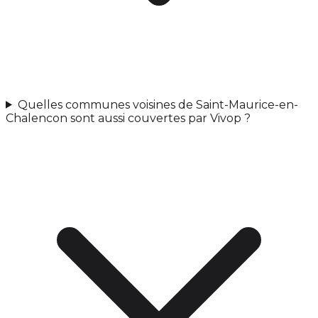
Quelles communes voisines de Saint-Maurice-en-
Chalencon sont aussi couvertes par Vivop ?