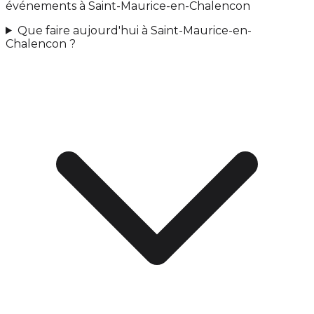
événements à Saint-Maurice-en-Chalencon
Que faire aujourd'hui à Saint-Maurice-en-
Chalencon ?