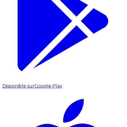
Disponible sur
Google Play