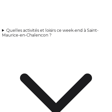
Quelles activités et loisirs ce week‑end à Saint-
Maurice-en-Chalencon ?