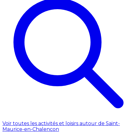
Voir toutes les activités et loisirs autour de Saint-
Maurice-en-Chalencon