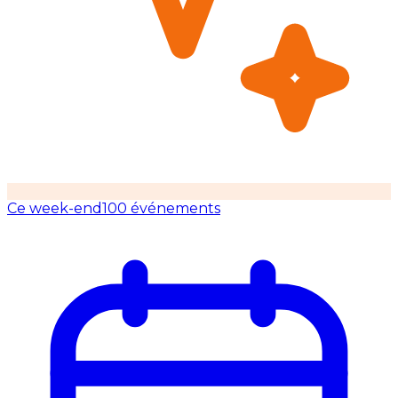
Ce week-end
100 événements