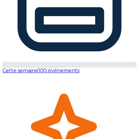
Cette semaine
100 événements