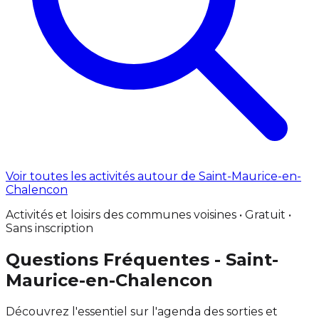
Voir toutes les activités autour de Saint-Maurice-en-
Chalencon
Activités et loisirs des communes voisines • Gratuit •
Sans inscription
Questions Fréquentes - Saint-
Maurice-en-Chalencon
Découvrez l'essentiel sur l'agenda des sorties et