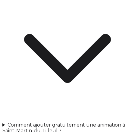
Comment ajouter gratuitement une animation à
Saint-Martin-du-Tilleul ?