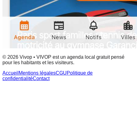
© 2026 Vivop • VIVOP est un agenda local gratuit pensé
pour les habitants et les visiteurs.
Accueil
Mentions légales
CGU
Politique de
confidentialité
Contact