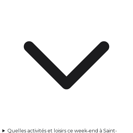
Quelles activités et loisirs ce week‑end à Saint-