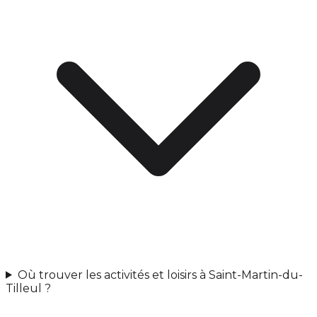
Où trouver les activités et loisirs à Saint-Martin-du-
Tilleul ?