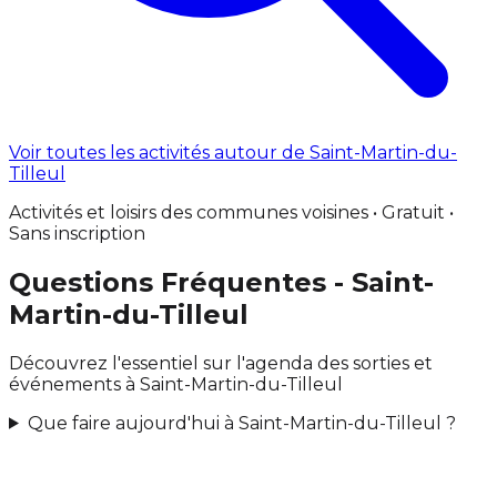
Voir toutes les activités autour de Saint-Martin-du-
Tilleul
Activités et loisirs des communes voisines • Gratuit •
Sans inscription
Questions Fréquentes - Saint-
Martin-du-Tilleul
Découvrez l'essentiel sur l'agenda des sorties et
événements à Saint-Martin-du-Tilleul
Que faire aujourd'hui à Saint-Martin-du-Tilleul ?