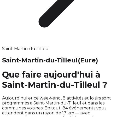
Saint-Martin-du-Tilleul
Saint-Martin-du-Tilleul
(Eure)
Que faire aujourd'hui à
Saint-Martin-du-Tilleul ?
Aujourd'hui et ce week‑end, 8 activités et loisirs sont
programmés à Saint-Martin-du-Tilleul et dans les
communes voisines. En tout, 84 événements vous
attendent dans un rayon de 17 km — avec