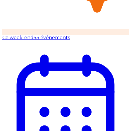
Ce week-end
53 événements