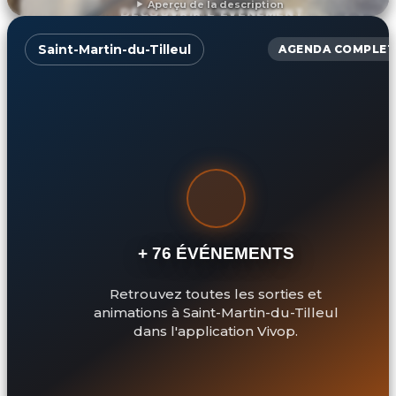
Aperçu de la description
DÉCOUVRIR L'ÉVÉNEMENT
Saint-Martin-du-Tilleul
AGENDA COMPLET
+ 76 ÉVÉNEMENTS
Retrouvez toutes les sorties et
animations à Saint-Martin-du-Tilleul
dans l'application Vivop.