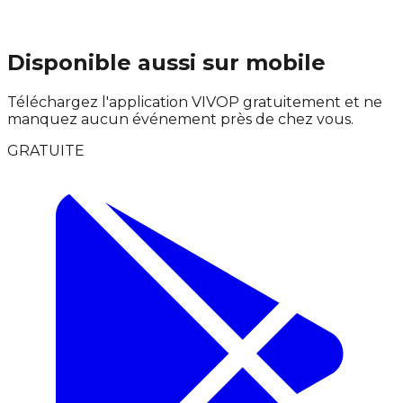
Disponible aussi sur mobile
Téléchargez l'application VIVOP gratuitement et ne
manquez aucun événement près de chez vous.
GRATUITE