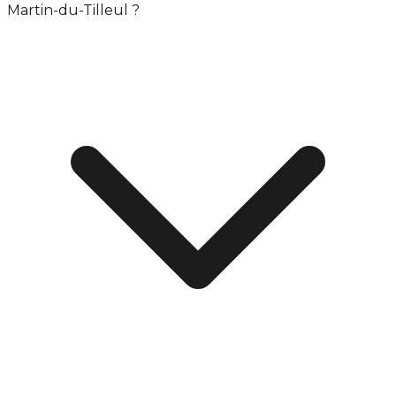
Martin-du-Tilleul ?