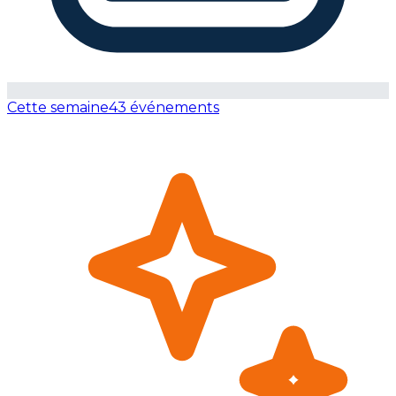
Cette semaine
43 événements