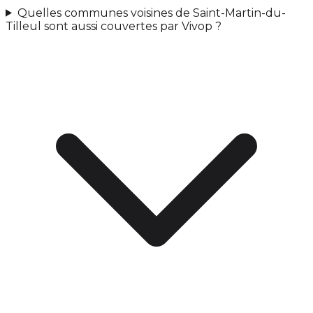
Quelles communes voisines de Saint-Martin-du-
Tilleul sont aussi couvertes par Vivop ?