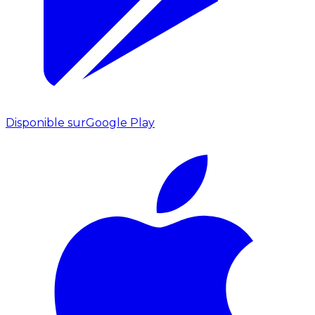
Disponible sur
Google Play