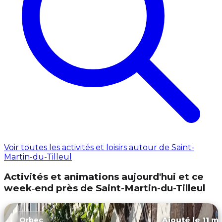
Voir toutes les activités et loisirs autour de Saint-
Martin-du-Tilleul
Activités et animations aujourd'hui et ce
week‑end près de Saint-Martin-du-Tilleul
Ajouté le 11 ma
Orbec