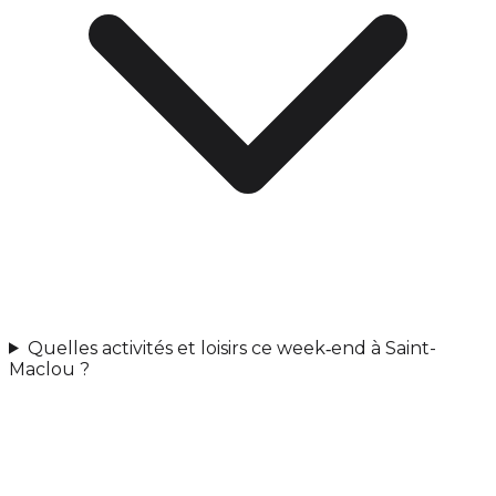
Quelles activités et loisirs ce week‑end à Saint-
Maclou ?