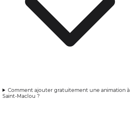
Comment ajouter gratuitement une animation à
Saint-Maclou ?