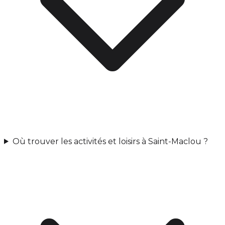
Où trouver les activités et loisirs à Saint-Maclou ?