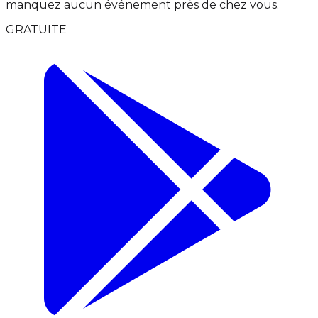
manquez aucun événement près de chez vous.
GRATUITE