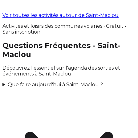
Voir toutes les activités autour de Saint-Maclou
Activités et loisirs des communes voisines • Gratuit •
Sans inscription
Questions Fréquentes - Saint-
Maclou
Découvrez l'essentiel sur l'agenda des sorties et
événements à Saint-Maclou
Que faire aujourd'hui à Saint-Maclou ?