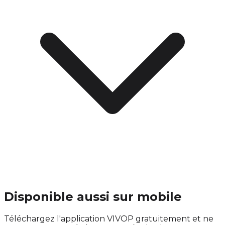
Disponible aussi sur mobile
Téléchargez l'application VIVOP gratuitement et ne