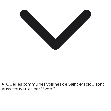
Quelles communes voisines de Saint-Maclou sont
aussi couvertes par Vivop ?