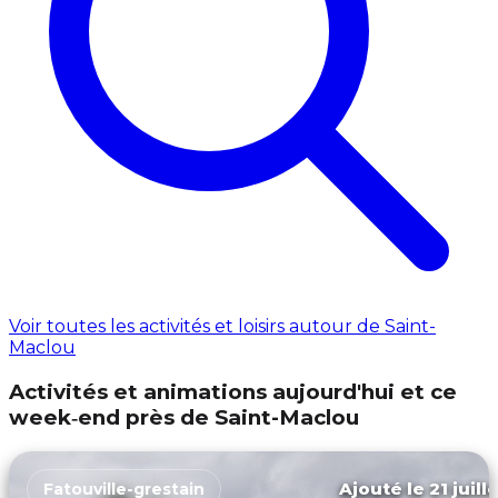
Voir toutes les activités et loisirs autour de Saint-
Maclou
Activités et animations aujourd'hui et ce
week‑end près de Saint-Maclou
Ajouté le 21 juill
Fatouville-grestain