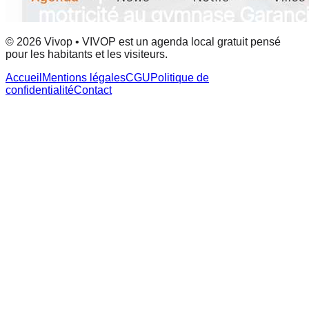
© 2026 Vivop • VIVOP est un agenda local gratuit pensé
pour les habitants et les visiteurs.
Accueil
Mentions légales
CGU
Politique de
confidentialité
Contact