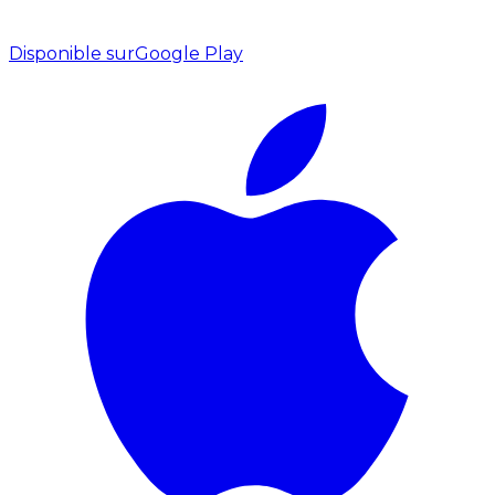
Disponible sur
Google Play