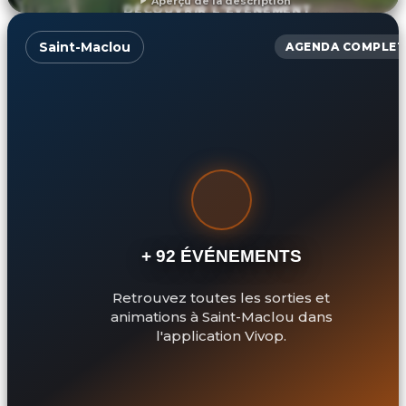
Aperçu de la description
DÉCOUVRIR L'ÉVÉNEMENT
Saint-Maclou
AGENDA COMPLET
+ 92 ÉVÉNEMENTS
Retrouvez toutes les sorties et
animations à Saint-Maclou dans
l'application Vivop.