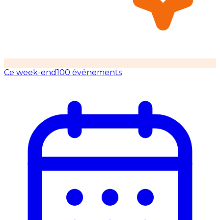
Ce week-end
100 événements