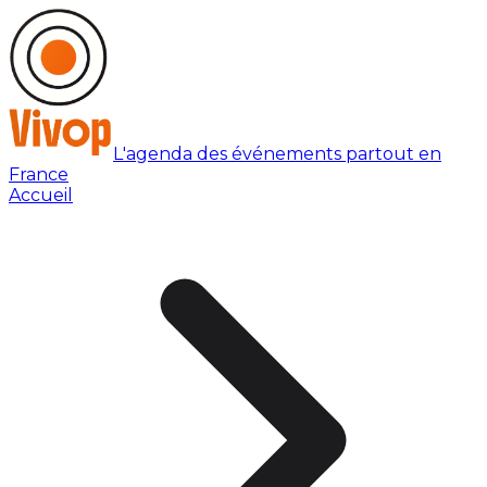
L'agenda des événements partout en
France
Accueil