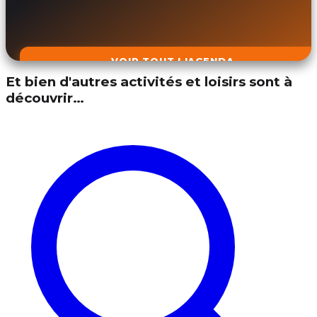
VOIR TOUT L'AGENDA
Et bien d'autres activités et loisirs sont à
découvrir…