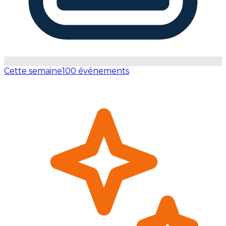
Cette semaine
100 événements