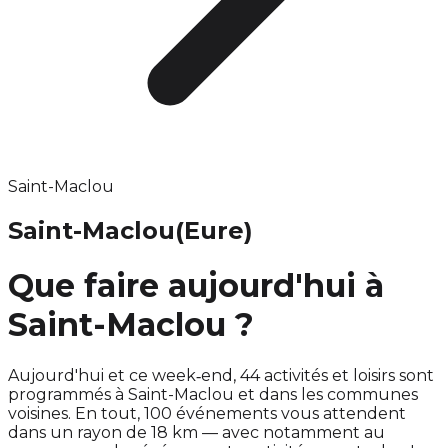
Saint-Maclou
Saint-Maclou
(Eure)
Que faire aujourd'hui à
Saint-Maclou ?
Aujourd'hui et ce week‑end, 44 activités et loisirs sont
programmés à Saint-Maclou et dans les communes
voisines. En tout, 100 événements vous attendent
dans un rayon de 18 km — avec notamment au