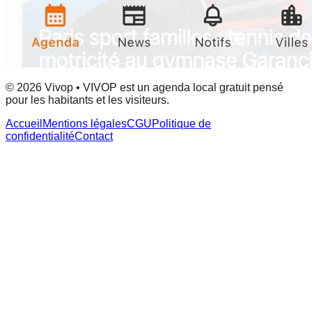
© 2026 Vivop • VIVOP est un agenda local gratuit pensé
pour les habitants et les visiteurs.
Accueil
Mentions légales
CGU
Politique de
confidentialité
Contact