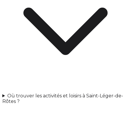
Où trouver les activités et loisirs à Saint-Léger-de-
Rôtes ?