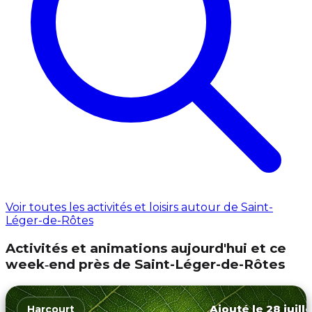
Voir toutes les activités et loisirs autour de Saint-
Léger-de-Rôtes
Activités et animations aujourd'hui et ce
week‑end près de Saint-Léger-de-Rôtes
Ajouté le 28 juill
Harcourt