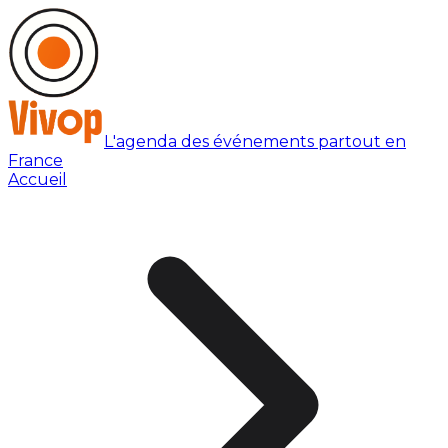
L'agenda des événements partout en
France
Accueil