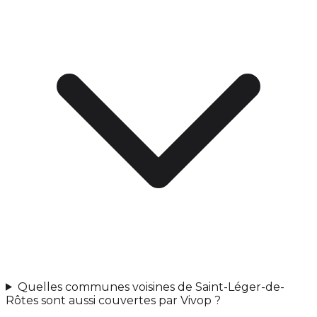
Quelles communes voisines de Saint-Léger-de-
Rôtes sont aussi couvertes par Vivop ?