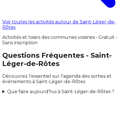
Voir toutes les activités autour de Saint-Léger-de-
Rôtes
Activités et loisirs des communes voisines • Gratuit •
Sans inscription
Questions Fréquentes - Saint-
Léger-de-Rôtes
Découvrez l'essentiel sur l'agenda des sorties et
événements à Saint-Léger-de-Rôtes
Que faire aujourd'hui à Saint-Léger-de-Rôtes ?