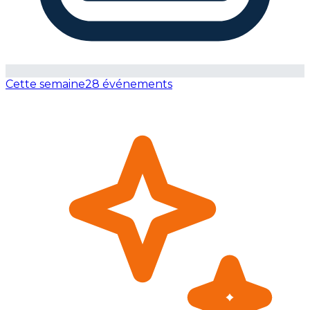
Cette semaine
28 événements