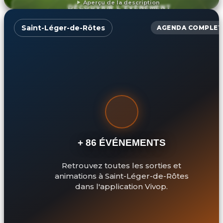
Aperçu de la description
DÉCOUVRIR L'ÉVÉNEMENT
Saint-Léger-de-Rôtes
AGENDA COMPLET
+ 86 ÉVÉNEMENTS
Retrouvez toutes les sorties et
animations à Saint-Léger-de-Rôtes
dans l'application Vivop.