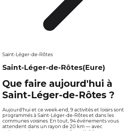
Saint-Léger-de-Rôtes
Saint-Léger-de-Rôtes
(Eure)
Que faire aujourd'hui à
Saint-Léger-de-Rôtes ?
Aujourd'hui et ce week‑end, 9 activités et loisirs sont
programmés à Saint-Léger-de-Rôtes et dans les
communes voisines. En tout, 94 événements vous
attendent dans un rayon de 20 km — avec