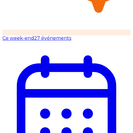
Ce week-end
27 événements