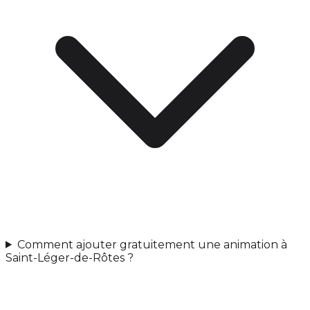
Comment ajouter gratuitement une animation à
Saint-Léger-de-Rôtes ?