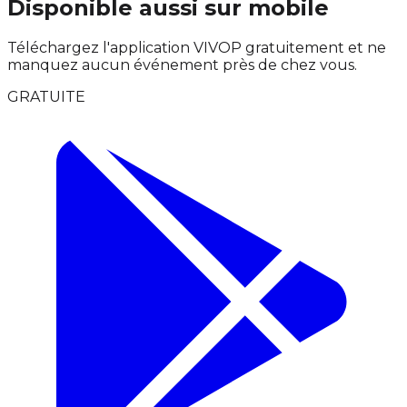
Disponible aussi sur mobile
Téléchargez l'application VIVOP gratuitement et ne
manquez aucun événement près de chez vous.
GRATUITE