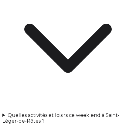
Quelles activités et loisirs ce week‑end à Saint-
Léger-de-Rôtes ?