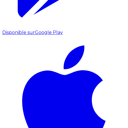
Disponible sur
Google Play