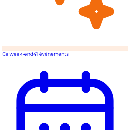
Ce week-end
41 événements