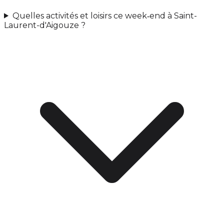
Quelles activités et loisirs ce week‑end à Saint-
Laurent-d'Aigouze ?