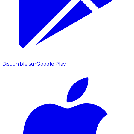
Disponible sur
Google Play