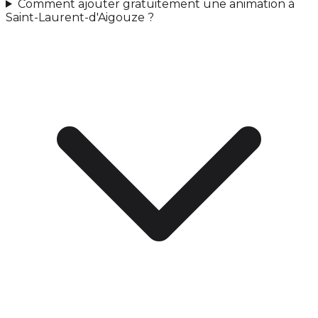
Comment ajouter gratuitement une animation à
Saint-Laurent-d'Aigouze ?