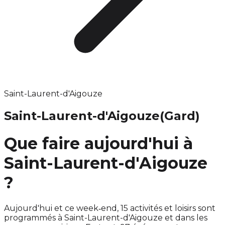
Saint-Laurent-d'Aigouze
Saint-Laurent-d'Aigouze
(Gard)
Que faire aujourd'hui à
Saint-Laurent-d'Aigouze
?
Aujourd'hui et ce week‑end, 15 activités et loisirs sont
programmés à Saint-Laurent-d'Aigouze et dans les