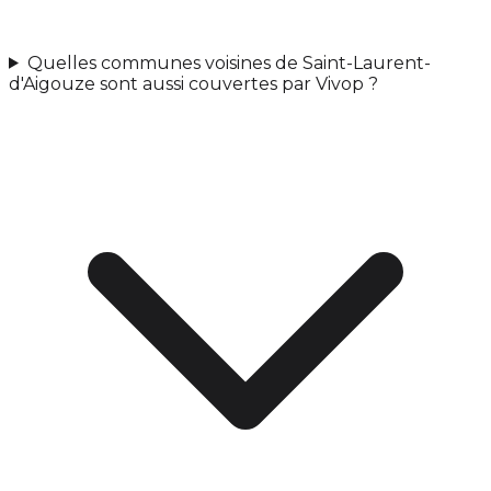
Quelles communes voisines de Saint-Laurent-
d'Aigouze sont aussi couvertes par Vivop ?