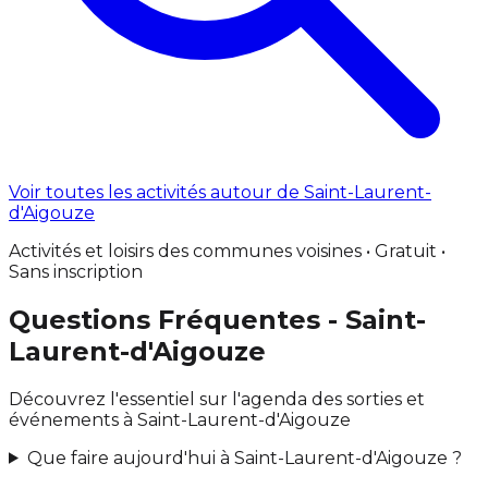
Voir toutes les activités autour de Saint-Laurent-
d'Aigouze
Activités et loisirs des communes voisines • Gratuit •
Sans inscription
Questions Fréquentes - Saint-
Laurent-d'Aigouze
Découvrez l'essentiel sur l'agenda des sorties et
événements à Saint-Laurent-d'Aigouze
Que faire aujourd'hui à Saint-Laurent-d'Aigouze ?