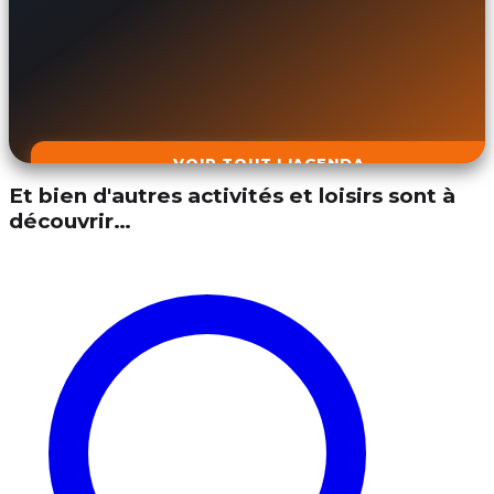
VOIR TOUT L'AGENDA
Et bien d'autres activités et loisirs sont à
découvrir…