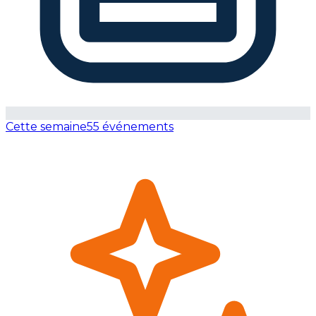
Cette semaine
55 événements