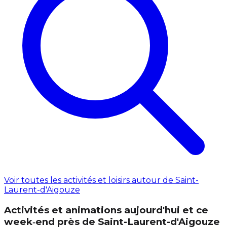
Voir toutes les activités et loisirs autour de Saint-
Laurent-d'Aigouze
Activités et animations aujourd'hui et ce
week‑end près de Saint-Laurent-d'Aigouze