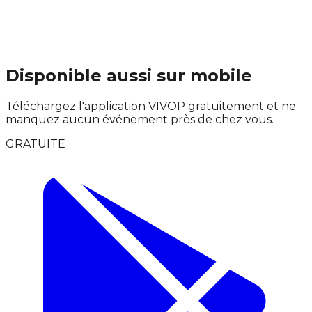
Disponible aussi sur mobile
Téléchargez l'application VIVOP gratuitement et ne
manquez aucun événement près de chez vous.
GRATUITE