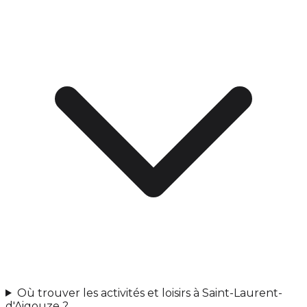
Où trouver les activités et loisirs à Saint-Laurent-
d'Aigouze ?