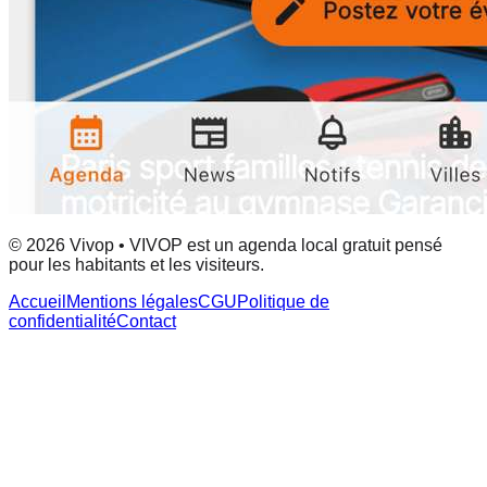
© 2026 Vivop • VIVOP est un agenda local gratuit pensé
pour les habitants et les visiteurs.
Accueil
Mentions légales
CGU
Politique de
confidentialité
Contact