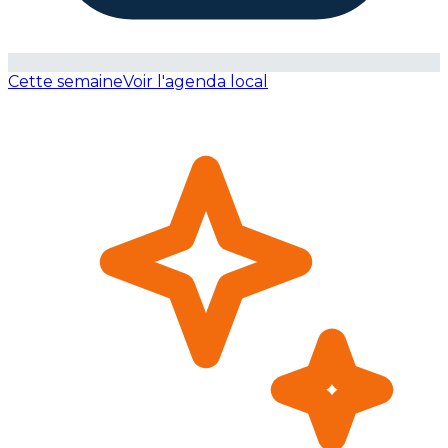
Cette semaine
Voir l'agenda local