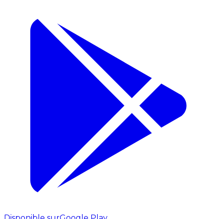
Disponible sur
Google Play