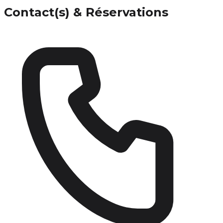
Contact(s) & Réservations