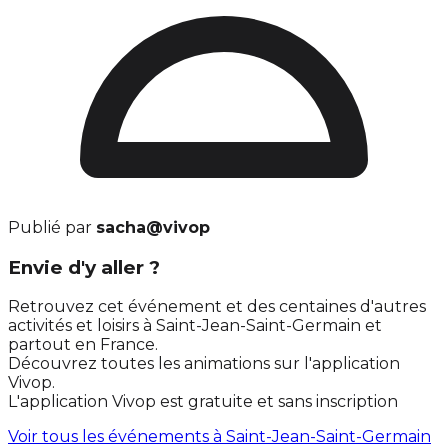
Publié par
sacha@vivop
Envie d'y aller ?
Retrouvez cet événement et des centaines d'autres
activités et loisirs à Saint-Jean-Saint-Germain et
partout en France.
Découvrez toutes les animations sur l'application
Vivop.
L'application Vivop est gratuite et sans inscription
Voir tous les événements à
Saint-Jean-Saint-Germain