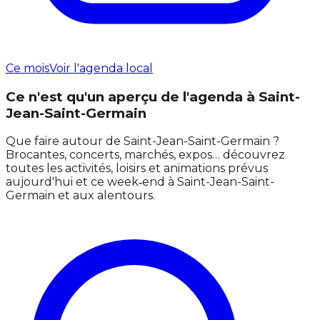
Ce mois
Voir l'agenda local
Ce n'est qu'un aperçu de l'agenda à Saint-
Jean-Saint-Germain
Que faire autour de Saint-Jean-Saint-Germain ?
Brocantes, concerts, marchés, expos… découvrez
toutes les activités, loisirs et animations prévus
aujourd'hui et ce week‑end à Saint-Jean-Saint-
Germain et aux alentours.