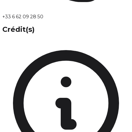
+33 6 62 09 28 50
Crédit(s)