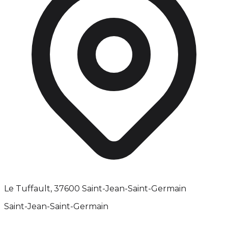
Le Tuffault, 37600 Saint-Jean-Saint-Germain
Saint-Jean-Saint-Germain