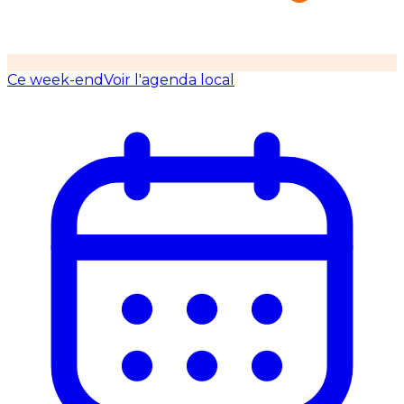
Ce week-end
Voir l'agenda local