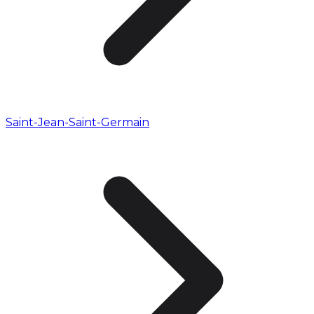
Saint-Jean-Saint-Germain