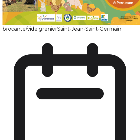
brocante/vide grenier
Saint-Jean-Saint-Germain