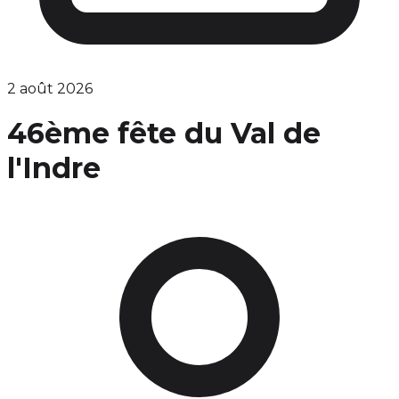
2 août 2026
46ème fête du Val de
l'Indre