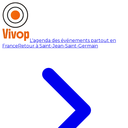
L'agenda des événements partout en
France
Retour à Saint-Jean-Saint-Germain