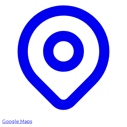
Google Maps