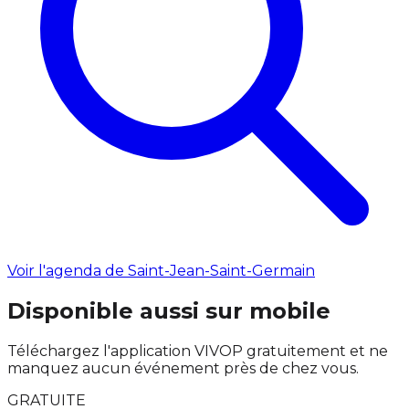
Voir l'agenda de Saint-Jean-Saint-Germain
Disponible aussi sur mobile
Téléchargez l'application VIVOP gratuitement et ne
manquez aucun événement près de chez vous.
GRATUITE