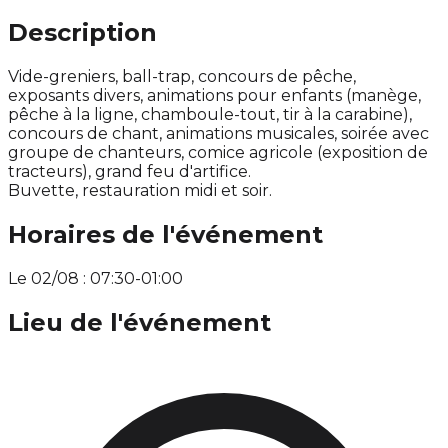
Description
Vide-greniers, ball-trap, concours de pêche,
exposants divers, animations pour enfants (manège,
pêche à la ligne, chamboule-tout, tir à la carabine),
concours de chant, animations musicales, soirée avec
groupe de chanteurs, comice agricole (exposition de
tracteurs), grand feu d'artifice.
Buvette, restauration midi et soir.
Horaires de l'événement
Le 02/08 : 07:30-01:00
Lieu de l'événement