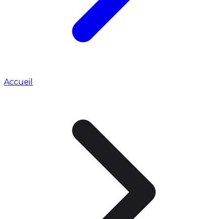
Accueil