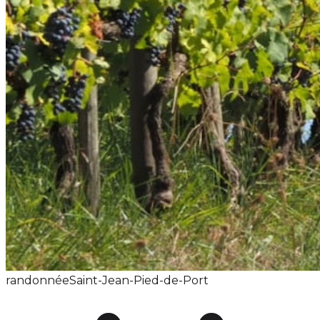
randonnée
Saint-Jean-Pied-de-Port