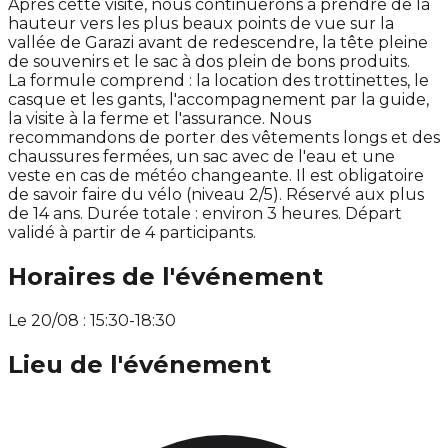
Après cette visite, nous continuerons à prendre de la
hauteur vers les plus beaux points de vue sur la
vallée de Garazi avant de redescendre, la tête pleine
de souvenirs et le sac à dos plein de bons produits.
La formule comprend : la location des trottinettes, le
casque et les gants, l'accompagnement par la guide,
la visite à la ferme et l'assurance. Nous
recommandons de porter des vêtements longs et des
chaussures fermées, un sac avec de l'eau et une
veste en cas de météo changeante. Il est obligatoire
de savoir faire du vélo (niveau 2/5). Réservé aux plus
de 14 ans. Durée totale : environ 3 heures. Départ
validé à partir de 4 participants.
Horaires de l'événement
Le 20/08 : 15:30-18:30
Lieu de l'événement