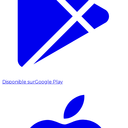
Disponible sur
Google Play