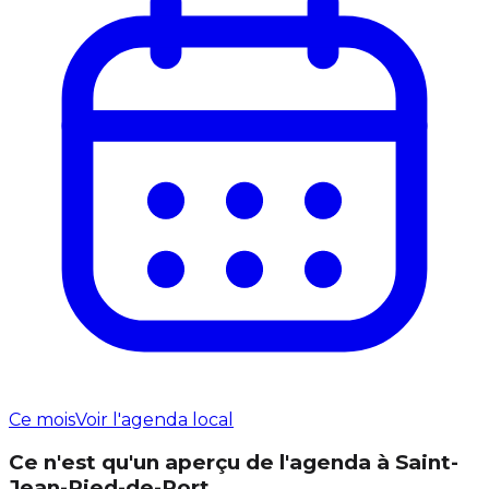
Ce mois
Voir l'agenda local
Ce n'est qu'un aperçu de l'agenda à Saint-
Jean-Pied-de-Port