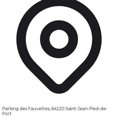
Parking des Fauvettes, 64220 Saint-Jean-Pied-de-
Port