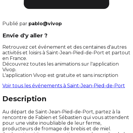
Publié par
pablo@vivop
Envie d'y aller ?
Retrouvez cet événement et des centaines d'autres
activités et loisirs à Saint-Jean-Pied-de-Port et partout
en France.
Découvrez toutes les animations sur l'application
Vivop.
L'application Vivop est gratuite et sans inscription
Voir tous les événements à
Saint-Jean-Pied-de-Port
Description
Au départ de Saint-Jean-Pied-de-Port, partez à la
rencontre de Fabien et Sébastien qui vous attendent
pour une visite inoubliable de leur ferme,
producteurs de fromage de brebis et de miel.