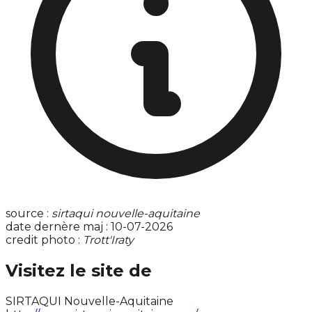
source :
sirtaqui nouvelle-aquitaine
date dernère maj : 10-07-2026
credit photo :
Trott'Iraty
Visitez le site de
SIRTAQUI Nouvelle-Aquitaine