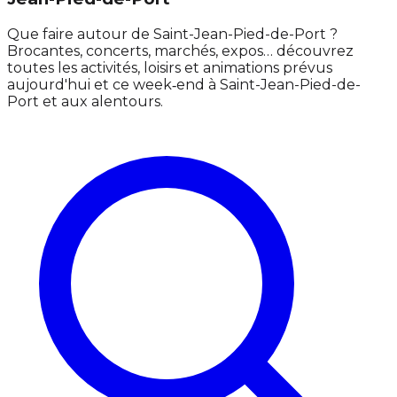
Que faire autour de Saint-Jean-Pied-de-Port ?
Brocantes, concerts, marchés, expos… découvrez
toutes les activités, loisirs et animations prévus
aujourd'hui et ce week‑end à Saint-Jean-Pied-de-
Port et aux alentours.