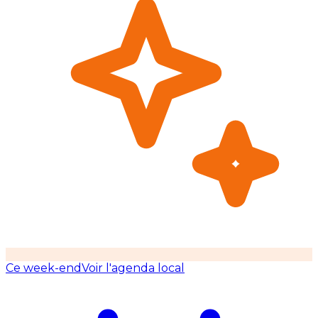
Ce week-end
Voir l'agenda local