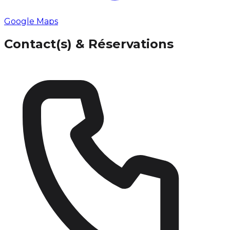
Google Maps
Contact(s) & Réservations