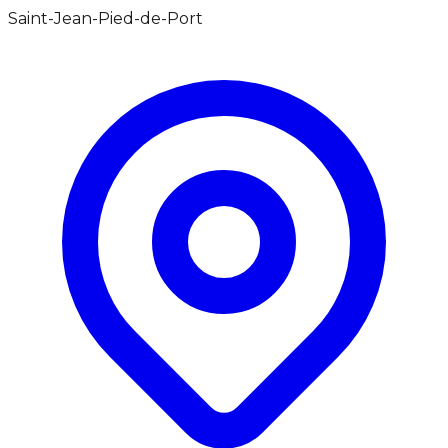
Saint-Jean-Pied-de-Port