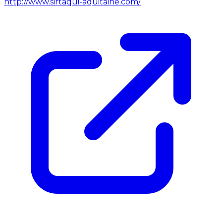
http://www.sirtaqui-aquitaine.com/