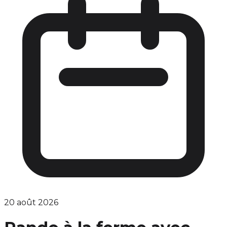
20 août 2026