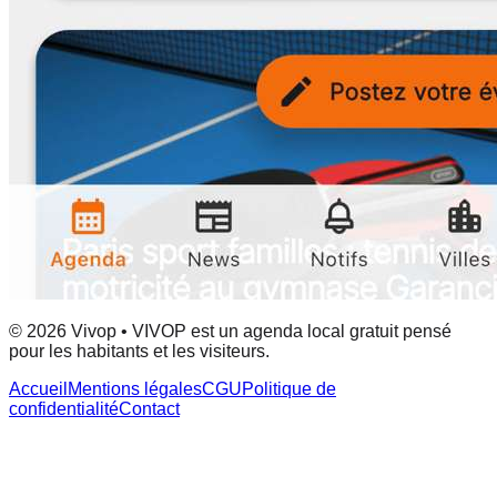
© 2026 Vivop • VIVOP est un agenda local gratuit pensé
pour les habitants et les visiteurs.
Accueil
Mentions légales
CGU
Politique de
confidentialité
Contact