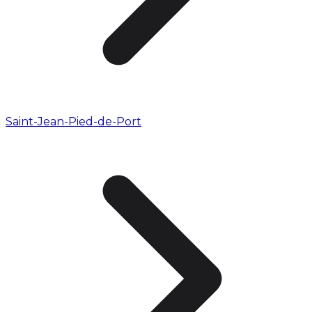
Saint-Jean-Pied-de-Port