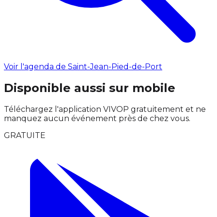
Voir l'agenda de Saint-Jean-Pied-de-Port
Disponible aussi sur mobile
Téléchargez l'application VIVOP gratuitement et ne
manquez aucun événement près de chez vous.
GRATUITE