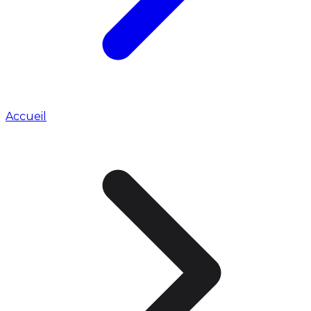
Accueil