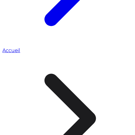
Accueil