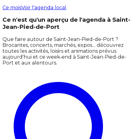
Ce mois
Voir l'agenda local
Ce n'est qu'un aperçu de l'agenda à Saint-
Jean-Pied-de-Port
Que faire autour de Saint-Jean-Pied-de-Port ?
Brocantes, concerts, marchés, expos… découvrez
toutes les activités, loisirs et animations prévus
aujourd'hui et ce week‑end à Saint-Jean-Pied-de-
Port et aux alentours.