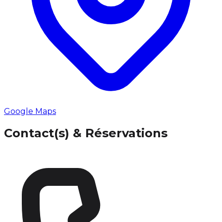
Google Maps
Contact(s) & Réservations