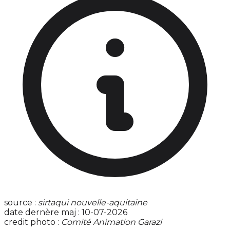
source :
sirtaqui nouvelle-aquitaine
date dernère maj : 10-07-2026
credit photo :
Comité Animation Garazi