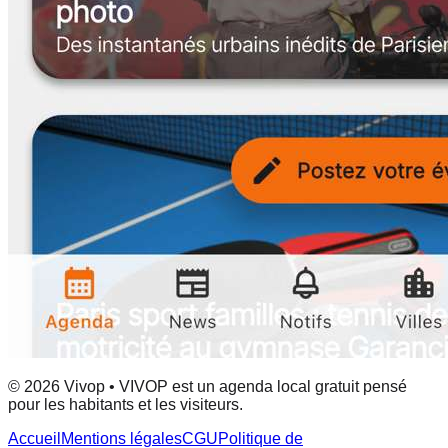
© 2026 Vivop • VIVOP est un agenda local gratuit pensé
pour les habitants et les visiteurs.
Accueil
Mentions légales
CGU
Politique de