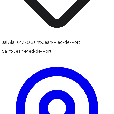
Jai Alai, 64220 Saint-Jean-Pied-de-Port
Saint-Jean-Pied-de-Port