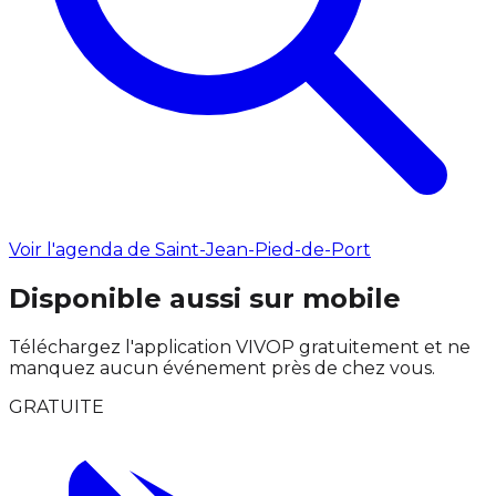
Voir l'agenda de Saint-Jean-Pied-de-Port
Disponible aussi sur mobile
Téléchargez l'application VIVOP gratuitement et ne
manquez aucun événement près de chez vous.
GRATUITE