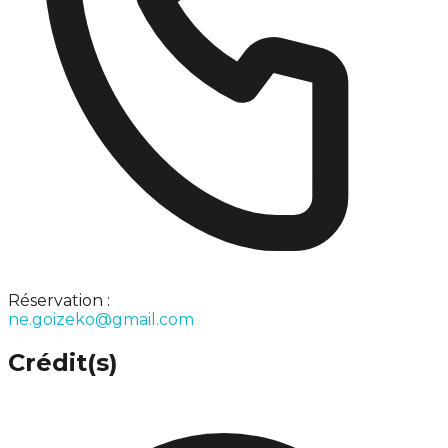
Réservation :
ne.goizeko@gmail.com
Crédit(s)