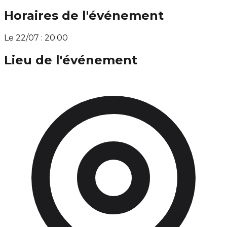
Horaires de l'événement
Le 22/07 : 20:00
Lieu de l'événement