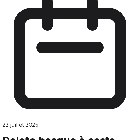
22 juillet 2026