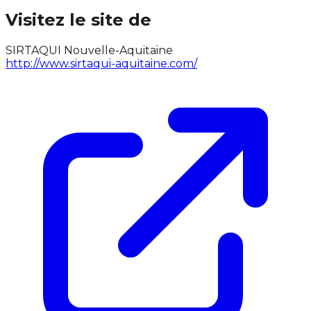
Visitez le site de
SIRTAQUI Nouvelle-Aquitaine
http://www.sirtaqui-aquitaine.com/