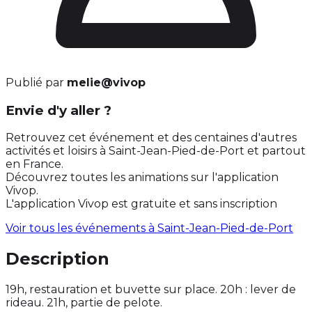
Publié par
melie@vivop
Envie d'y aller ?
Retrouvez cet événement et des centaines d'autres
activités et loisirs à Saint-Jean-Pied-de-Port et partout
en France.
Découvrez toutes les animations sur l'application
Vivop.
L'application Vivop est gratuite et sans inscription
Voir tous les événements à
Saint-Jean-Pied-de-Port
Description
19h, restauration et buvette sur place. 20h : lever de
rideau. 21h, partie de pelote.