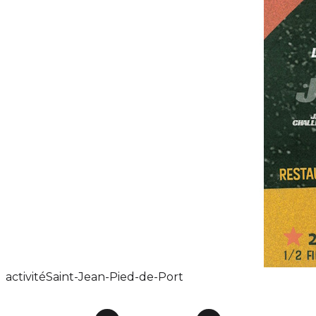
activité
Saint-Jean-Pied-de-Port