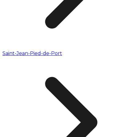
Saint-Jean-Pied-de-Port