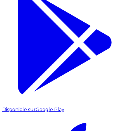
Disponible sur
Google Play