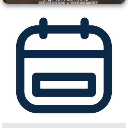
DÉCOUVRIR L'ÉVÉNEMENT