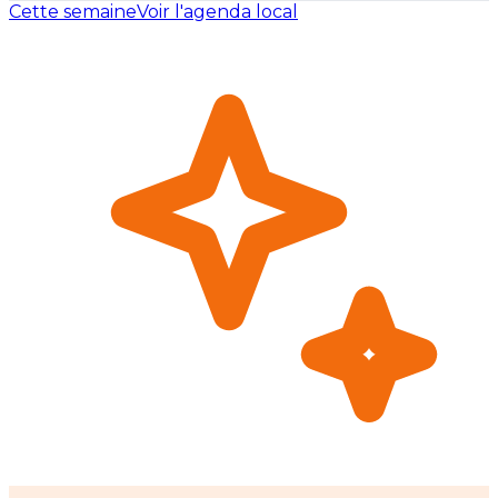
Cette semaine
Voir l'agenda local