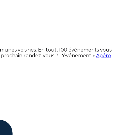
ommunes voisines. En tout, 100 événements vous
e prochain rendez-vous ? L'événement «
Apéro