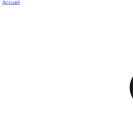
Accueil