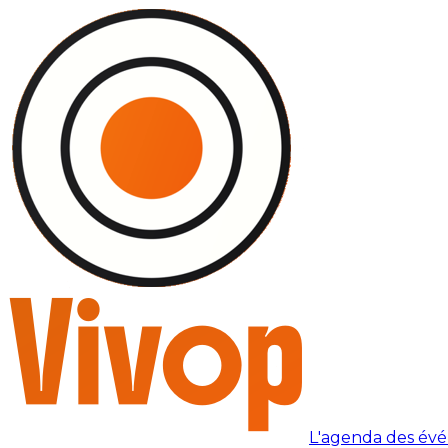
L'agenda des év