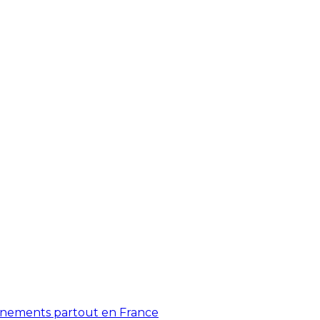
énements partout en France