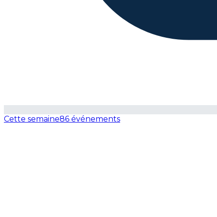
Cette semaine
86 événements