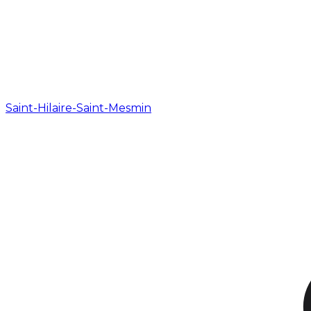
Saint-Hilaire-Saint-Mesmin