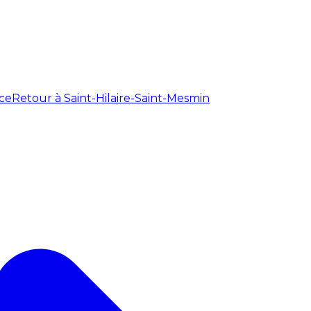
ce
Retour à Saint-Hilaire-Saint-Mesmin