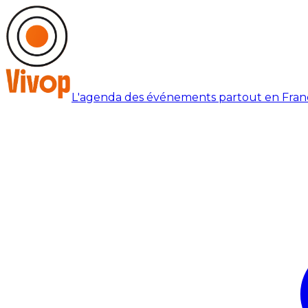
L'agenda des événements partout en Fran