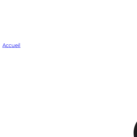
Accueil