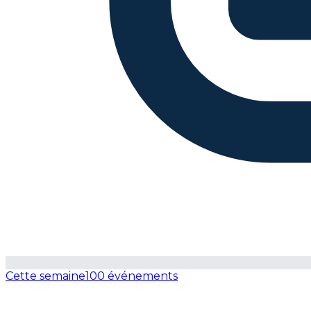
Cette semaine
100 événements