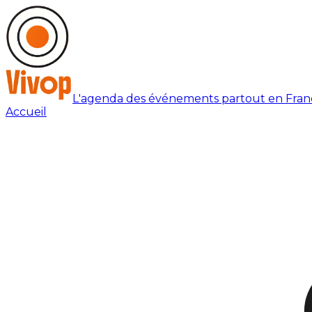
L'agenda des événements partout en Fran
Accueil