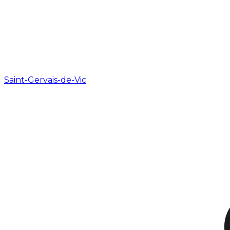
Saint-Gervais-de-Vic