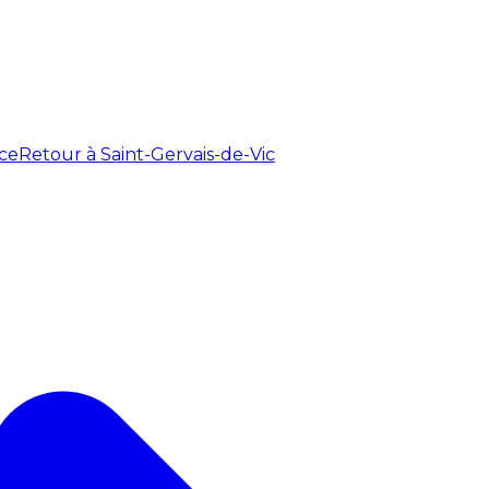
ce
Retour à Saint-Gervais-de-Vic