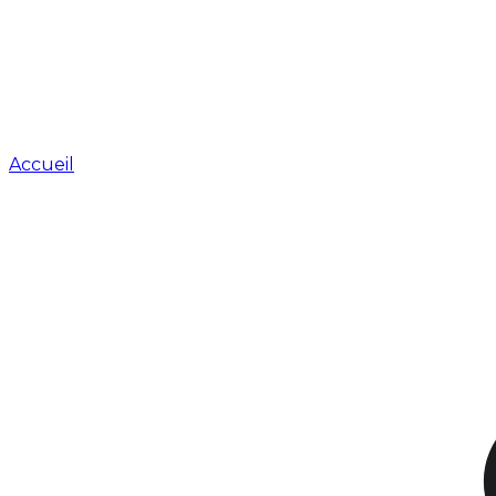
Accueil