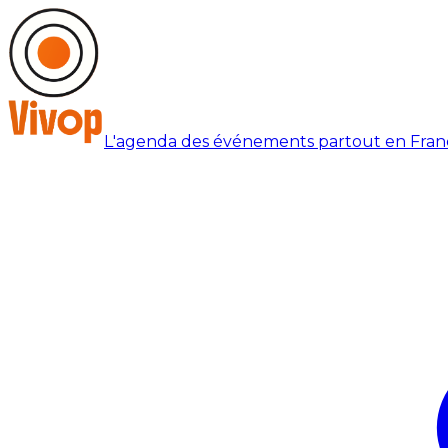
L'agenda des événements partout en Fran