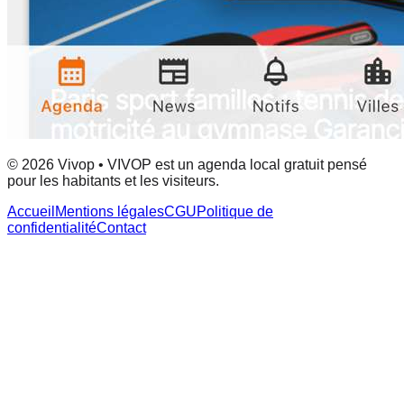
© 2026 Vivop • VIVOP est un agenda local gratuit pensé
pour les habitants et les visiteurs.
Accueil
Mentions légales
CGU
Politique de
confidentialité
Contact