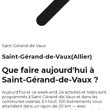
Saint-Gérand-de-Vaux
Saint-Gérand-de-Vaux
(Allier)
Que faire aujourd'hui à
Saint-Gérand-de-Vaux ?
Aujourd'hui et ce week‑end, 24 activités et loisirs sont
programmés à Saint-Gérand-de-Vaux et dans les
communes voisines. En tout, 100 événements vous
attendent dans un rayon de 20 km — avec