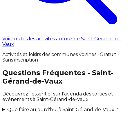
Voir toutes les activités autour de Saint-Gérand-de-
Vaux
Activités et loisirs des communes voisines • Gratuit •
Sans inscription
Questions Fréquentes - Saint-
Gérand-de-Vaux
Découvrez l'essentiel sur l'agenda des sorties et
événements à Saint-Gérand-de-Vaux
Que faire aujourd'hui à Saint-Gérand-de-Vaux ?