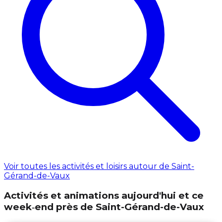
Voir toutes les activités et loisirs autour de Saint-
Gérand-de-Vaux
Activités et animations aujourd'hui et ce
week‑end près de Saint-Gérand-de-Vaux