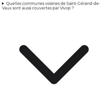
Quelles communes voisines de Saint-Gérand-de-
Vaux sont aussi couvertes par Vivop ?