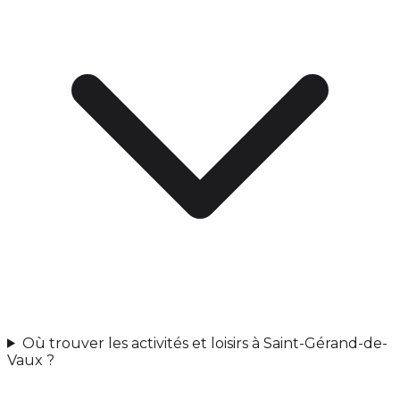
Où trouver les activités et loisirs à Saint-Gérand-de-
Vaux ?