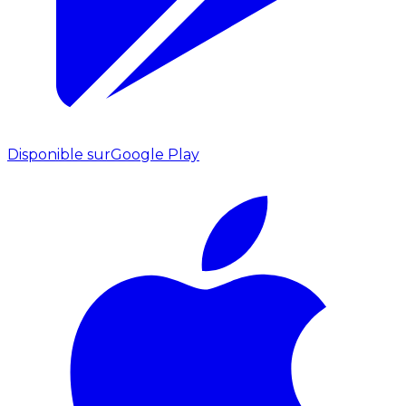
Disponible sur
Google Play