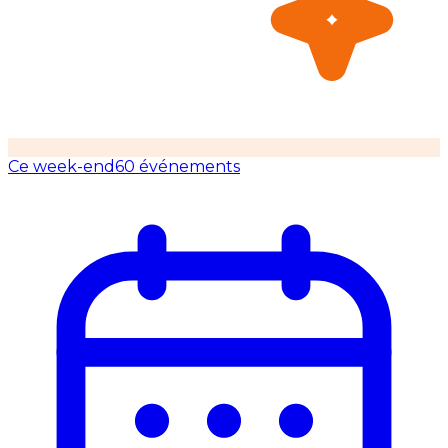
Ce week-end
60 événements