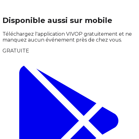
Disponible aussi sur mobile
Téléchargez l'application VIVOP gratuitement et ne
manquez aucun événement près de chez vous.
GRATUITE