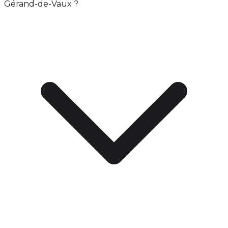
Gérand-de-Vaux ?