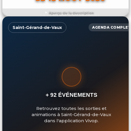
Aperçu de la description
DÉCOUVRIR L'ÉVÉNEMENT
Saint-Gérand-de-Vaux
AGENDA COMPLET
+ 92 ÉVÉNEMENTS
Retrouvez toutes les sorties et
animations à Saint-Gérand-de-Vaux
dans l'application Vivop.