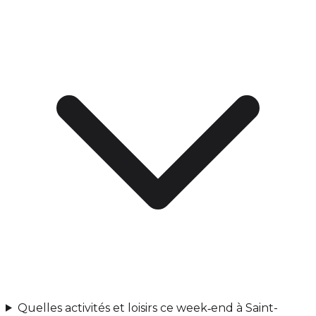
Quelles activités et loisirs ce week‑end à Saint-