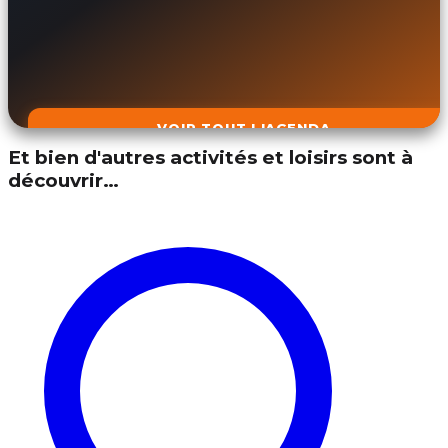
VOIR TOUT L'AGENDA
Et bien d'autres activités et loisirs sont à
découvrir…