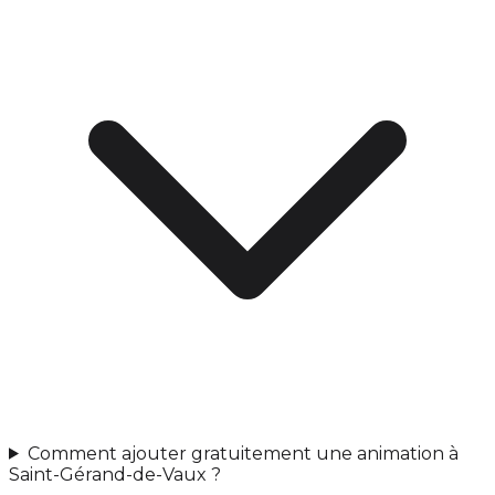
Comment ajouter gratuitement une animation à
Saint-Gérand-de-Vaux ?