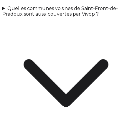
Quelles communes voisines de Saint-Front-de-
Pradoux sont aussi couvertes par Vivop ?