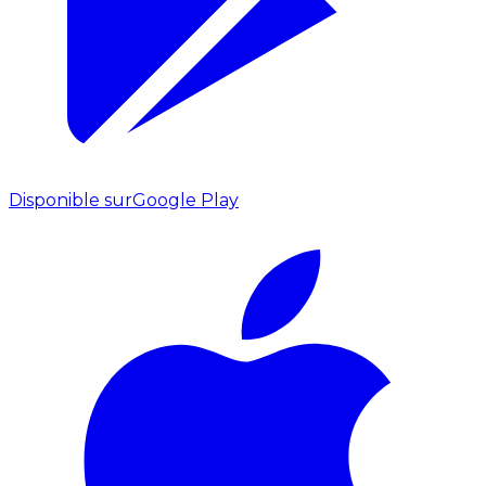
Disponible sur
Google Play