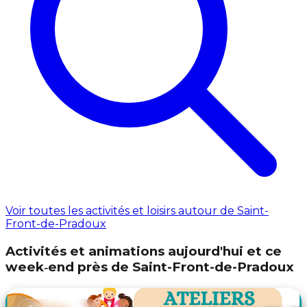
Voir toutes les activités et loisirs autour de Saint-
Front-de-Pradoux
Activités et animations aujourd'hui et ce
week‑end près de Saint-Front-de-Pradoux