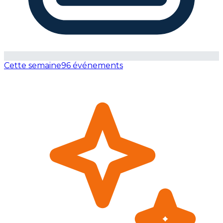
Cette semaine
96 événements