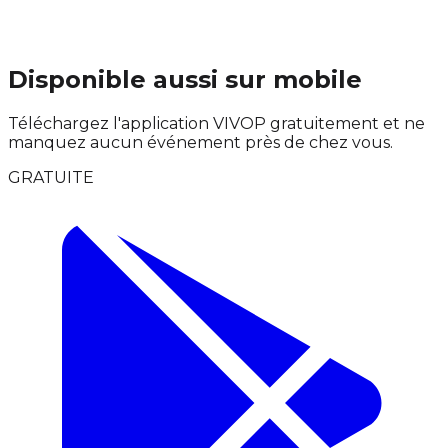
Disponible aussi sur mobile
Téléchargez l'application VIVOP gratuitement et ne
manquez aucun événement près de chez vous.
GRATUITE