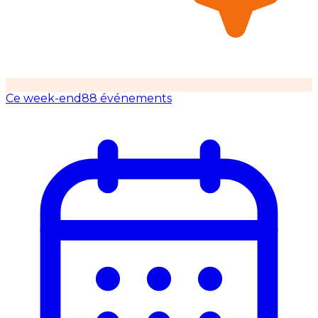
Ce week-end
88 événements