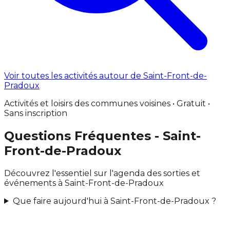
Voir toutes les activités autour de Saint-Front-de-
Pradoux
Activités et loisirs des communes voisines • Gratuit •
Sans inscription
Questions Fréquentes - Saint-
Front-de-Pradoux
Découvrez l'essentiel sur l'agenda des sorties et
événements à Saint-Front-de-Pradoux
Que faire aujourd'hui à Saint-Front-de-Pradoux ?