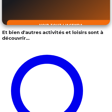
VOIR TOUT L'AGENDA
Et bien d'autres activités et loisirs sont à
découvrir…