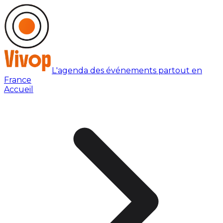
L'agenda des événements partout en
France
Accueil