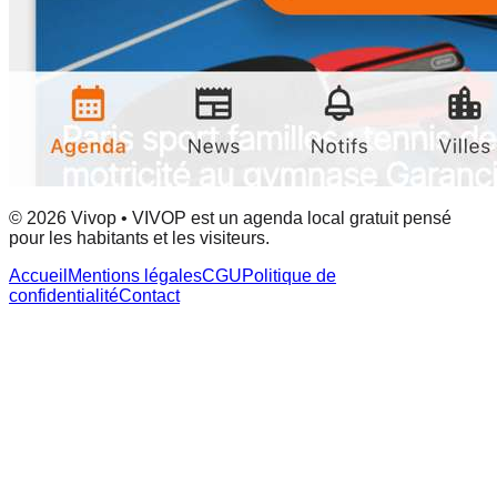
© 2026 Vivop • VIVOP est un agenda local gratuit pensé
pour les habitants et les visiteurs.
Accueil
Mentions légales
CGU
Politique de
confidentialité
Contact