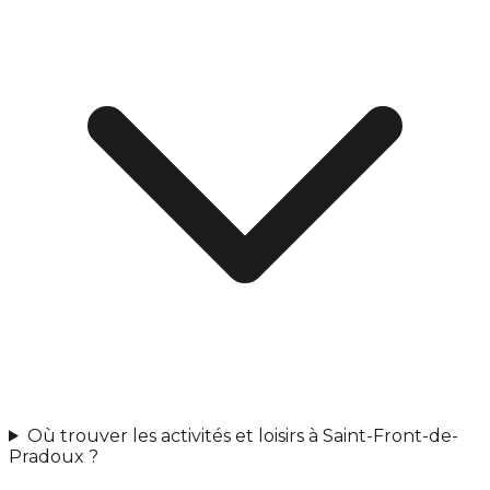
Où trouver les activités et loisirs à Saint-Front-de-
Pradoux ?