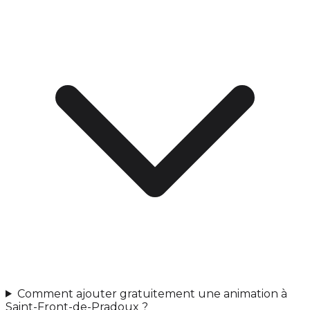
Comment ajouter gratuitement une animation à
Saint-Front-de-Pradoux ?