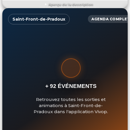
Aperçu de la description
DÉCOUVRIR L'ÉVÉNEMENT
Saint-Front-de-Pradoux
AGENDA COMPLET
+ 92 ÉVÉNEMENTS
Retrouvez toutes les sorties et
animations à Saint-Front-de-
Pradoux dans l'application Vivop.