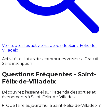
Voir toutes les activités autour de Saint-Félix-de-
Villadeix
Activités et loisirs des communes voisines • Gratuit •
Sans inscription
Questions Fréquentes - Saint-
Félix-de-Villadeix
Découvrez l'essentiel sur l'agenda des sorties et
événements à Saint-Félix-de-Villadeix
Que faire aujourd'hui à Saint-Félix-de-Villadeix ?