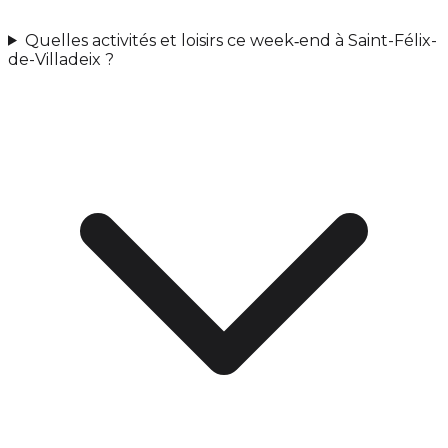
Quelles activités et loisirs ce week‑end à Saint-Félix-
de-Villadeix ?