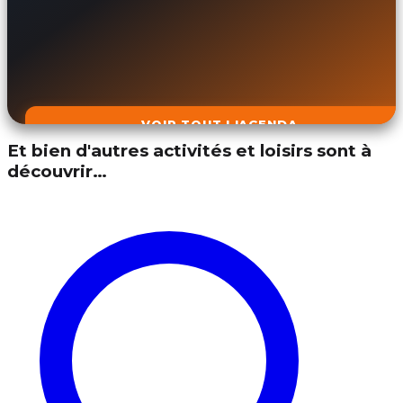
VOIR TOUT L'AGENDA
Et bien d'autres activités et loisirs sont à
découvrir…