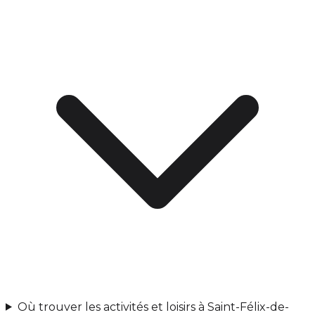
Où trouver les activités et loisirs à Saint-Félix-de-