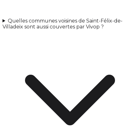
Quelles communes voisines de Saint-Félix-de-
Villadeix sont aussi couvertes par Vivop ?