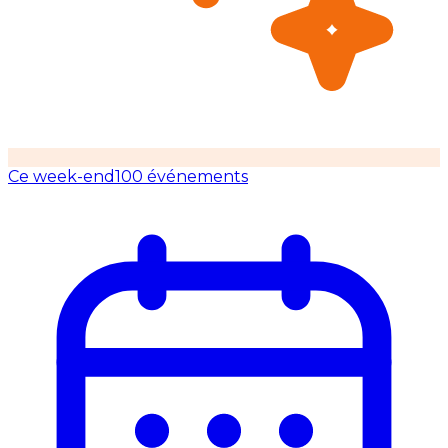
Ce week-end
100 événements