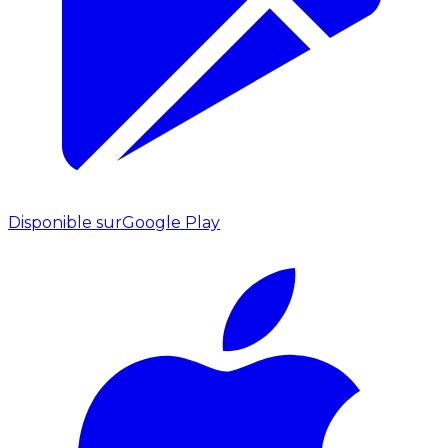
Disponible sur
Google Play