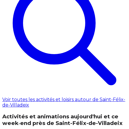
Voir toutes les activités et loisirs autour de Saint-Félix-
de-Villadeix
Activités et animations aujourd'hui et ce
week‑end près de Saint-Félix-de-Villadeix