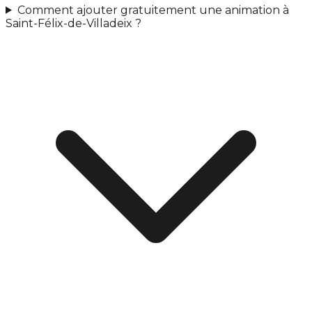
Comment ajouter gratuitement une animation à
Saint-Félix-de-Villadeix ?