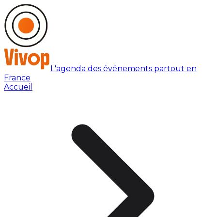
L'agenda des événements partout en
France
Accueil