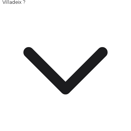
Villadeix ?