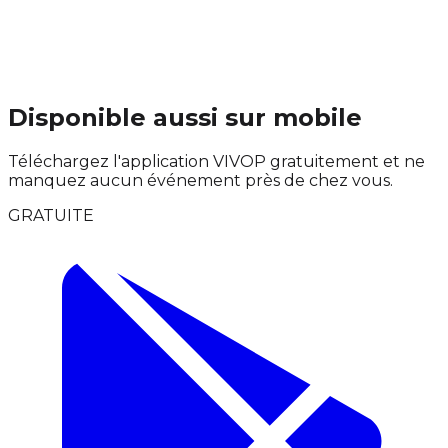
Disponible aussi sur mobile
Téléchargez l'application VIVOP gratuitement et ne
manquez aucun événement près de chez vous.
GRATUITE