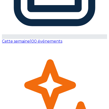
Cette semaine
100 événements