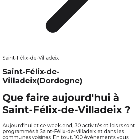
Saint-Félix-de-Villadeix
Saint-Félix-de-
Villadeix
(Dordogne)
Que faire aujourd'hui à
Saint-Félix-de-Villadeix ?
Aujourd'hui et ce week‑end, 30 activités et loisirs sont
programmés à Saint-Félix-de-Villadeix et dans les
communes voisines. En tout, 100 événements vous