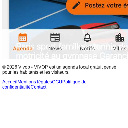
© 2026 Vivop • VIVOP est un agenda local gratuit pensé
pour les habitants et les visiteurs.
Accueil
Mentions légales
CGU
Politique de
confidentialité
Contact