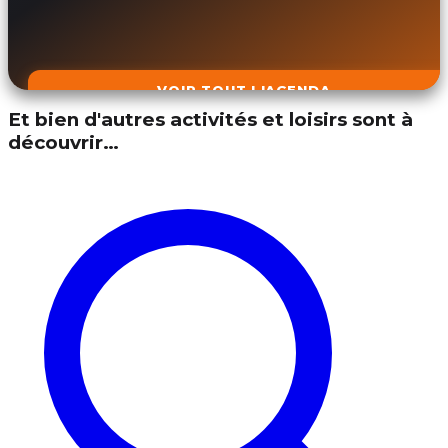
VOIR TOUT L'AGENDA
Et bien d'autres activités et loisirs sont à
découvrir…