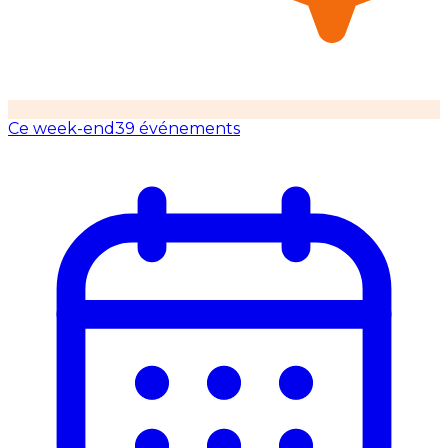
Ce week-end
39 événements