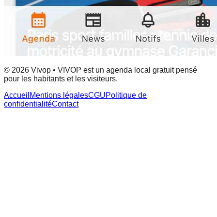
© 2026 Vivop • VIVOP est un agenda local gratuit pensé
pour les habitants et les visiteurs.
Accueil
Mentions légales
CGU
Politique de
confidentialité
Contact