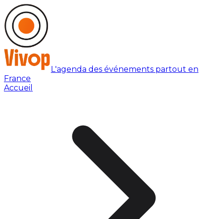
L'agenda des événements partout en
France
Accueil