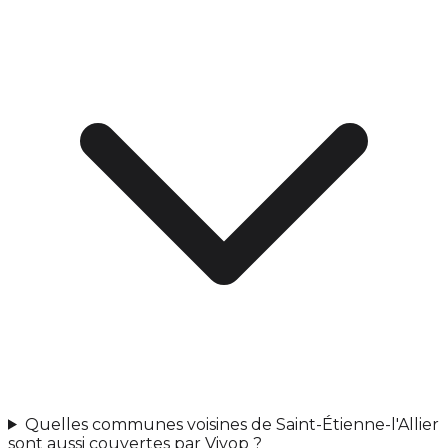
Quelles communes voisines de Saint-Étienne-l'Allier
sont aussi couvertes par Vivop ?