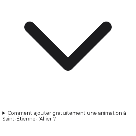
Comment ajouter gratuitement une animation à
Saint-Étienne-l'Allier ?