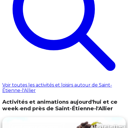
Voir toutes les activités et loisirs autour de Saint-
Étienne-l'Allier
Activités et animations aujourd'hui et ce
week‑end près de Saint-Étienne-l'Allier
Ajouté le 11 mar
Saint-pierre-de-cormeilles