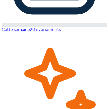
Cette semaine
20 événements