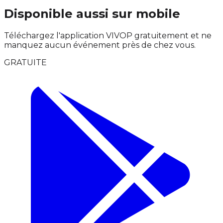
Disponible aussi sur mobile
Téléchargez l'application VIVOP gratuitement et ne
manquez aucun événement près de chez vous.
GRATUITE