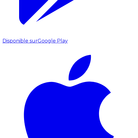
Disponible sur
Google Play