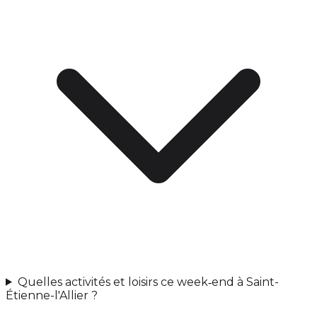
Quelles activités et loisirs ce week‑end à Saint-
Étienne-l'Allier ?