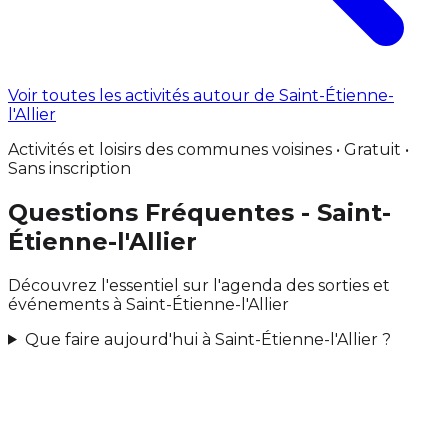
Voir toutes les activités autour de Saint-Étienne-
l'Allier
Activités et loisirs des communes voisines • Gratuit •
Sans inscription
Questions Fréquentes - Saint-
Étienne-l'Allier
Découvrez l'essentiel sur l'agenda des sorties et
événements à Saint-Étienne-l'Allier
Que faire aujourd'hui à Saint-Étienne-l'Allier ?