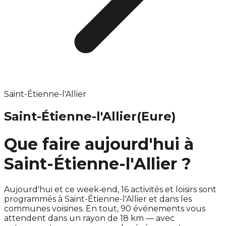
Saint-Étienne-l'Allier
Saint-Étienne-l'Allier
(Eure)
Que faire aujourd'hui à
Saint-Étienne-l'Allier ?
Aujourd'hui et ce week‑end, 16 activités et loisirs sont
programmés à Saint-Étienne-l'Allier et dans les
communes voisines. En tout, 90 événements vous
attendent dans un rayon de 18 km — avec