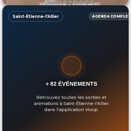
Aperçu de la description
DÉCOUVRIR L'ÉVÉNEMENT
Saint-Étienne-l'Allier
AGENDA COMPLET
+ 82 ÉVÉNEMENTS
Retrouvez toutes les sorties et
animations à Saint-Étienne-l'Allier
dans l'application Vivop.