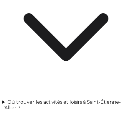
Où trouver les activités et loisirs à Saint-Étienne-
l'Allier ?