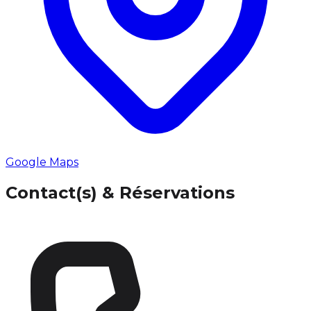
Google Maps
Contact(s) & Réservations