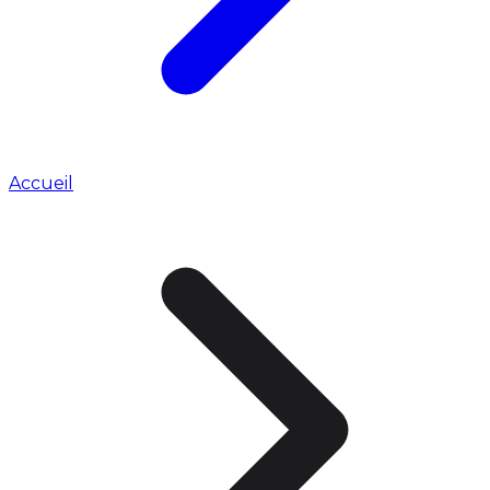
Accueil