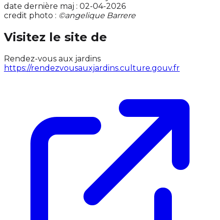
date dernière maj : 02-04-2026
credit photo :
©angelique Barrere
Visitez le site de
Rendez-vous aux jardins
https://rendezvousauxjardins.culture.gouv.fr