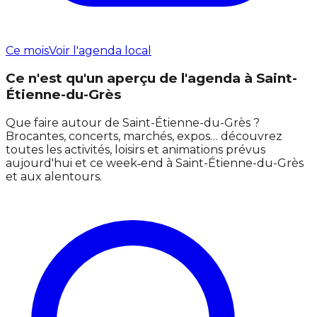
Ce mois
Voir l'agenda local
Ce n'est qu'un aperçu de l'agenda à Saint-
Étienne-du-Grès
Que faire autour de Saint-Étienne-du-Grès ?
Brocantes, concerts, marchés, expos… découvrez
toutes les activités, loisirs et animations prévus
aujourd'hui et ce week‑end à Saint-Étienne-du-Grès
et aux alentours.