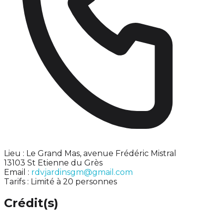
Lieu : Le Grand Mas, avenue Frédéric Mistral
13103 St Etienne du Grès
Email :
rdvjardinsgm@gmail.com
Tarifs : Limité à 20 personnes
Crédit(s)