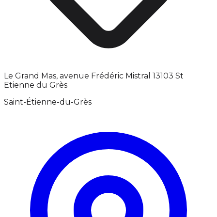
Le Grand Mas, avenue Frédéric Mistral 13103 St
Etienne du Grès
Saint-Étienne-du-Grès