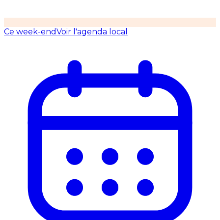
Ce week-end
Voir l'agenda local