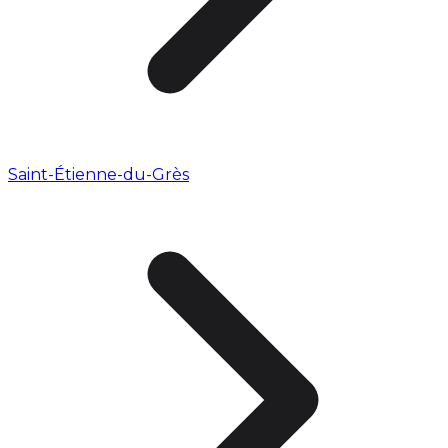
Saint-Étienne-du-Grès