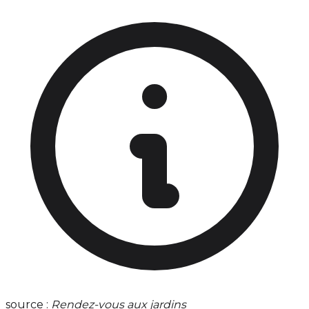
source :
Rendez-vous aux jardins