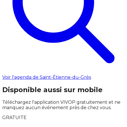
Voir l'agenda de Saint-Étienne-du-Grès
Disponible aussi sur mobile
Téléchargez l'application VIVOP gratuitement et ne
manquez aucun événement près de chez vous.
GRATUITE