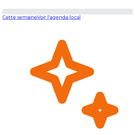
Cette semaine
Voir l'agenda local