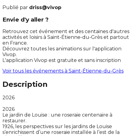
Publié par
driss@vivop
Envie d'y aller ?
Retrouvez cet événement et des centaines d'autres
activités et loisirs à Saint-Étienne-du-Grès et partout
en France.
Découvrez toutes les animations sur l'application
Vivop.
L'application Vivop est gratuite et sans inscription
Voir tous les événements à
Saint-Étienne-du-Grès
Description
2026
2026
Le jardin de Louise : une roseraie centenaire à
restaurer.
1926, les perspectives sur les jardins de Louise
s’enrichissent d’une roseraie installée à l’est de la