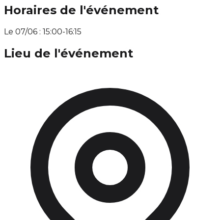
Horaires de l'événement
Le 07/06 : 15:00-16:15
Lieu de l'événement