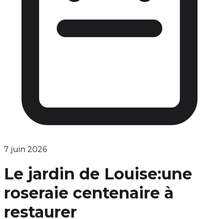
7 juin 2026
Le jardin de Louise:une
roseraie centenaire à
restaurer