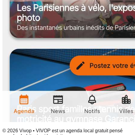
© 2026 Vivop • VIVOP est un agenda local gratuit pensé