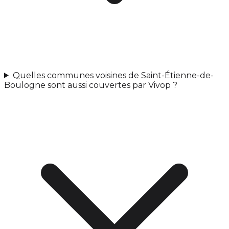
Quelles communes voisines de Saint-Étienne-de-
Boulogne sont aussi couvertes par Vivop ?