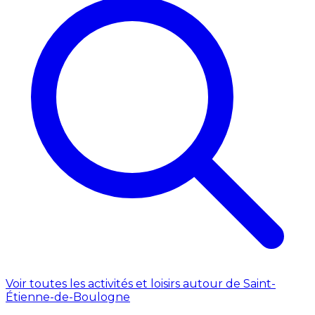
Voir toutes les activités et loisirs autour de Saint-
Étienne-de-Boulogne