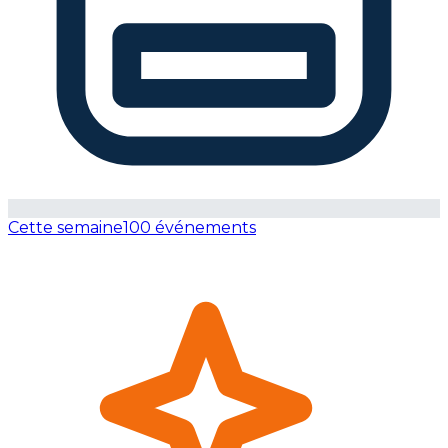
Cette semaine
100 événements