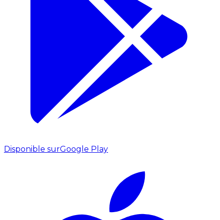
Disponible sur
Google Play