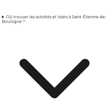
Où trouver les activités et loisirs à Saint-Étienne-de-
Boulogne ?