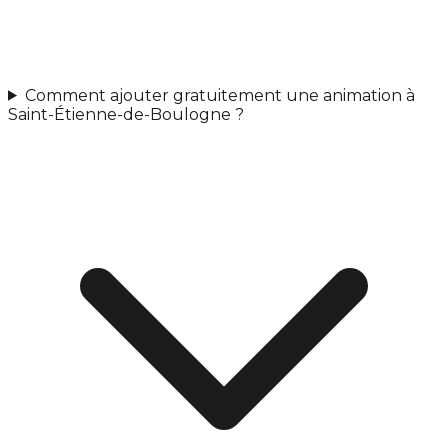
Comment ajouter gratuitement une animation à
Saint-Étienne-de-Boulogne ?