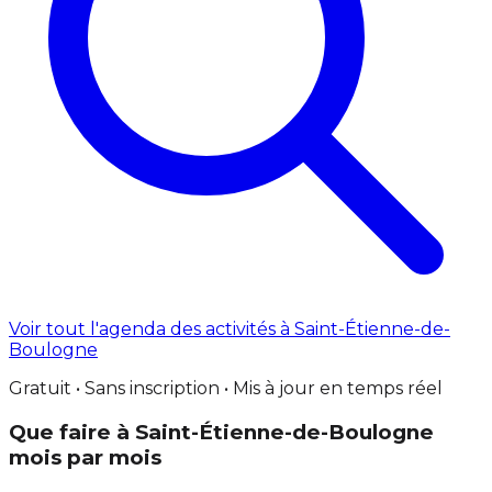
Voir tout l'agenda des activités à Saint-Étienne-de-
Boulogne
Gratuit • Sans inscription • Mis à jour en temps réel
Que faire à Saint-Étienne-de-Boulogne
mois par mois