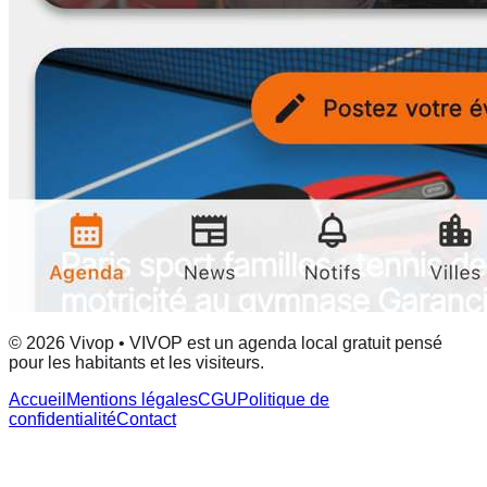
© 2026 Vivop • VIVOP est un agenda local gratuit pensé
pour les habitants et les visiteurs.
Accueil
Mentions légales
CGU
Politique de
confidentialité
Contact