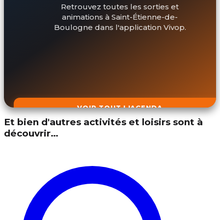
Retrouvez toutes les sorties et
animations à Saint-Étienne-de-
Boulogne dans l'application Vivop.
VOIR TOUT L'AGENDA
Et bien d'autres activités et loisirs sont à
découvrir…