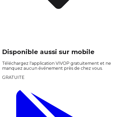
Disponible aussi sur mobile
Téléchargez l'application VIVOP gratuitement et ne
manquez aucun événement près de chez vous.
GRATUITE