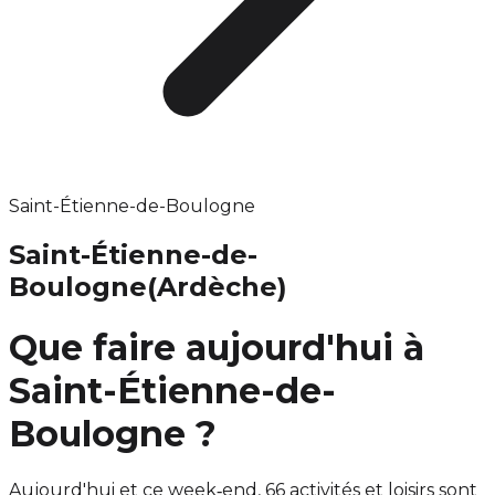
Saint-Étienne-de-Boulogne
Saint-Étienne-de-
Boulogne
(Ardèche)
Que faire aujourd'hui à
Saint-Étienne-de-
Boulogne ?
Aujourd'hui et ce week‑end, 66 activités et loisirs sont