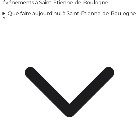
événements à Saint-Étienne-de-Boulogne
Que faire aujourd'hui à Saint-Étienne-de-Boulogne
?