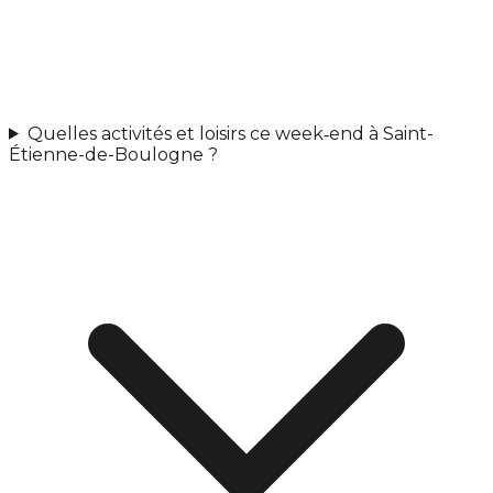
Quelles activités et loisirs ce week‑end à Saint-
Étienne-de-Boulogne ?