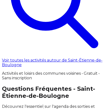
Voir toutes les activités autour de Saint-Étienne-de-
Boulogne
Activités et loisirs des communes voisines • Gratuit •
Sans inscription
Questions Fréquentes - Saint-
Étienne-de-Boulogne
Découvrez l'essentiel sur l'agenda des sorties et