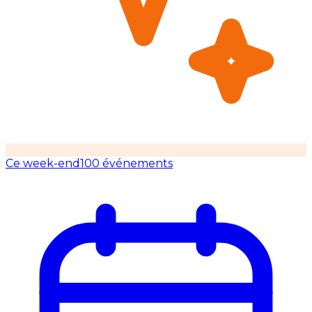
Ce week-end
100 événements