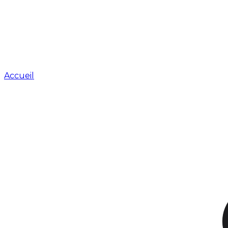
Accueil