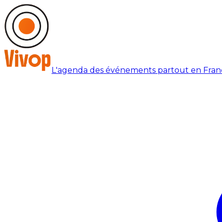
L'agenda des événements partout en Fran