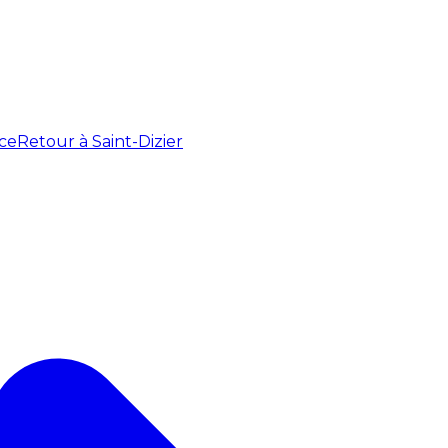
ce
Retour à Saint-Dizier