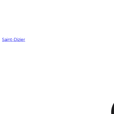
Saint-Dizier