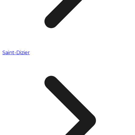
Saint-Dizier