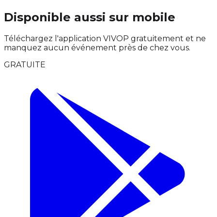
Disponible aussi sur mobile
Téléchargez l'application VIVOP gratuitement et ne
manquez aucun événement près de chez vous.
GRATUITE