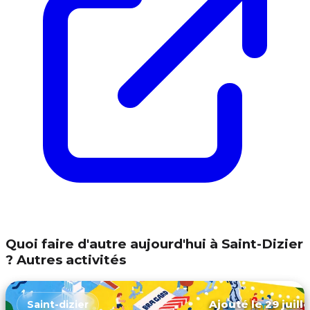
Quoi faire d'autre aujourd'hui à Saint-Dizier
? Autres activités
Ajouté le 29 juill
Saint-dizier