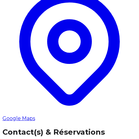
Google Maps
Contact(s) & Réservations