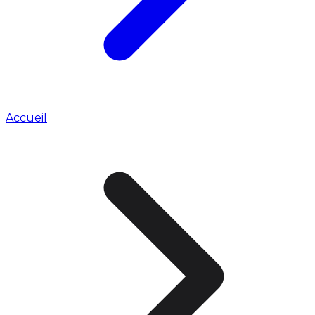
Accueil