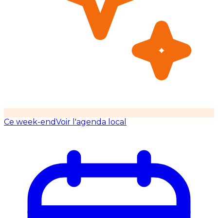
Ce week-end
Voir l'agenda local