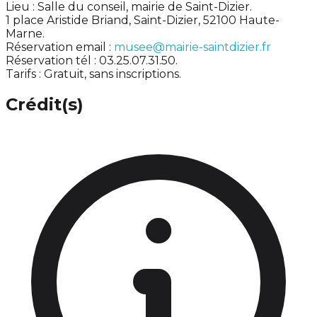
Lieu : Salle du conseil, mairie de Saint-Dizier.
1 place Aristide Briand, Saint-Dizier, 52100 Haute-
Marne.
Réservation email :
musee@mairie-saintdizier.fr
Réservation tél : 03.25.07.31.50.
Tarifs : Gratuit, sans inscriptions.
Crédit(s)