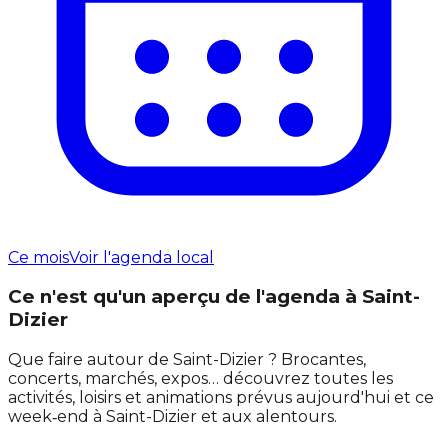
Ce mois
Voir l'agenda local
Ce n'est qu'un aperçu de l'agenda à Saint-
Dizier
Que faire autour de Saint-Dizier ? Brocantes,
concerts, marchés, expos… découvrez toutes les
activités, loisirs et animations prévus aujourd'hui et ce
week‑end à Saint-Dizier et aux alentours.