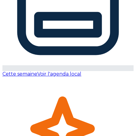
Cette semaine
Voir l'agenda local