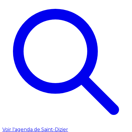
Voir l'agenda de Saint-Dizier