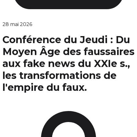
28 mai 2026
Conférence du Jeudi : Du
Moyen Âge des faussaires
aux fake news du XXIe s.,
les transformations de
l'empire du faux.