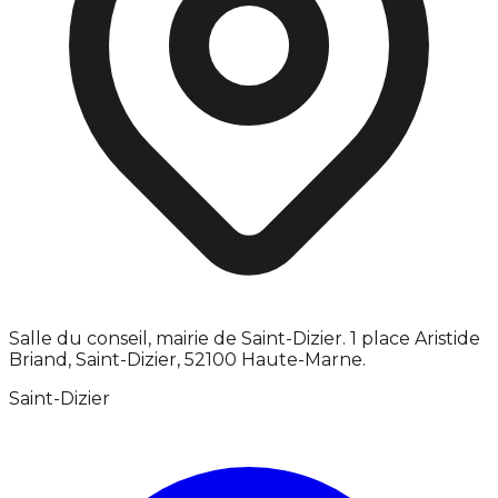
Salle du conseil, mairie de Saint-Dizier. 1 place Aristide
Briand, Saint-Dizier, 52100 Haute-Marne.
Saint-Dizier