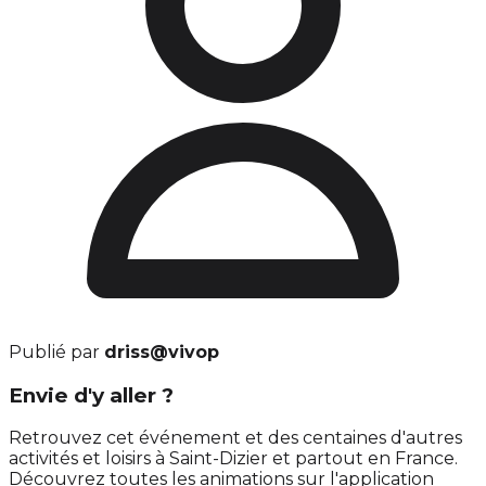
Publié par
driss@vivop
Envie d'y aller ?
Retrouvez cet événement et des centaines d'autres
activités et loisirs à Saint-Dizier et partout en France.
Découvrez toutes les animations sur l'application