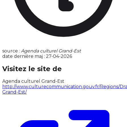
source :
Agenda culturel Grand-Est
date dernière maj : 27-04-2026
Visitez le site de
Agenda culturel Grand-Est
http://www.culturecommunication.gouv.fr/Regions/Dra
Grand-Est/