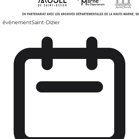
événement
Saint-Dizier