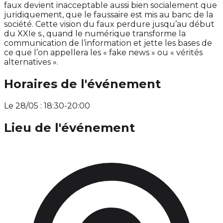
faux devient inacceptable aussi bien socialement que
juridiquement, que le faussaire est mis au banc de la
société. Cette vision du faux perdure jusqu’au début
du XXIe s., quand le numérique transforme la
communication de l’information et jette les bases de
ce que l’on appellera les « fake news » ou « vérités
alternatives ».
Horaires de l'événement
Le 28/05 : 18:30-20:00
Lieu de l'événement