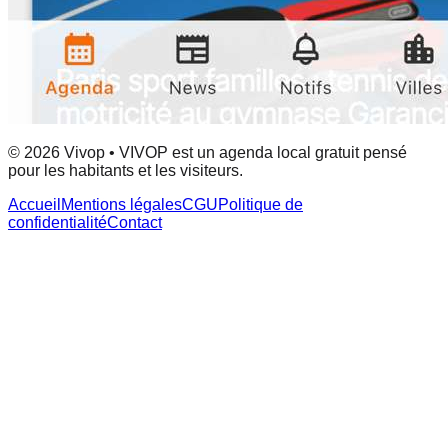
© 2026 Vivop • VIVOP est un agenda local gratuit pensé
pour les habitants et les visiteurs.
Accueil
Mentions légales
CGU
Politique de
confidentialité
Contact