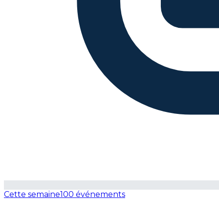
Cette semaine
100 événements