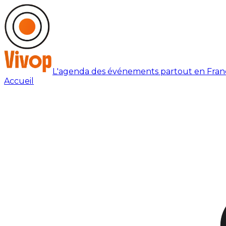
L'agenda des événements partout en Fran
Accueil