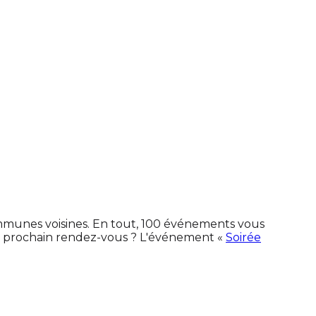
ommunes voisines. En tout, 100 événements vous
e prochain rendez-vous ? L'événement «
Soirée