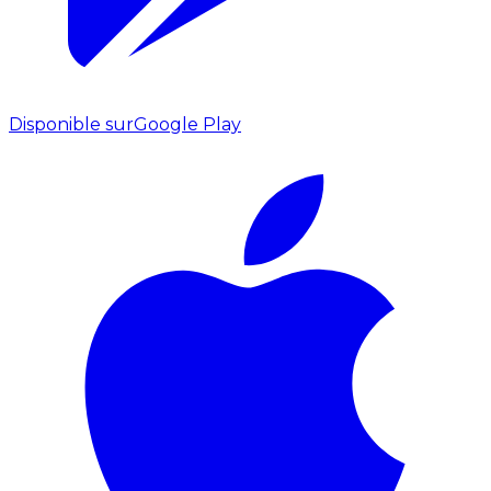
Disponible sur
Google Play