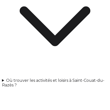
Où trouver les activités et loisirs à Saint-Couat-du-
Razès ?