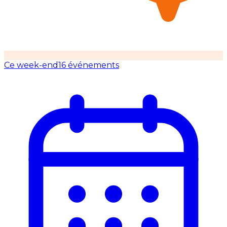
Ce week-end
16 événements