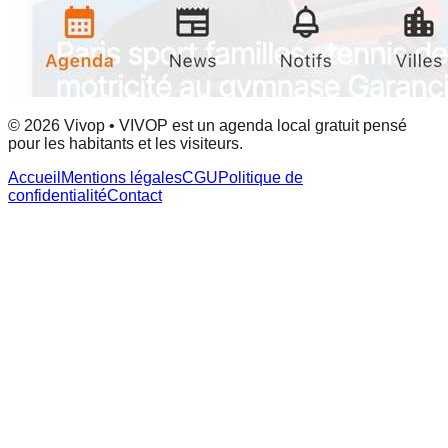
© 2026 Vivop • VIVOP est un agenda local gratuit pensé
pour les habitants et les visiteurs.
Accueil
Mentions légales
CGU
Politique de
confidentialité
Contact