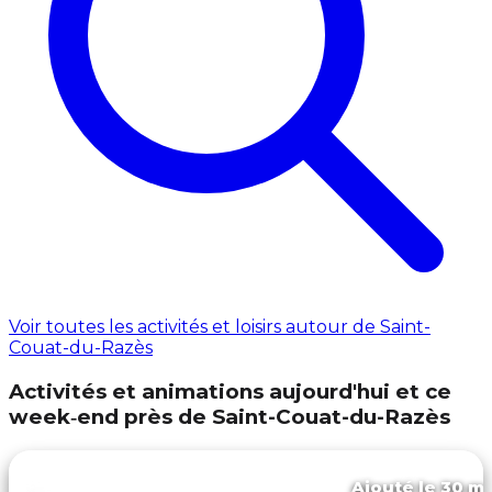
Voir toutes les activités et loisirs autour de Saint-
Couat-du-Razès
Activités et animations aujourd'hui et ce
week‑end près de Saint-Couat-du-Razès
Ajouté le 30 ma
Chalabre