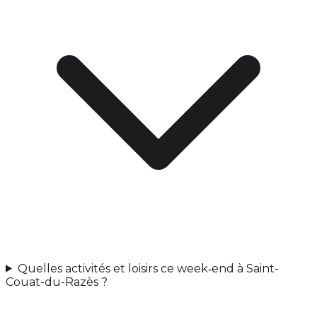
Quelles activités et loisirs ce week‑end à Saint-
Couat-du-Razès ?