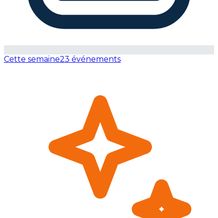
Cette semaine
23 événements