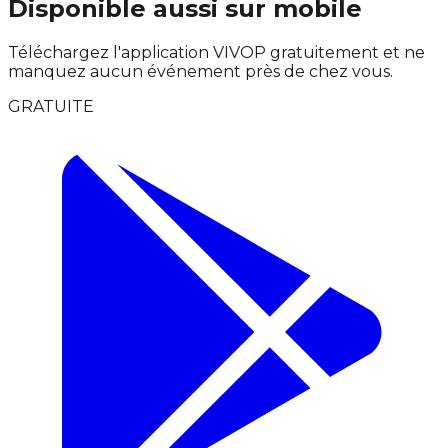
Disponible aussi sur mobile
Téléchargez l'application VIVOP gratuitement et ne
manquez aucun événement près de chez vous.
GRATUITE