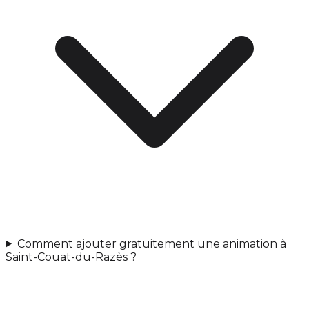
Comment ajouter gratuitement une animation à
Saint-Couat-du-Razès ?