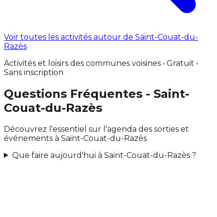
Voir toutes les activités autour de Saint-Couat-du-
Razès
Activités et loisirs des communes voisines • Gratuit •
Sans inscription
Questions Fréquentes - Saint-
Couat-du-Razès
Découvrez l'essentiel sur l'agenda des sorties et
événements à Saint-Couat-du-Razès
Que faire aujourd'hui à Saint-Couat-du-Razès ?