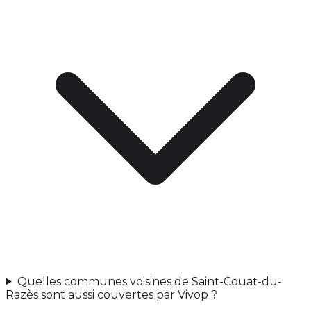
Quelles communes voisines de Saint-Couat-du-
Razès sont aussi couvertes par Vivop ?