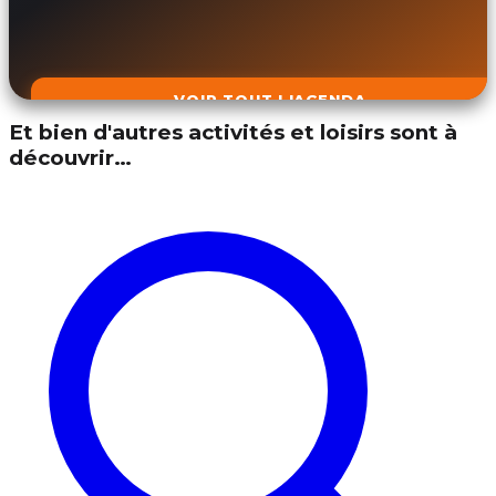
VOIR TOUT L'AGENDA
Et bien d'autres activités et loisirs sont à
découvrir…