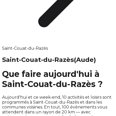
Saint-Couat-du-Razès
Saint-Couat-du-Razès
(Aude)
Que faire aujourd'hui à
Saint-Couat-du-Razès ?
Aujourd'hui et ce week‑end, 10 activités et loisirs sont
programmés à Saint-Couat-du-Razès et dans les
communes voisines. En tout, 100 événements vous
attendent dans un rayon de 20 km — avec