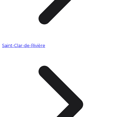
Saint-Clar-de-Rivière