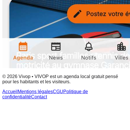
© 2026 Vivop • VIVOP est un agenda local gratuit pensé
pour les habitants et les visiteurs.
Accueil
Mentions légales
CGU
Politique de
confidentialité
Contact