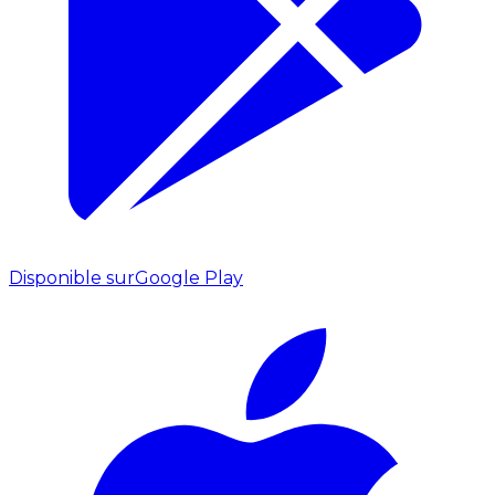
Disponible sur
Google Play