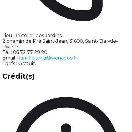
Lieu : L'Atelier des Jardins
2 chemin de Pré Saint-Jean, 31600, Saint-Clar-de-
Rivière
Tél : 06 72 77 29 90
Email :
famille.soria@wanadoo.fr
Tarifs : Gratuit.
Crédit(s)