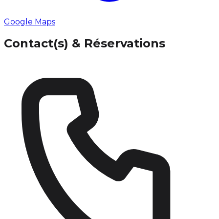
Google Maps
Contact(s) & Réservations