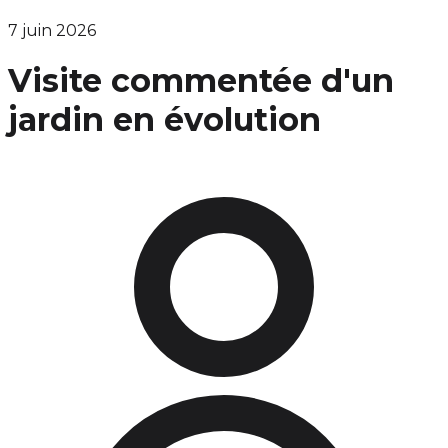
7 juin 2026
Visite commentée d'un
jardin en évolution