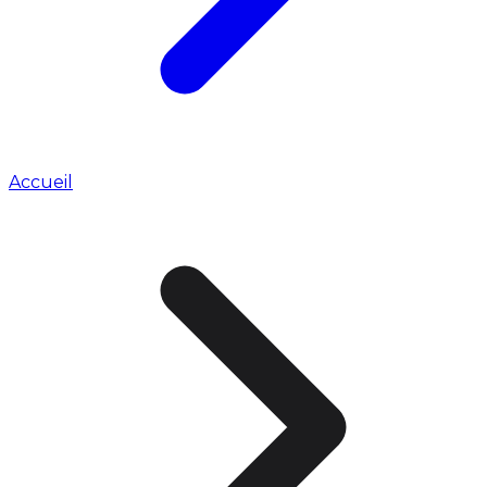
Accueil