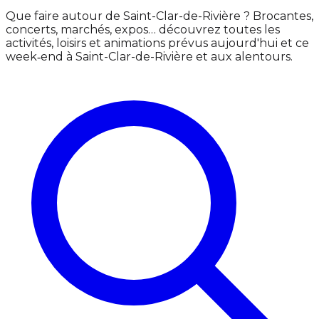
Que faire autour de Saint-Clar-de-Rivière ? Brocantes,
concerts, marchés, expos… découvrez toutes les
activités, loisirs et animations prévus aujourd'hui et ce
week‑end à Saint-Clar-de-Rivière et aux alentours.