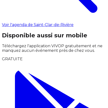
Voir l'agenda de Saint-Clar-de-Rivière
Disponible aussi sur mobile
Téléchargez l'application VIVOP gratuitement et ne
manquez aucun événement près de chez vous.
GRATUITE