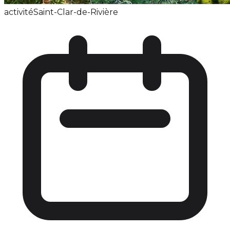
activité
Saint-Clar-de-Rivière