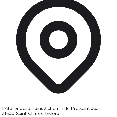
L'Atelier des Jardins 2 chemin de Pré Saint-Jean,
31600, Saint-Clar-de-Rivière