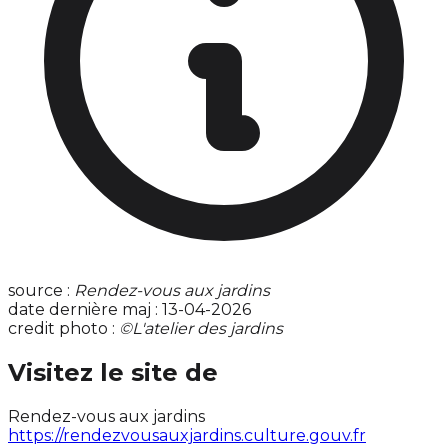
source :
Rendez-vous aux jardins
date dernière maj : 13-04-2026
credit photo :
©L'atelier des jardins
Visitez le site de
Rendez-vous aux jardins
https://rendezvousauxjardins.culture.gouv.fr