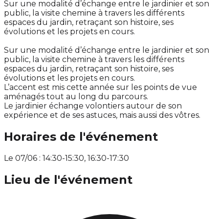
Sur une modalité d’échange entre le jardinier et son
public, la visite chemine à travers les différents
espaces du jardin, retraçant son histoire, ses
évolutions et les projets en cours.
Sur une modalité d’échange entre le jardinier et son
public, la visite chemine à travers les différents
espaces du jardin, retraçant son histoire, ses
évolutions et les projets en cours.
L’accent est mis cette année sur les points de vue
aménagés tout au long du parcours.
Le jardinier échange volontiers autour de son
expérience et de ses astuces, mais aussi des vôtres.
Horaires de l'événement
Le 07/06 : 14:30-15:30, 16:30-17:30
Lieu de l'événement