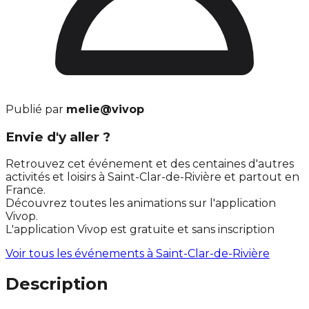
Publié par
melie@vivop
Envie d'y aller ?
Retrouvez cet événement et des centaines d'autres
activités et loisirs à Saint-Clar-de-Rivière et partout en
France.
Découvrez toutes les animations sur l'application
Vivop.
L'application Vivop est gratuite et sans inscription
Voir tous les événements à
Saint-Clar-de-Rivière
Description