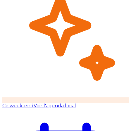
Ce week-end
Voir l'agenda local