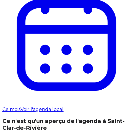
Ce mois
Voir l'agenda local
Ce n'est qu'un aperçu de l'agenda à Saint-
Clar-de-Rivière