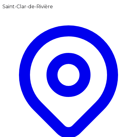
Saint-Clar-de-Rivière