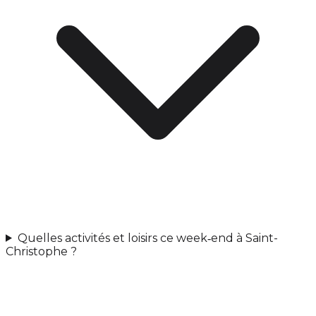
Quelles activités et loisirs ce week‑end à Saint-
Christophe ?