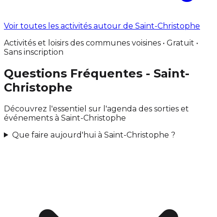
Voir toutes les activités autour de Saint-Christophe
Activités et loisirs des communes voisines • Gratuit •
Sans inscription
Questions Fréquentes - Saint-
Christophe
Découvrez l'essentiel sur l'agenda des sorties et
événements à Saint-Christophe
Que faire aujourd'hui à Saint-Christophe ?