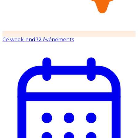
Ce week-end
32 événements