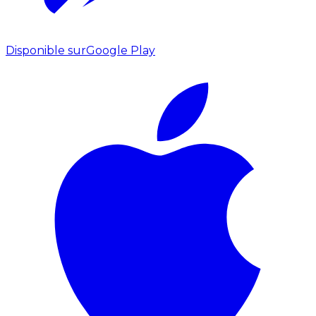
Disponible sur
Google Play