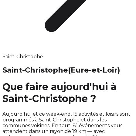
Saint-Christophe
Saint-Christophe
(Eure-et-Loir)
Que faire aujourd'hui à
Saint-Christophe ?
Aujourd'hui et ce week‑end, 15 activités et loisirs sont
programmés à Saint-Christophe et dans les
communes voisines. En tout, 81 événements vous
attendent dans un rayon de 19 km — avec