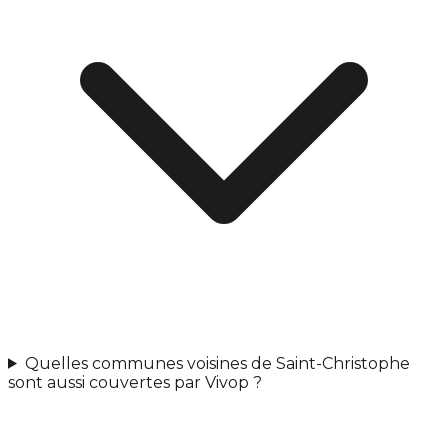
Quelles communes voisines de Saint-Christophe
sont aussi couvertes par Vivop ?