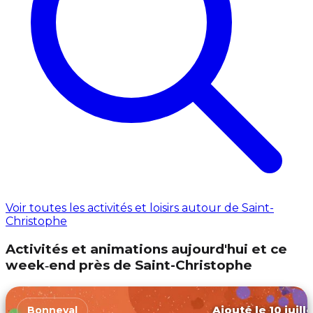
Voir toutes les activités et loisirs autour de Saint-
Christophe
Activités et animations aujourd'hui et ce
week‑end près de Saint-Christophe
Ajouté le 10 juill
Bonneval