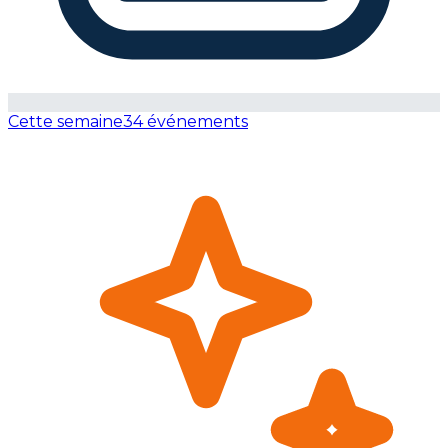
Cette semaine
34 événements