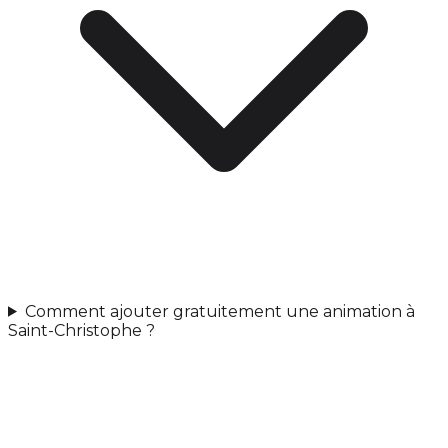
Comment ajouter gratuitement une animation à
Saint-Christophe ?