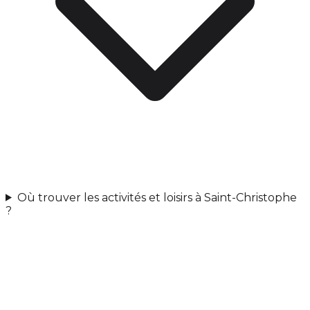
Où trouver les activités et loisirs à Saint-Christophe
?