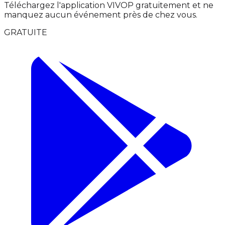
Téléchargez l'application VIVOP gratuitement et ne
manquez aucun événement près de chez vous.
GRATUITE