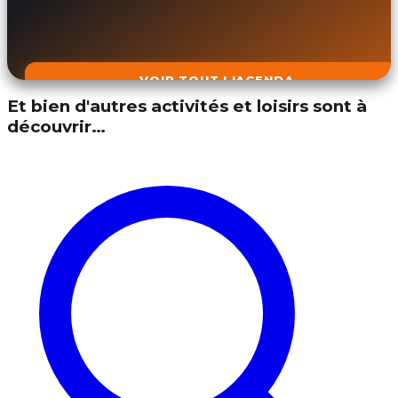
VOIR TOUT L'AGENDA
Et bien d'autres activités et loisirs sont à
découvrir…