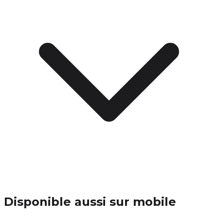
Disponible aussi sur mobile