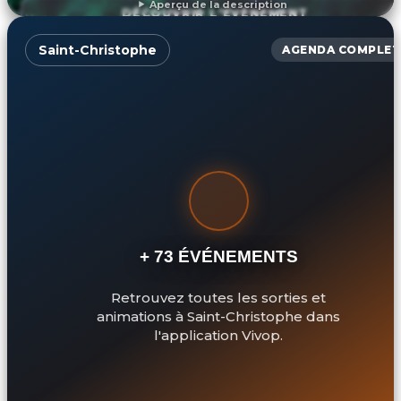
Aperçu de la description
DÉCOUVRIR L'ÉVÉNEMENT
Saint-Christophe
AGENDA COMPLET
+ 73 ÉVÉNEMENTS
Retrouvez toutes les sorties et
animations à Saint-Christophe dans
l'application Vivop.