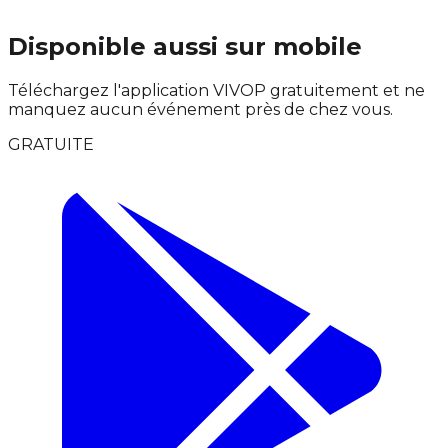
Disponible aussi sur mobile
Téléchargez l'application VIVOP gratuitement et ne
manquez aucun événement près de chez vous.
GRATUITE