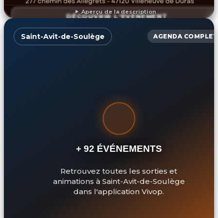
Aperçu de la description
DÉCOUVRIR L'ÉVÉNEMENT
Saint-Avit-de-Soulège
AGENDA COMPLET
+ 92 ÉVÉNEMENTS
Retrouvez toutes les sorties et
animations à Saint-Avit-de-Soulège
dans l'application Vivop.