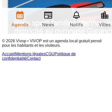
© 2026 Vivop • VIVOP est un agenda local gratuit pensé
pour les habitants et les visiteurs.
Accueil
Mentions légales
CGU
Politique de
confidentialité
Contact