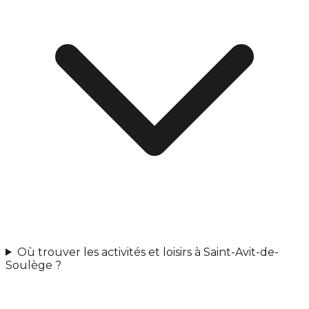
Où trouver les activités et loisirs à Saint-Avit-de-
Soulège ?