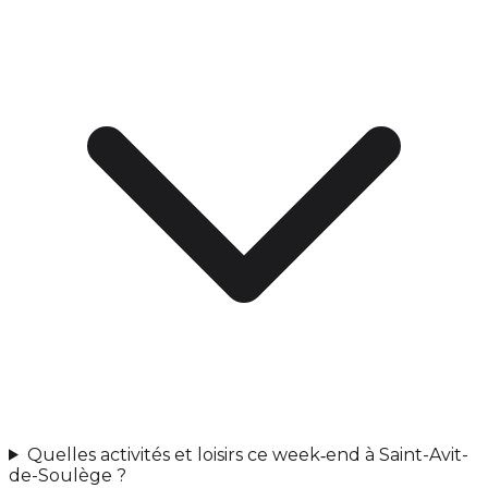
Quelles activités et loisirs ce week‑end à Saint-Avit-
de-Soulège ?