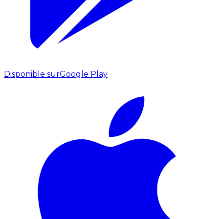
Disponible sur
Google Play