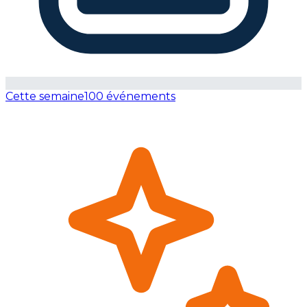
Cette semaine
100 événements