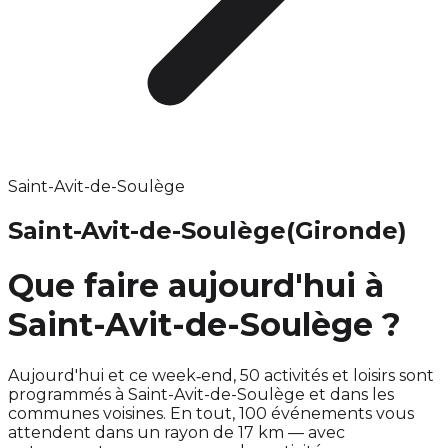
Saint-Avit-de-Soulège
Saint-Avit-de-Soulège
(Gironde)
Que faire aujourd'hui à
Saint-Avit-de-Soulège ?
Aujourd'hui et ce week‑end, 50 activités et loisirs sont
programmés à Saint-Avit-de-Soulège et dans les
communes voisines. En tout, 100 événements vous
attendent dans un rayon de 17 km — avec