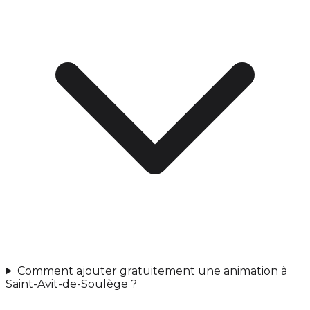
Comment ajouter gratuitement une animation à
Saint-Avit-de-Soulège ?