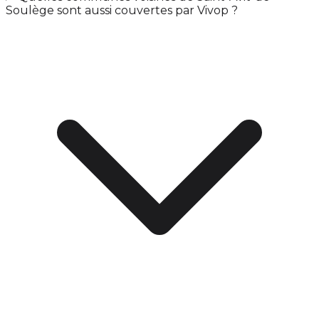
Soulège sont aussi couvertes par Vivop ?