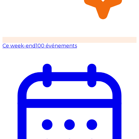
Ce week-end
100 événements