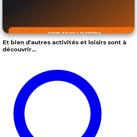
VOIR TOUT L'AGENDA
Et bien d'autres activités et loisirs sont à
découvrir…