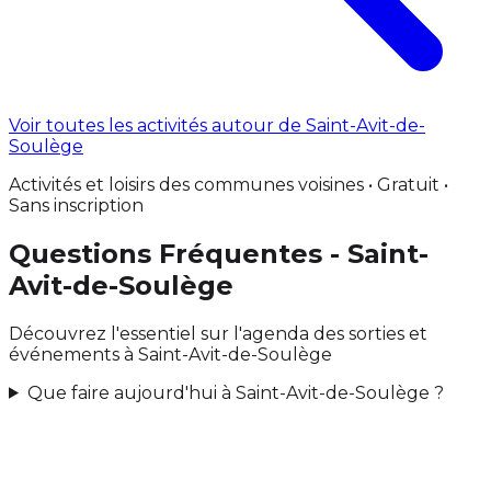
Voir toutes les activités autour de Saint-Avit-de-
Soulège
Activités et loisirs des communes voisines • Gratuit •
Sans inscription
Questions Fréquentes - Saint-
Avit-de-Soulège
Découvrez l'essentiel sur l'agenda des sorties et
événements à Saint-Avit-de-Soulège
Que faire aujourd'hui à Saint-Avit-de-Soulège ?