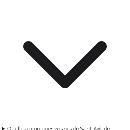
Quelles communes voisines de Saint-Avit-de-