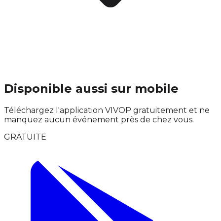
Disponible aussi sur mobile
Téléchargez l'application VIVOP gratuitement et ne
manquez aucun événement près de chez vous.
GRATUITE