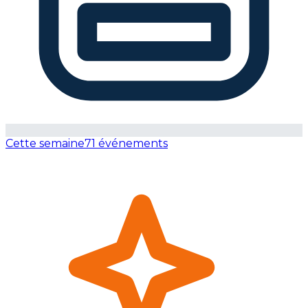
Cette semaine
71 événements