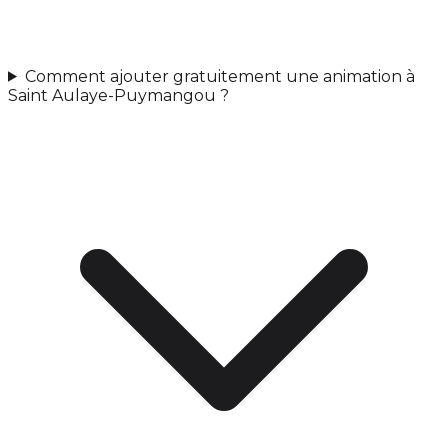
Comment ajouter gratuitement une animation à
Saint Aulaye-Puymangou ?