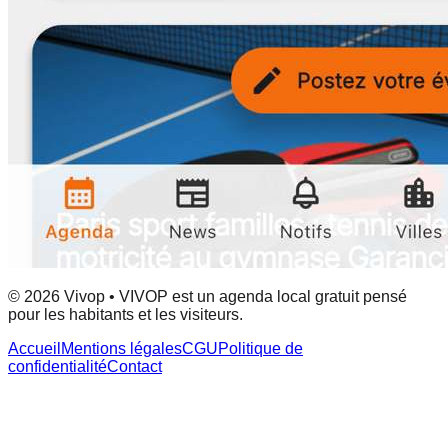
© 2026 Vivop • VIVOP est un agenda local gratuit pensé
pour les habitants et les visiteurs.
Accueil
Mentions légales
CGU
Politique de
confidentialité
Contact