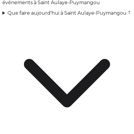
événements à Saint Aulaye-Puymangou
Que faire aujourd'hui à Saint Aulaye-Puymangou ?