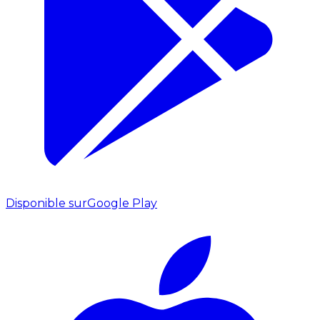
Disponible sur
Google Play