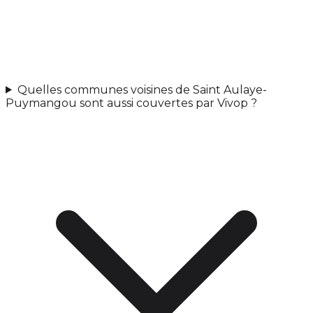
Quelles communes voisines de Saint Aulaye-
Puymangou sont aussi couvertes par Vivop ?