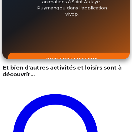
animations à Saint Aulaye-
Puymangou dans l'application
Vivop.
VOIR TOUT L'AGENDA
Et bien d'autres activités et loisirs sont à
découvrir…