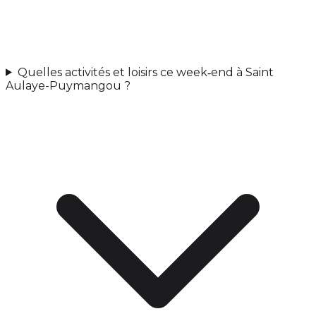
Quelles activités et loisirs ce week‑end à Saint
Aulaye-Puymangou ?