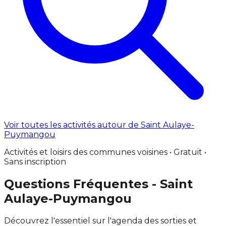
Voir toutes les activités autour de Saint Aulaye-
Puymangou
Activités et loisirs des communes voisines • Gratuit •
Sans inscription
Questions Fréquentes - Saint
Aulaye-Puymangou
Découvrez l'essentiel sur l'agenda des sorties et