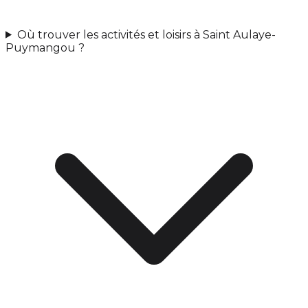
Où trouver les activités et loisirs à Saint Aulaye-
Puymangou ?