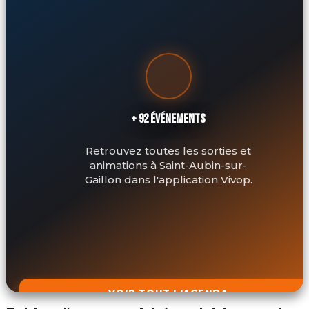
+ 92 ÉVÉNEMENTS
Retrouvez toutes les sorties et
animations à Saint-Aubin-sur-
Gaillon dans l'application Vivop.
VOIR TOUT L'AGENDA