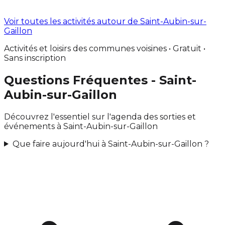
Voir toutes les activités autour de Saint-Aubin-sur-
Gaillon
Activités et loisirs des communes voisines • Gratuit •
Sans inscription
Questions Fréquentes - Saint-
Aubin-sur-Gaillon
Découvrez l'essentiel sur l'agenda des sorties et
événements à Saint-Aubin-sur-Gaillon
Que faire aujourd'hui à Saint-Aubin-sur-Gaillon ?