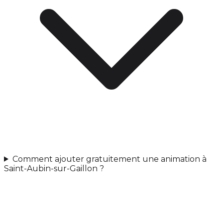
Comment ajouter gratuitement une animation à
Saint-Aubin-sur-Gaillon ?