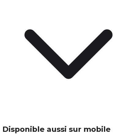
Disponible aussi sur mobile