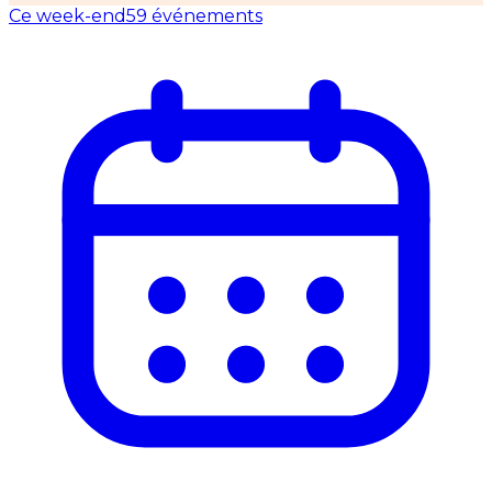
Ce week-end
59 événements