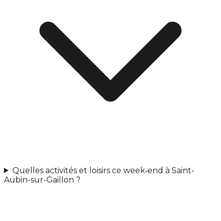
Quelles activités et loisirs ce week‑end à Saint-
Aubin-sur-Gaillon ?