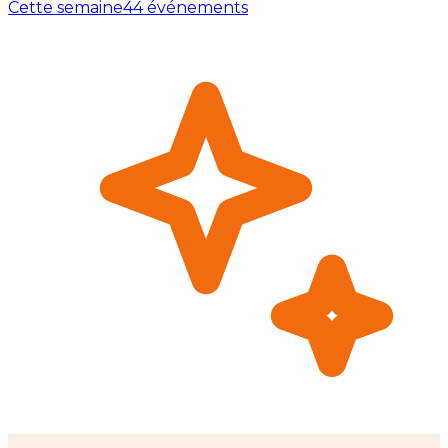
Cette semaine
44 événements