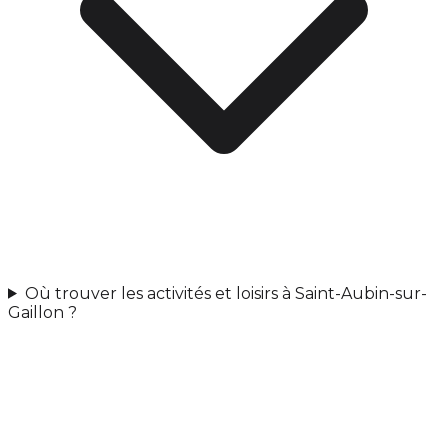
Où trouver les activités et loisirs à Saint-Aubin-sur-
Gaillon ?