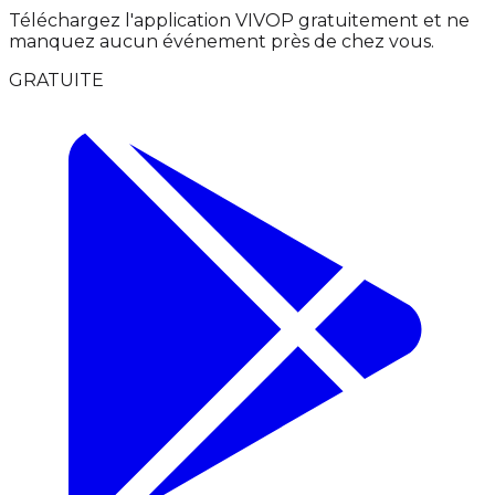
Téléchargez l'application VIVOP gratuitement et ne
manquez aucun événement près de chez vous.
GRATUITE