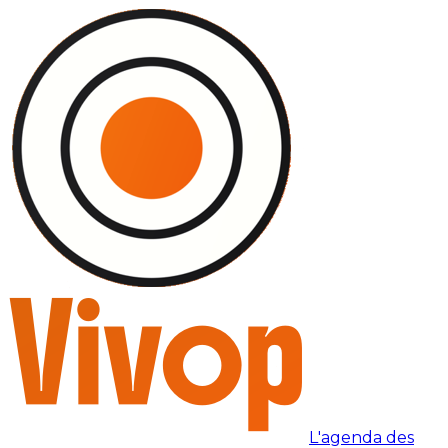
L'agenda des