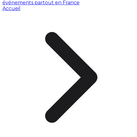
événements partout en France
Accueil