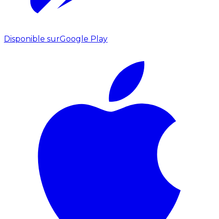
Disponible sur
Google Play