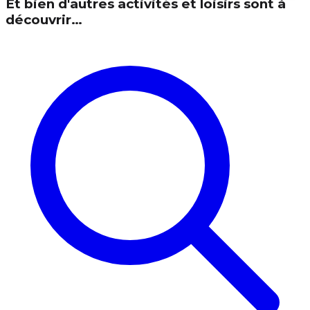
Et bien d'autres activités et loisirs sont à
découvrir…