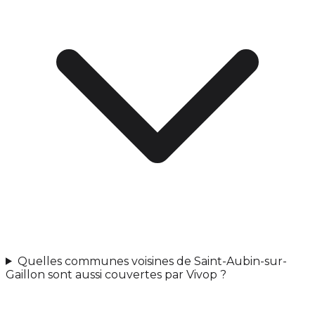
Quelles communes voisines de Saint-Aubin-sur-
Gaillon sont aussi couvertes par Vivop ?