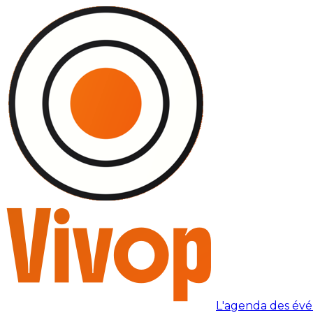
L'agenda des év