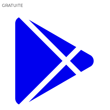
GRATUITE