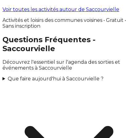
Voir toutes les activités autour de Saccourvielle
Activités et loisirs des communes voisines • Gratuit •
Sans inscription
Questions Fréquentes -
Saccourvielle
Découvrez l'essentiel sur l'agenda des sorties et
événements à Saccourvielle
Que faire aujourd'hui à Saccourvielle ?