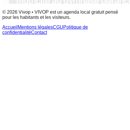
© 2026 Vivop • VIVOP est un agenda local gratuit pensé
pour les habitants et les visiteurs.
Accueil
Mentions légales
CGU
Politique de
confidentialité
Contact