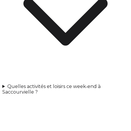
Quelles activités et loisirs ce week‑end à
Saccourvielle ?