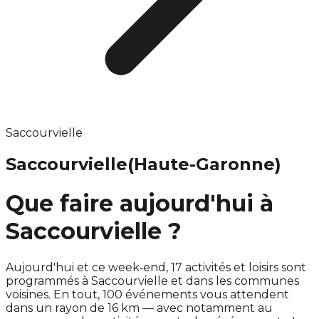
Saccourvielle
Saccourvielle
(Haute-Garonne)
Que faire aujourd'hui à
Saccourvielle ?
Aujourd'hui et ce week‑end, 17 activités et loisirs sont
programmés à Saccourvielle et dans les communes
voisines. En tout, 100 événements vous attendent
dans un rayon de 16 km — avec notamment au