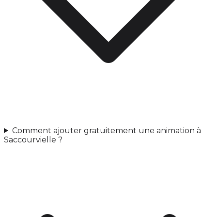
Comment ajouter gratuitement une animation à
Saccourvielle ?