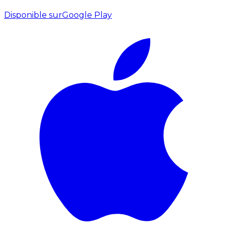
Disponible sur
Google Play