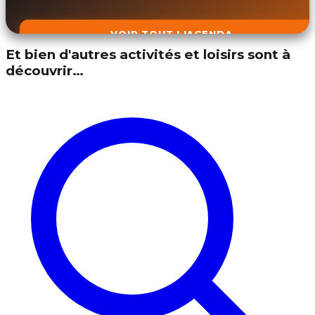
VOIR TOUT L'AGENDA
Et bien d'autres activités et loisirs sont à
découvrir…