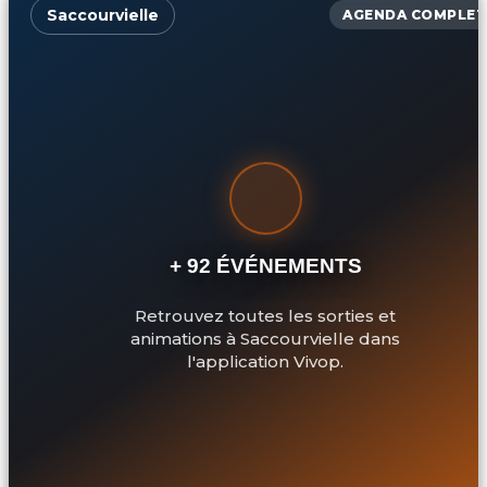
Saccourvielle
AGENDA COMPLET
+ 92 ÉVÉNEMENTS
Retrouvez toutes les sorties et
animations à Saccourvielle dans
l'application Vivop.