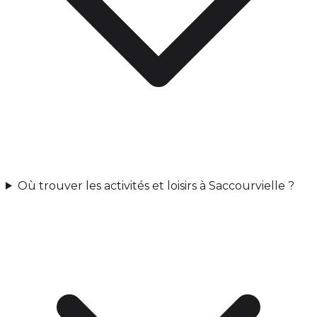
Où trouver les activités et loisirs à Saccourvielle ?