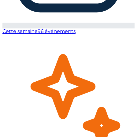
Cette semaine
96 événements