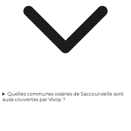
Quelles communes voisines de Saccourvielle sont
aussi couvertes par Vivop ?