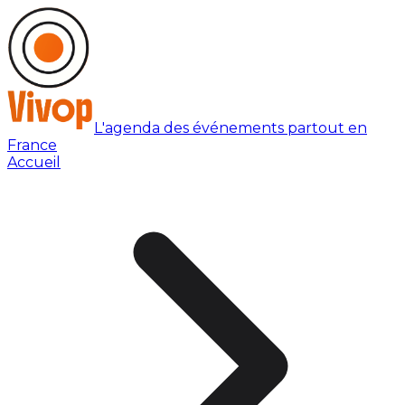
L'agenda des événements partout en
France
Accueil