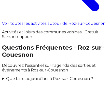
Voir toutes les activités autour de Roz-sur-Couesnon
Activités et loisirs des communes voisines • Gratuit •
Sans inscription
Questions Fréquentes - Roz-sur-
Couesnon
Découvrez l'essentiel sur l'agenda des sorties et
événements à Roz-sur-Couesnon
Que faire aujourd'hui à Roz-sur-Couesnon ?