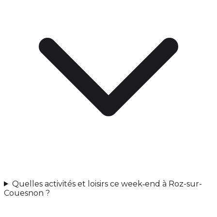
Quelles activités et loisirs ce week‑end à Roz-sur-
Couesnon ?