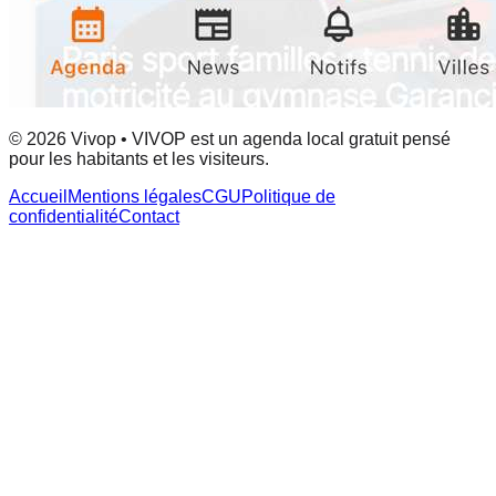
© 2026 Vivop • VIVOP est un agenda local gratuit pensé
pour les habitants et les visiteurs.
Accueil
Mentions légales
CGU
Politique de
confidentialité
Contact