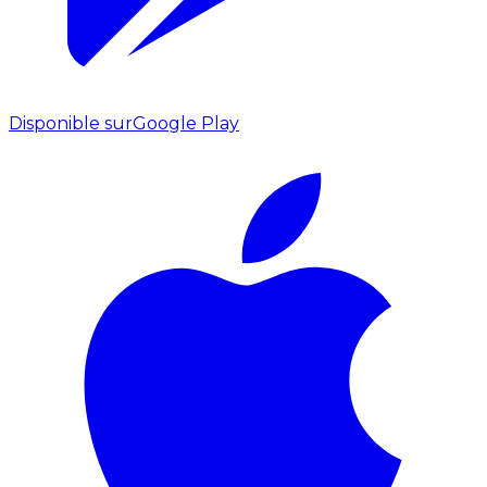
Disponible sur
Google Play