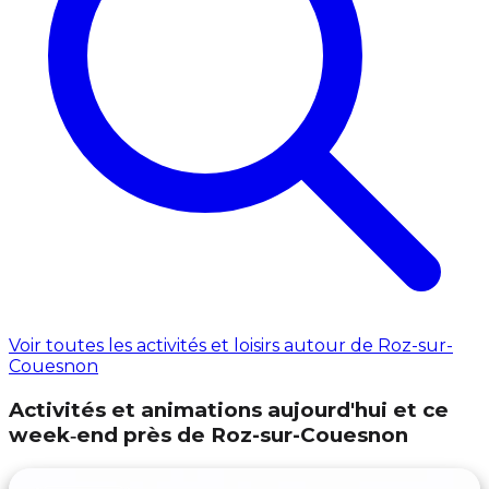
Voir toutes les activités et loisirs autour de Roz-sur-
Couesnon
Activités et animations aujourd'hui et ce
week‑end près de Roz-sur-Couesnon