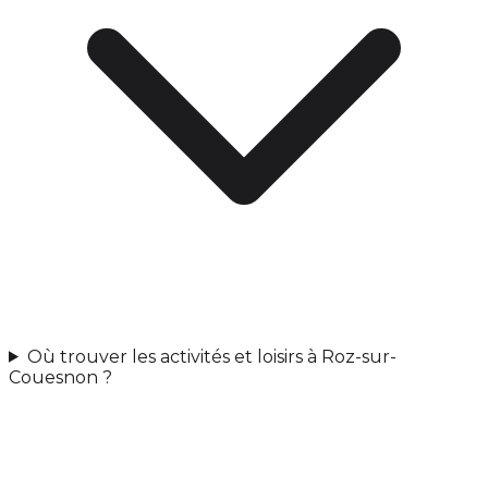
Où trouver les activités et loisirs à Roz-sur-
Couesnon ?