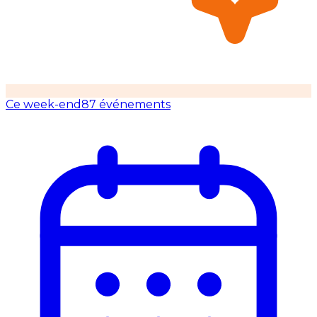
Ce week-end
87 événements