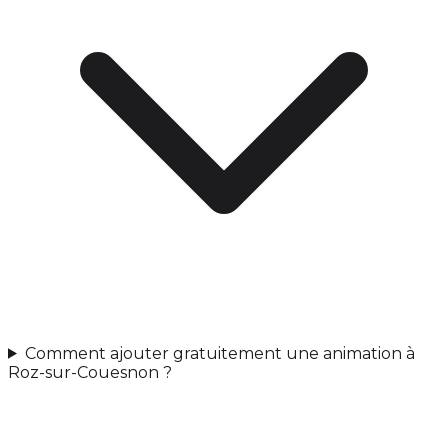
Comment ajouter gratuitement une animation à
Roz-sur-Couesnon ?