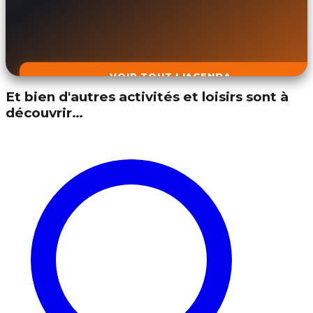
VOIR TOUT L'AGENDA
Et bien d'autres activités et loisirs sont à
découvrir…