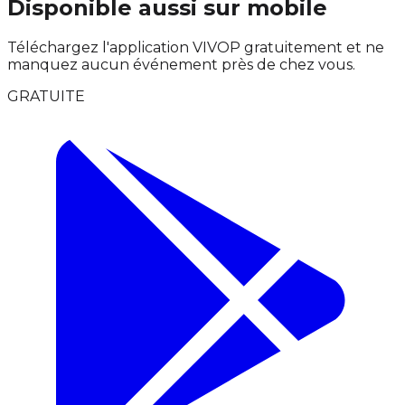
Disponible aussi sur mobile
Téléchargez l'application VIVOP gratuitement et ne
manquez aucun événement près de chez vous.
GRATUITE