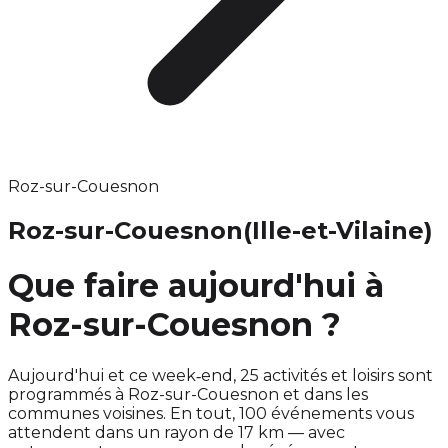
Roz-sur-Couesnon
Roz-sur-Couesnon
(Ille-et-Vilaine)
Que faire aujourd'hui à
Roz-sur-Couesnon ?
Aujourd'hui et ce week‑end, 25 activités et loisirs sont
programmés à Roz-sur-Couesnon et dans les
communes voisines. En tout, 100 événements vous
attendent dans un rayon de 17 km — avec