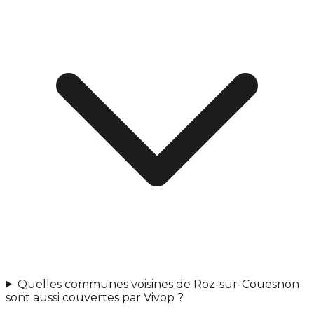
Quelles communes voisines de Roz-sur-Couesnon
sont aussi couvertes par Vivop ?