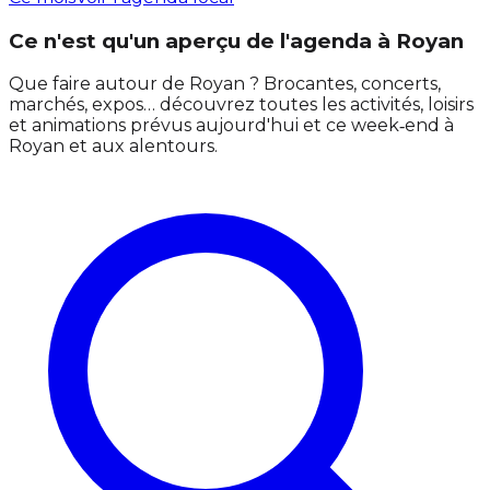
Ce n'est qu'un aperçu de l'agenda à Royan
Que faire autour de Royan ? Brocantes, concerts,
marchés, expos… découvrez toutes les activités, loisirs
et animations prévus aujourd'hui et ce week‑end à
Royan et aux alentours.