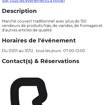
Voir tous les événements à
Royan
Description
Marché couvert traditionnel avec plus de 150
vendeurs de produits frais, de viandes, de fromages et
d'autres articles de qualité.
Horaires de l'événement
Du 01/01 au 31/12 : tous les jours : 07:00-13:00
Contact(s) & Réservations