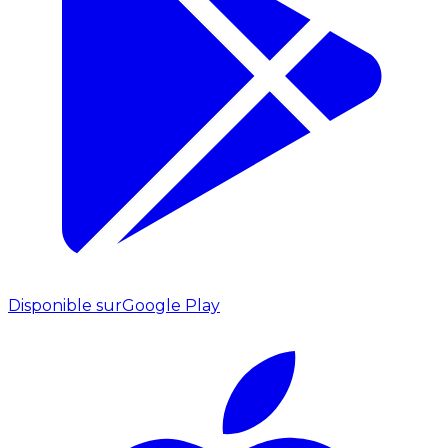
Disponible sur
Google Play