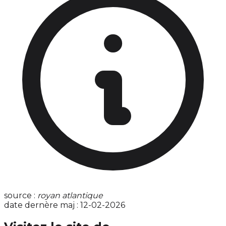
source :
royan atlantique
date dernère maj : 12-02-2026