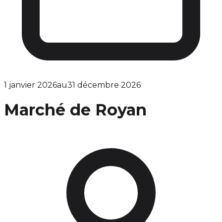
1 janvier 2026
au
31 décembre 2026
Marché de Royan