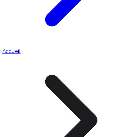
Accueil