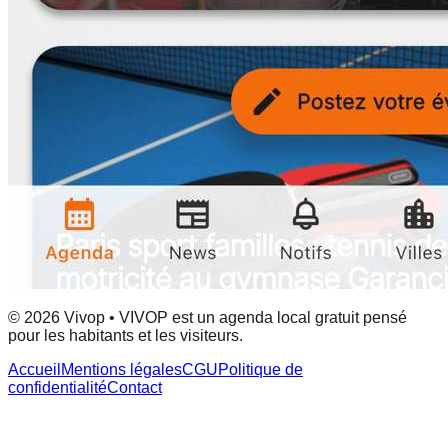
© 2026 Vivop • VIVOP est un agenda local gratuit pensé
pour les habitants et les visiteurs.
Accueil
Mentions légales
CGU
Politique de
confidentialité
Contact