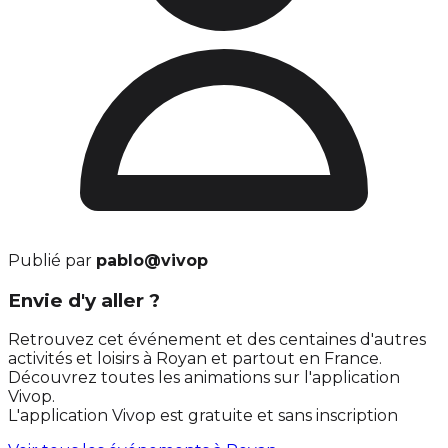
Publié par
pablo@vivop
Envie d'y aller ?
Retrouvez cet événement et des centaines d'autres
activités et loisirs à Royan et partout en France.
Découvrez toutes les animations sur l'application
Vivop.
L'application Vivop est gratuite et sans inscription