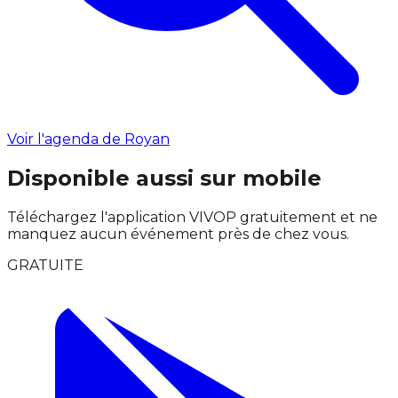
Voir l'agenda de Royan
Disponible aussi sur mobile
Téléchargez l'application VIVOP gratuitement et ne
manquez aucun événement près de chez vous.
GRATUITE