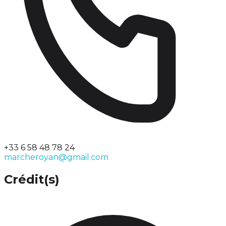
+33 6 58 48 78 24
marcheroyan@gmail.com
Crédit(s)