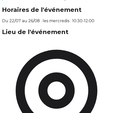
Horaires de l'événement
Du 22/07 au 26/08 : les mercredis : 10:30-12:00
Lieu de l'événement