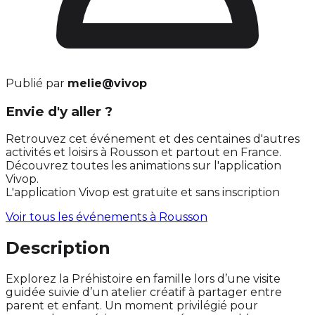
Publié par
melie@vivop
Envie d'y aller ?
Retrouvez cet événement et des centaines d'autres
activités et loisirs à Rousson et partout en France.
Découvrez toutes les animations sur l'application
Vivop.
L'application Vivop est gratuite et sans inscription
Voir tous les événements à
Rousson
Description
Explorez la Préhistoire en famille lors d’une visite
guidée suivie d’un atelier créatif à partager entre
parent et enfant. Un moment privilégié pour