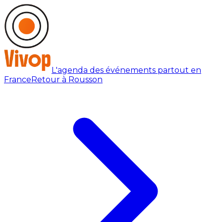
L'agenda des événements partout en
France
Retour à Rousson