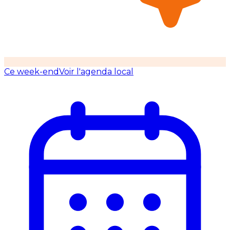
Ce week-end
Voir l'agenda local