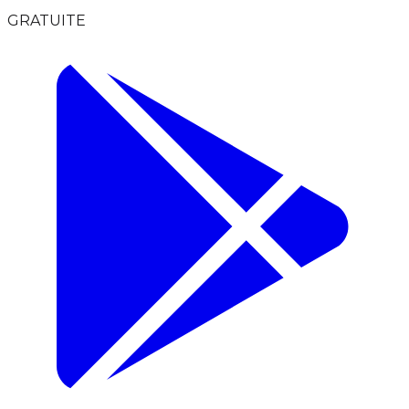
GRATUITE