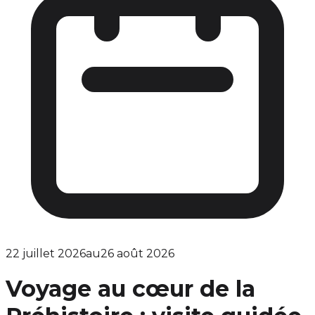
22 juillet 2026
au
26 août 2026
Voyage au cœur de la