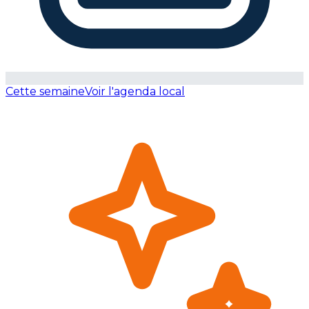
Cette semaine
Voir l'agenda local