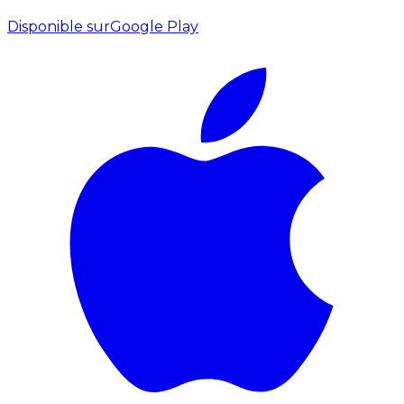
Disponible sur
Google Play