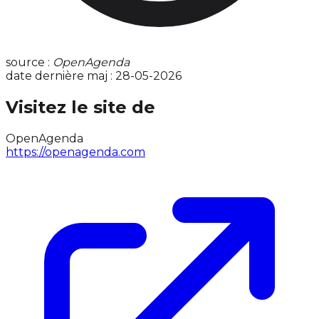
source :
OpenAgenda
date dernière maj : 28-05-2026
Visitez le site de
OpenAgenda
https://openagenda.com