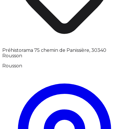
Préhistorama 75 chemin de Panissière, 30340
Rousson
Rousson