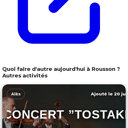
Quoi faire d'autre aujourd'hui à Rousson ?
Autres activités
Ajouté le 20 jui
Alès
CONCERT ”TOSTAKI