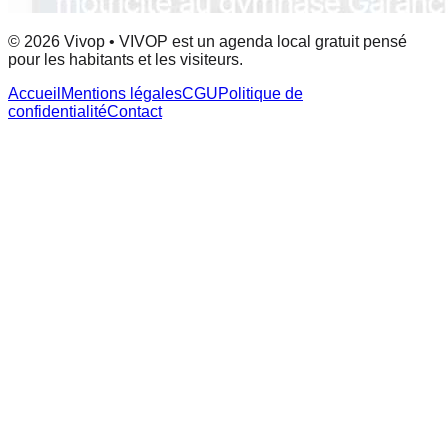
© 2026 Vivop • VIVOP est un agenda local gratuit pensé
pour les habitants et les visiteurs.
Accueil
Mentions légales
CGU
Politique de
confidentialité
Contact