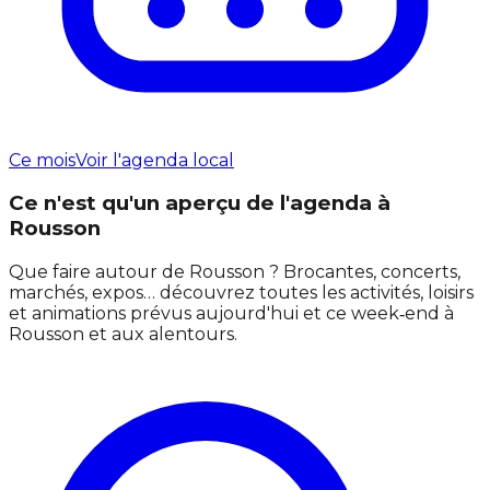
Ce mois
Voir l'agenda local
Ce n'est qu'un aperçu de l'agenda à
Rousson
Que faire autour de Rousson ? Brocantes, concerts,
marchés, expos… découvrez toutes les activités, loisirs
et animations prévus aujourd'hui et ce week‑end à
Rousson et aux alentours.