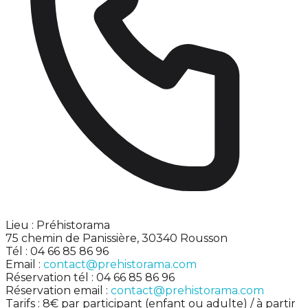
Lieu : Préhistorama
75 chemin de Panissière, 30340 Rousson
Tél : 04 66 85 86 96
Email :
contact@prehistorama.com
Réservation tél : 04 66 85 86 96
Réservation email :
contact@prehistorama.com
Tarifs : 8€ par participant (enfant ou adulte) / à partir