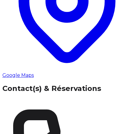
Google Maps
Contact(s) & Réservations