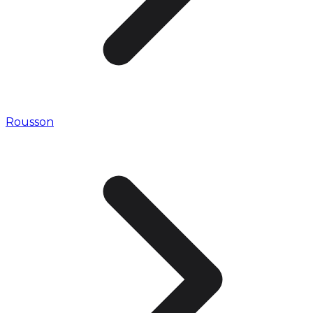
Rousson