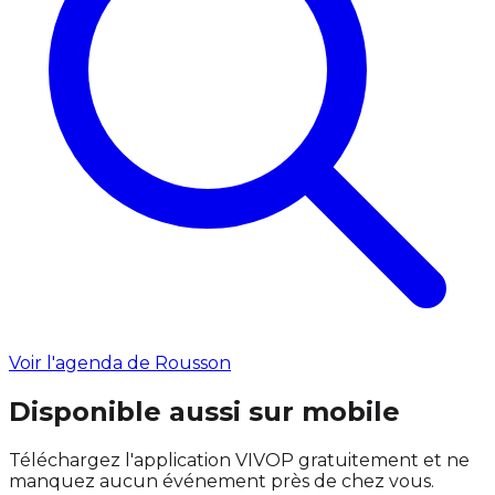
Voir l'agenda de Rousson
Disponible aussi sur mobile
Téléchargez l'application VIVOP gratuitement et ne
manquez aucun événement près de chez vous.