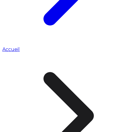
Accueil