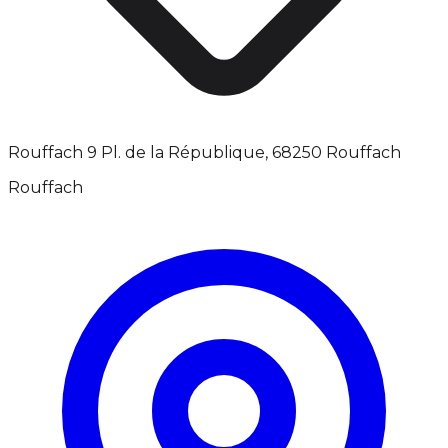
Rouffach 9 Pl. de la République, 68250 Rouffach
Rouffach