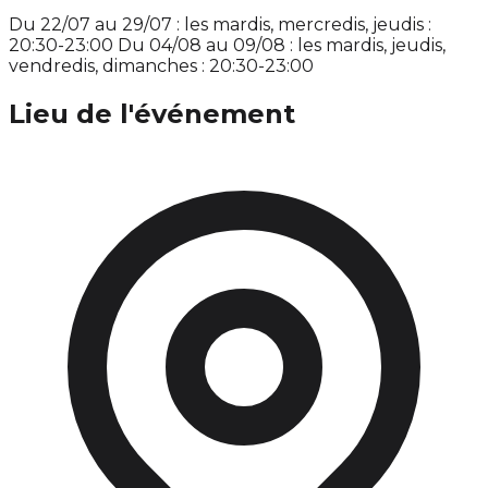
Du 22/07 au 29/07 : les mardis, mercredis, jeudis :
20:30-23:00 Du 04/08 au 09/08 : les mardis, jeudis,
vendredis, dimanches : 20:30-23:00
Lieu de l'événement