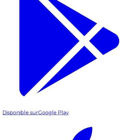
Disponible sur
Google Play