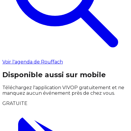
Voir l'agenda de Rouffach
Disponible aussi sur mobile
Téléchargez l'application VIVOP gratuitement et ne
manquez aucun événement près de chez vous.
GRATUITE