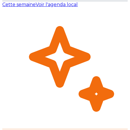
Cette semaine
Voir l'agenda local