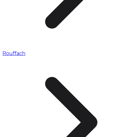
Rouffach