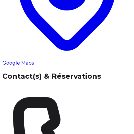
Google Maps
Contact(s) & Réservations