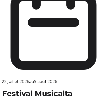
22 juillet 2026
au
9 août 2026
Festival Musicalta