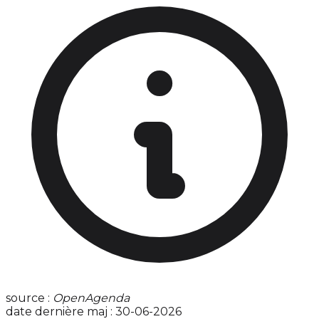
source :
OpenAgenda
date dernière maj : 30-06-2026