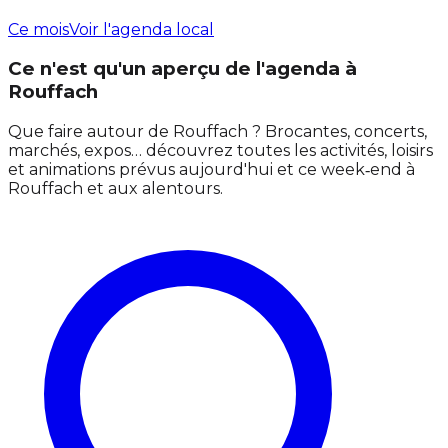
Ce mois
Voir l'agenda local
Ce n'est qu'un aperçu de l'agenda à
Rouffach
Que faire autour de Rouffach ? Brocantes, concerts,
marchés, expos… découvrez toutes les activités, loisirs
et animations prévus aujourd'hui et ce week‑end à
Rouffach et aux alentours.