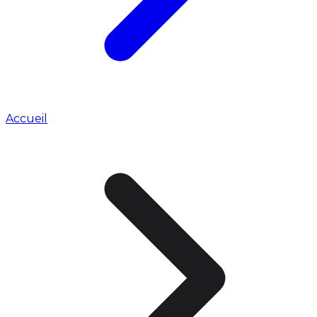
Accueil