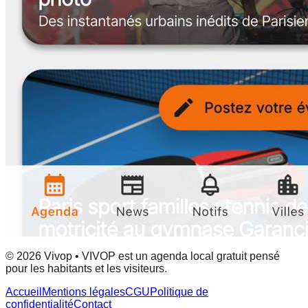
© 2026 Vivop • VIVOP est un agenda local gratuit pensé
pour les habitants et les visiteurs.
Accueil
Mentions légales
CGU
Politique de
confidentialité
Contact