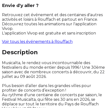
Envie d'y aller ?
Retrouvez cet événement et des centaines d'autres
activités et loisirs à Rouffach et partout en France.
Découvrez toutes les animations sur l'application
Vivop.
L'application Vivop est gratuite et sans inscription
Voir tous les événements à
Rouffach
Description
Musicalta, le rendez-vous incontournable des
festivaliers du monde entier depuis 1996 ! Une 30ème
saison avec de nombreux concerts à découvrir, du 22
juillet au 09 août 2026.
Plus besoin d’aller dans les grandes villes pour
profiter de concerts d’exception !
Au rythme d'une centaine de concerts par saison, le
Festival Musicalta, qui fête ses 30 ans en 2026, se
déplace sur tout le territoire du Pays de Rouffach