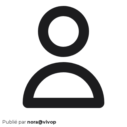
Publié par
nora@vivop