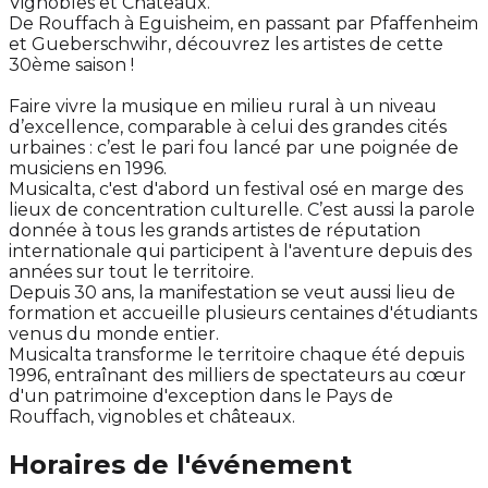
Vignobles et Châteaux.
De Rouffach à Eguisheim, en passant par Pfaffenheim
et Gueberschwihr, découvrez les artistes de cette
30ème saison !
Faire vivre la musique en milieu rural à un niveau
d’excellence, comparable à celui des grandes cités
urbaines : c’est le pari fou lancé par une poignée de
musiciens en 1996.
Musicalta, c'est d'abord un festival osé en marge des
lieux de concentration culturelle. C’est aussi la parole
donnée à tous les grands artistes de réputation
internationale qui participent à l'aventure depuis des
années sur tout le territoire.
Depuis 30 ans, la manifestation se veut aussi lieu de
formation et accueille plusieurs centaines d'étudiants
venus du monde entier.
Musicalta transforme le territoire chaque été depuis
1996, entraînant des milliers de spectateurs au cœur
d'un patrimoine d'exception dans le Pays de
Rouffach, vignobles et châteaux.
Horaires de l'événement