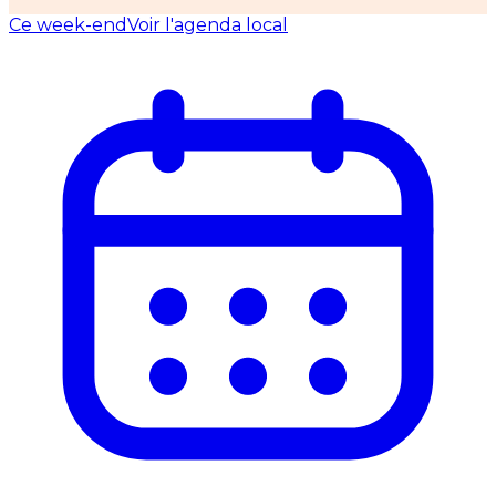
Ce week-end
Voir l'agenda local