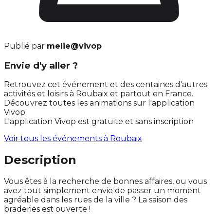
Publié par
melie@vivop
Envie d'y aller ?
Retrouvez cet événement et des centaines d'autres
activités et loisirs à Roubaix et partout en France.
Découvrez toutes les animations sur l'application
Vivop.
L'application Vivop est gratuite et sans inscription
Voir tous les événements à
Roubaix
Description
Vous êtes à la recherche de bonnes affaires, ou vous
avez tout simplement envie de passer un moment
agréable dans les rues de la ville ? La saison des
braderies est ouverte !