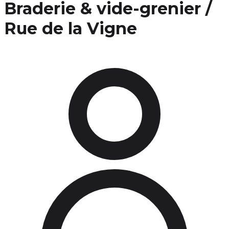
Braderie & vide-grenier /
Rue de la Vigne