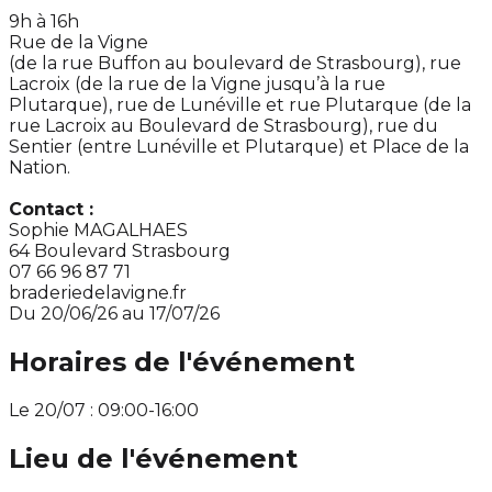
9h à 16h
Rue de la Vigne
(de la rue Buffon au boulevard de Strasbourg), rue
Lacroix (de la rue de la Vigne jusqu’à la rue
Plutarque), rue de Lunéville et rue Plutarque (de la
rue Lacroix au Boulevard de Strasbourg), rue du
Sentier (entre Lunéville et Plutarque) et Place de la
Nation.
Contact :
Sophie MAGALHAES
64 Boulevard Strasbourg
07 66 96 87 71
braderiedelavigne.fr
Du 20/06/26 au 17/07/26
Horaires de l'événement
Le 20/07 : 09:00-16:00
Lieu de l'événement