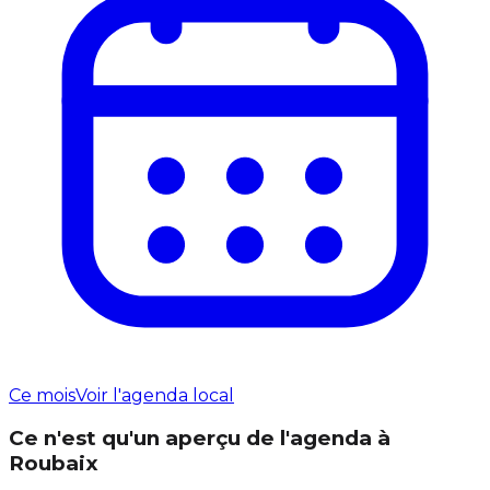
Ce mois
Voir l'agenda local
Ce n'est qu'un aperçu de l'agenda à
Roubaix