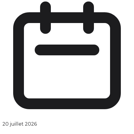
20 juillet 2026