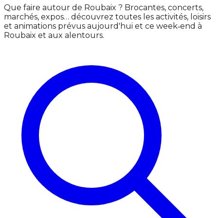
Que faire autour de Roubaix ? Brocantes, concerts,
marchés, expos… découvrez toutes les activités, loisirs
et animations prévus aujourd'hui et ce week‑end à
Roubaix et aux alentours.