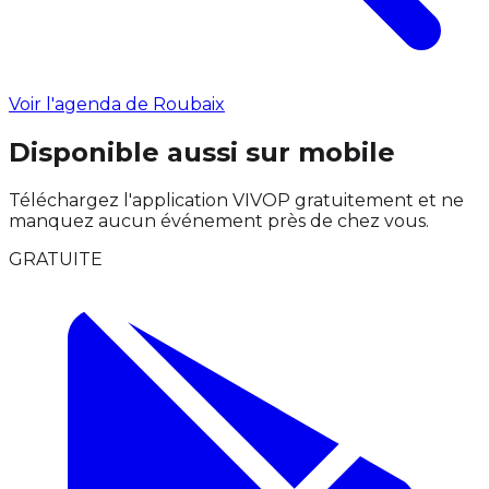
Voir l'agenda de Roubaix
Disponible aussi sur mobile
Téléchargez l'application VIVOP gratuitement et ne
manquez aucun événement près de chez vous.
GRATUITE