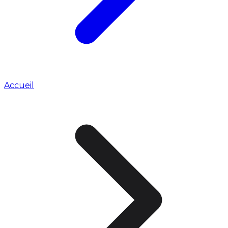
Accueil