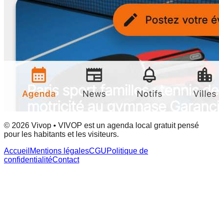
© 2026 Vivop • VIVOP est un agenda local gratuit pensé
pour les habitants et les visiteurs.
Accueil
Mentions légales
CGU
Politique de
confidentialité
Contact