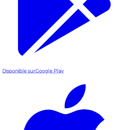
Disponible sur
Google Play