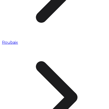
Roubaix