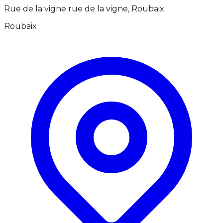
Rue de la vigne rue de la vigne, Roubaix
Roubaix