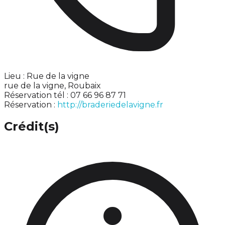
Lieu : Rue de la vigne
rue de la vigne, Roubaix
Réservation tél : 07 66 96 87 71
Réservation :
http://braderiedelavigne.fr
Crédit(s)