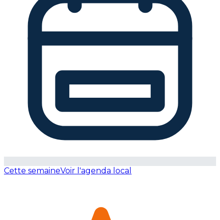
Cette semaine
Voir l'agenda local