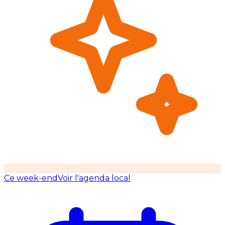
Ce week-end
Voir l'agenda local