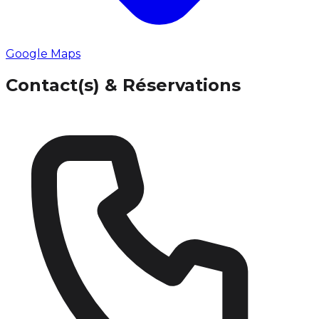
Google Maps
Contact(s) & Réservations