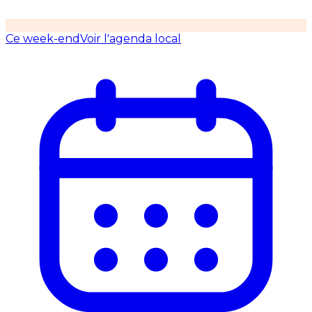
Ce week-end
Voir l'agenda local