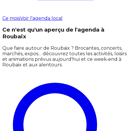
Ce mois
Voir l'agenda local
Ce n'est qu'un aperçu de l'agenda à
Roubaix
Que faire autour de Roubaix ? Brocantes, concerts,
marchés, expos… découvrez toutes les activités, loisirs
et animations prévus aujourd'hui et ce week‑end à
Roubaix et aux alentours.