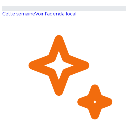
Cette semaine
Voir l'agenda local