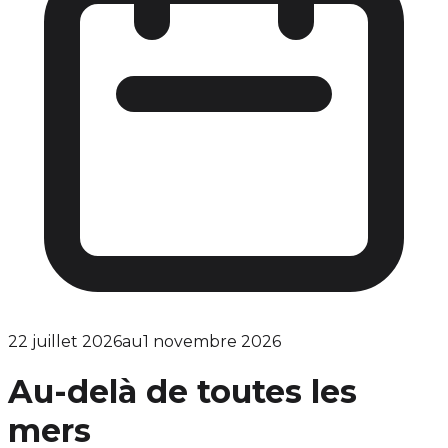
22 juillet 2026
au
1 novembre 2026
Au-delà de toutes les
mers