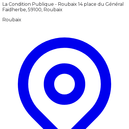
La Condition Publique - Roubaix 14 place du Général
Faidherbe, 59100, Roubaix
Roubaix