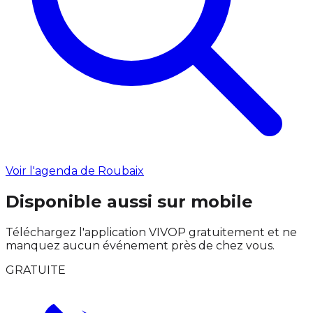
Voir l'agenda de Roubaix
Disponible aussi sur mobile
Téléchargez l'application VIVOP gratuitement et ne
manquez aucun événement près de chez vous.
GRATUITE