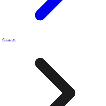
Accueil