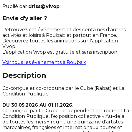
Publié par
driss@vivop
Envie d'y aller ?
Retrouvez cet événement et des centaines d'autres
activités et loisirs à Roubaix et partout en France.
Découvrez toutes les animations sur l'application
Vivop.
L'application Vivop est gratuite et sans inscription
Voir tous les événements à
Roubaix
Description
Co-conçue et co-produite par le Cube (Rabat) et La
Condition Publique.
DU 30.05.2026 AU 01.11.2026.
Co-conçue par Le Cube – independent art room et La
Condition Publique, l’exposition collective « Au-delà
de toutes les mers » réunit une quinzaine d’artistes
marocain·es, français·es et internationaux, toutes et