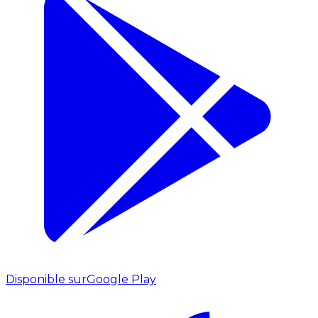
Disponible sur
Google Play