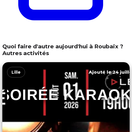
Quoi faire d'autre aujourd'hui à Roubaix ?
Autres activités
Ajouté le 24 juill
Lille
SOIRÉE KARAOK