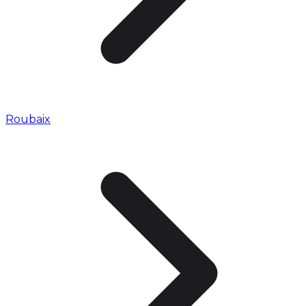
Roubaix