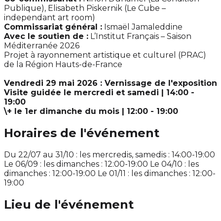
Publique), Elisabeth Piskernik (Le Cube –
independant art room)
Commissariat général :
Ismaël Jamaleddine
Avec le soutien de :
L’Institut Français – Saison
Méditerranée 2026
Projet à rayonnement artistique et culturel (PRAC)
de la Région Hauts-de-France
Vendredi 29 mai 2026 : Vernissage de l'exposition
Visite guidée le mercredi et samedi | 14:00 -
19:00
\+ le 1er dimanche du mois | 12:00 - 19:00
Horaires de l'événement
Du 22/07 au 31/10 : les mercredis, samedis : 14:00-19:00
Le 06/09 : les dimanches : 12:00-19:00 Le 04/10 : les
dimanches : 12:00-19:00 Le 01/11 : les dimanches : 12:00-
19:00
Lieu de l'événement