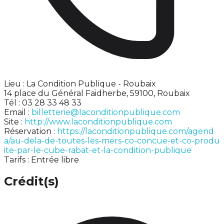
Lieu : La Condition Publique - Roubaix
14 place du Général Faidherbe, 59100, Roubaix
Tél : 03 28 33 48 33
Email :
billetterie@laconditionpublique.com
Site :
http://www.laconditionpublique.com
Réservation :
https://laconditionpublique.com/agend
a/au-dela-de-toutes-les-mers-co-concue-et-co-produ
ite-par-le-cube-rabat-et-la-condition-publique
Tarifs : Entrée libre
Crédit(s)