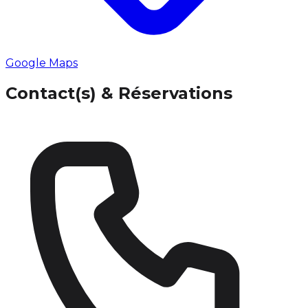
Google Maps
Contact(s) & Réservations