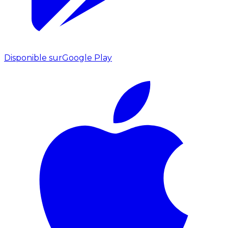
Disponible sur
Google Play