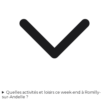
Quelles activités et loisirs ce week‑end à Romilly-
sur-Andelle ?