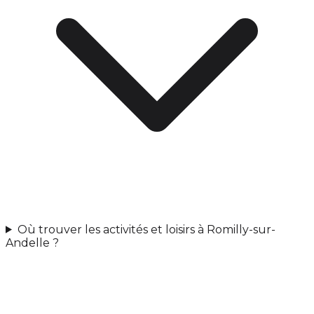
Où trouver les activités et loisirs à Romilly-sur-
Andelle ?