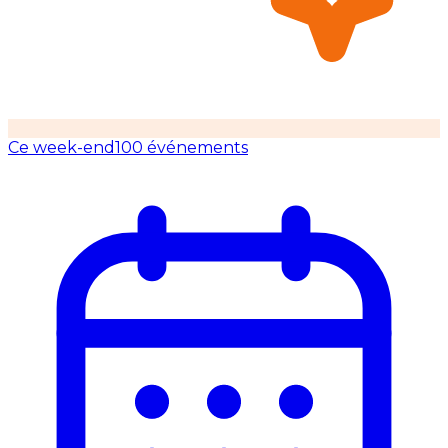
Ce week-end
100 événements