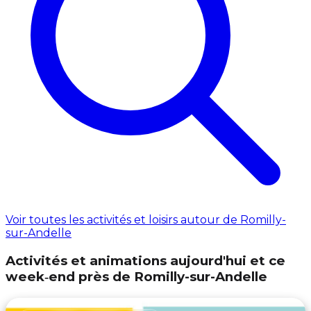
Voir toutes les activités et loisirs autour de Romilly-
sur-Andelle
Activités et animations aujourd'hui et ce
week‑end près de Romilly-sur-Andelle