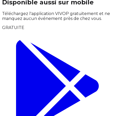
Disponible aussi sur mobile
Téléchargez l'application VIVOP gratuitement et ne
manquez aucun événement près de chez vous.
GRATUITE