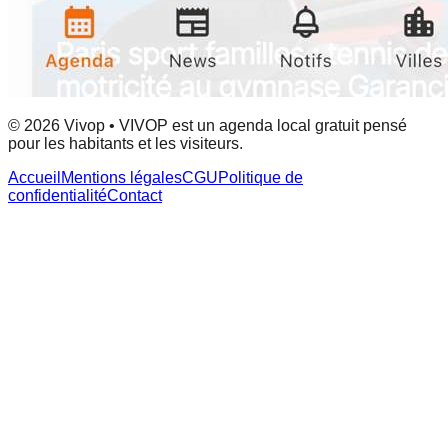
© 2026 Vivop • VIVOP est un agenda local gratuit pensé
pour les habitants et les visiteurs.
Accueil
Mentions légales
CGU
Politique de
confidentialité
Contact