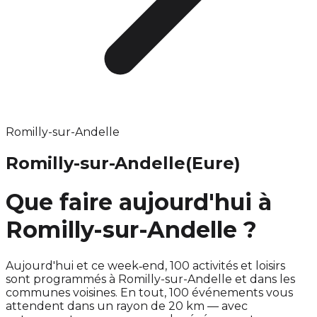
Romilly-sur-Andelle
Romilly-sur-Andelle
(Eure)
Que faire aujourd'hui à
Romilly-sur-Andelle ?
Aujourd'hui et ce week‑end, 100 activités et loisirs
sont programmés à Romilly-sur-Andelle et dans les
communes voisines. En tout, 100 événements vous
attendent dans un rayon de 20 km — avec