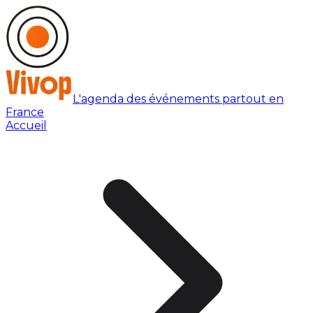
L'agenda des événements partout en
France
Accueil