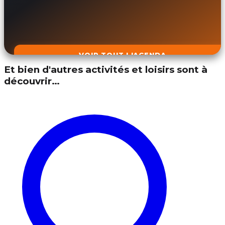
VOIR TOUT L'AGENDA
Et bien d'autres activités et loisirs sont à
découvrir…