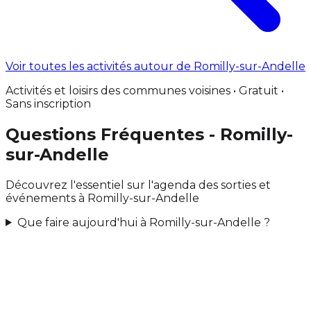
Voir toutes les activités autour de Romilly-sur-Andelle
Activités et loisirs des communes voisines • Gratuit •
Sans inscription
Questions Fréquentes - Romilly-
sur-Andelle
Découvrez l'essentiel sur l'agenda des sorties et
événements à Romilly-sur-Andelle
Que faire aujourd'hui à Romilly-sur-Andelle ?