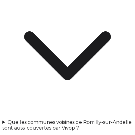
Quelles communes voisines de Romilly-sur-Andelle
sont aussi couvertes par Vivop ?