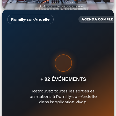
Aperçu de la description
DÉCOUVRIR L'ÉVÉNEMENT
Romilly-sur-Andelle
AGENDA COMPLET
+ 92 ÉVÉNEMENTS
Retrouvez toutes les sorties et
animations à Romilly-sur-Andelle
dans l'application Vivop.