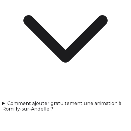
Comment ajouter gratuitement une animation à
Romilly-sur-Andelle ?