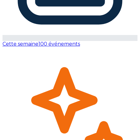
Cette semaine
100 événements