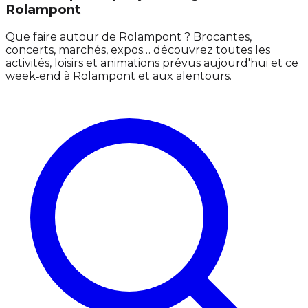
Rolampont
Que faire autour de Rolampont ? Brocantes,
concerts, marchés, expos… découvrez toutes les
activités, loisirs et animations prévus aujourd'hui et ce
week‑end à Rolampont et aux alentours.