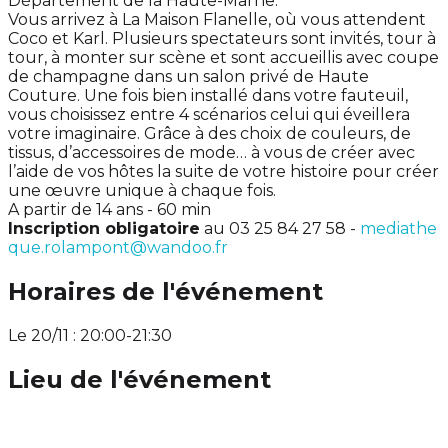
Département de la Haute-Marne.
Vous arrivez à La Maison Flanelle, où vous attendent
Coco et Karl. Plusieurs spectateurs sont invités, tour à
tour, à monter sur scène et sont accueillis avec coupe
de champagne dans un salon privé de Haute
Couture. Une fois bien installé dans votre fauteuil,
vous choisissez entre 4 scénarios celui qui éveillera
votre imaginaire. Grâce à des choix de couleurs, de
tissus, d’accessoires de mode… à vous de créer avec
l’aide de vos hôtes la suite de votre histoire pour créer
une œuvre unique à chaque fois.
A partir de 14 ans - 60 min
Inscription obligatoire
au 03 25 84 27 58 -
mediathe
que.rolampont@wandoo.fr
Horaires de l'événement
Le 20/11 : 20:00-21:30
Lieu de l'événement