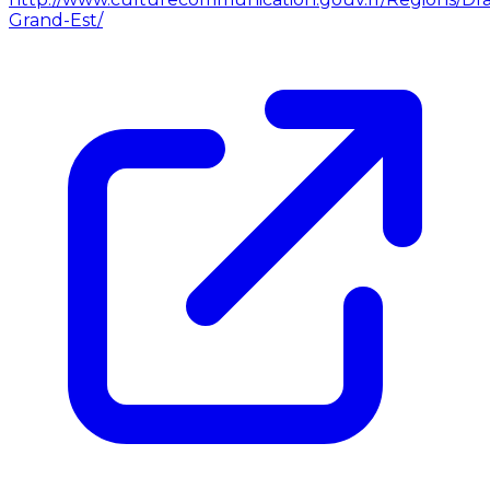
Grand-Est/