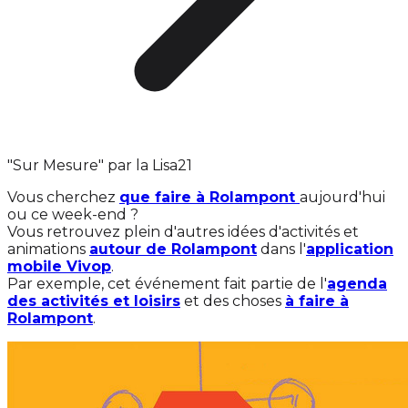
"Sur Mesure" par la Lisa21
Vous cherchez
que faire à Rolampont
aujourd'hui
ou ce week-end ?
Vous retrouvez plein d'autres idées d'activités et
animations
autour de Rolampont
dans l'
application
mobile Vivop
.
Par exemple, cet événement fait partie de l'
agenda
des activités et loisirs
et des choses
à faire à
Rolampont
.