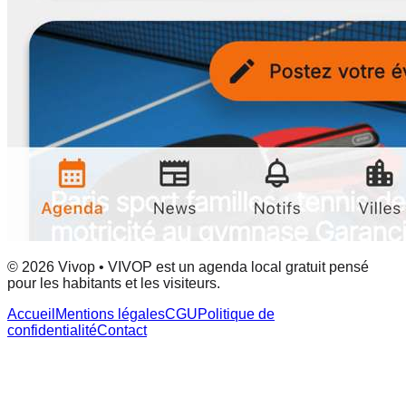
© 2026 Vivop • VIVOP est un agenda local gratuit pensé
pour les habitants et les visiteurs.
Accueil
Mentions légales
CGU
Politique de
confidentialité
Contact