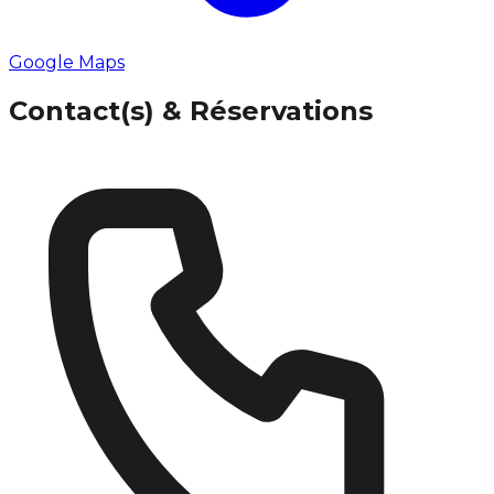
Google Maps
Contact(s) & Réservations