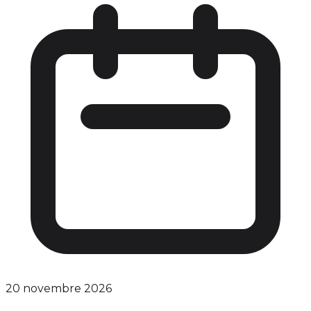
20 novembre 2026