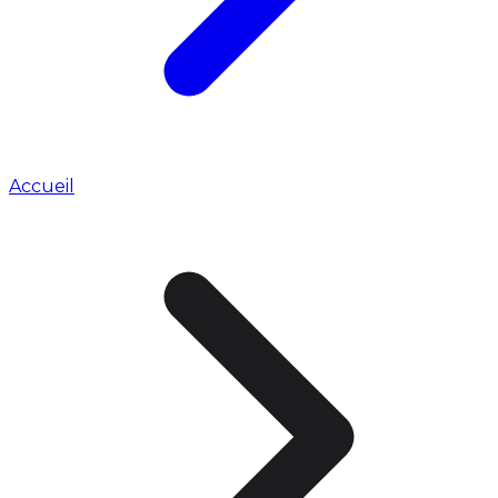
Accueil