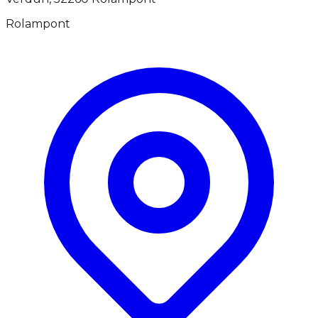
Rolampont