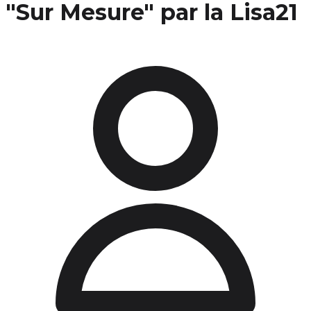
"Sur Mesure" par la Lisa21