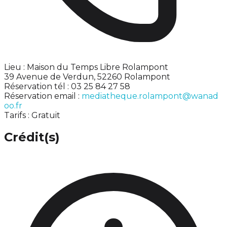
Lieu : Maison du Temps Libre Rolampont
39 Avenue de Verdun, 52260 Rolampont
Réservation tél : 03 25 84 27 58
Réservation email :
mediatheque.rolampont@wanad
oo.fr
Tarifs : Gratuit
Crédit(s)