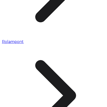
Rolampont