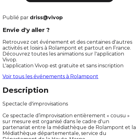
Publié par
driss@vivop
Envie d'y aller ?
Retrouvez cet événement et des centaines d'autres
activités et loisirs à Rolampont et partout en France.
Découvrez toutes les animations sur l'application
Vivop.
L'application Vivop est gratuite et sans inscription
Voir tous les événements à
Rolampont
Description
Spectacle d'improvisations
Ce spectacle d’improvisation entièrement « cousu »
sur mesure est organisé dans le cadre d'un
partenariat entre la médiathèque de Rolampont et la
Médiathèque départementale, service du