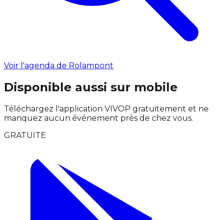
Voir l'agenda de Rolampont
Disponible aussi sur mobile
Téléchargez l'application VIVOP gratuitement et ne
manquez aucun événement près de chez vous.
GRATUITE