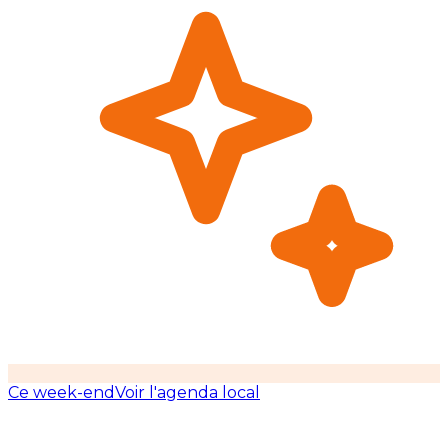
Ce week-end
Voir l'agenda local