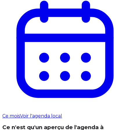
Ce mois
Voir l'agenda local
Ce n'est qu'un aperçu de l'agenda à