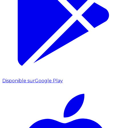
Disponible sur
Google Play