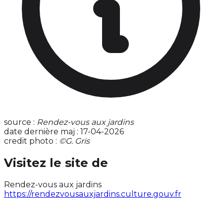
source :
Rendez-vous aux jardins
date dernière maj : 17-04-2026
credit photo :
©G. Gris
Visitez le site de
Rendez-vous aux jardins
https://rendezvousauxjardins.culture.gouv.fr