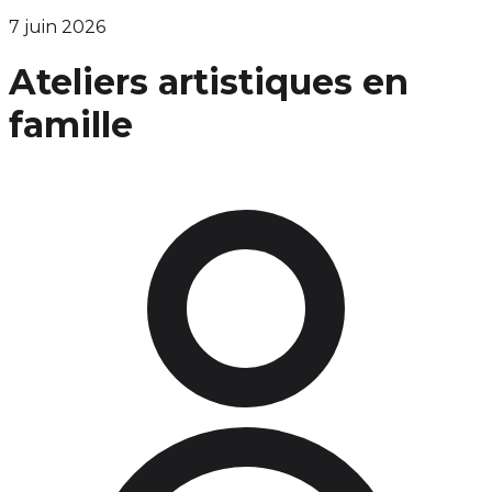
7 juin 2026
Ateliers artistiques en
famille