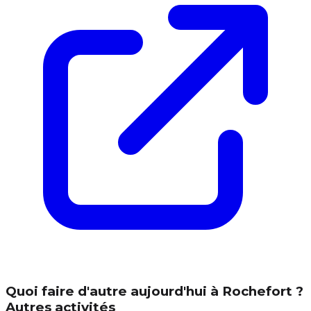
Quoi faire d'autre aujourd'hui à Rochefort ?
Autres activités