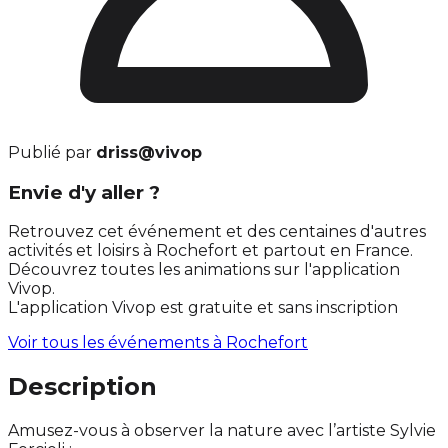
Publié par
driss@vivop
Envie d'y aller ?
Retrouvez cet événement et des centaines d'autres
activités et loisirs à Rochefort et partout en France.
Découvrez toutes les animations sur l'application
Vivop.
L'application Vivop est gratuite et sans inscription
Voir tous les événements à
Rochefort
Description
Amusez-vous à observer la nature avec l’artiste Sylvie