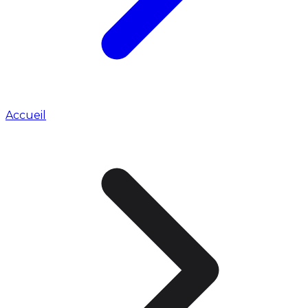
Accueil