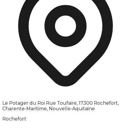
Le Potager du Roi Rue Toufaire, 17300 Rochefort,
Charente-Maritime, Nouvelle-Aquitaine
Rochefort