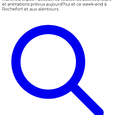
et animations prévus aujourd'hui et ce week‑end à
Rochefort et aux alentours.