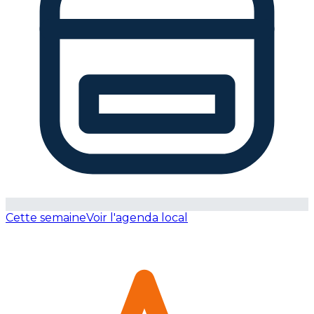
Cette semaine
Voir l'agenda local