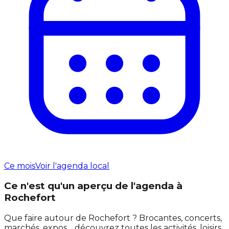
Ce mois
Voir l'agenda local
Ce n'est qu'un aperçu de l'agenda à
Rochefort
Que faire autour de Rochefort ? Brocantes, concerts,
marchés, expos… découvrez toutes les activités, loisirs