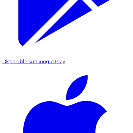
Disponible sur
Google Play