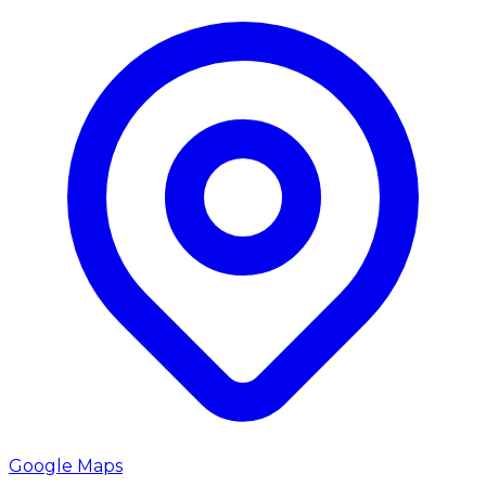
Google Maps