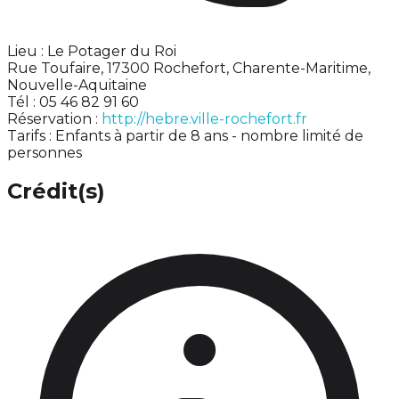
Lieu : Le Potager du Roi
Rue Toufaire, 17300 Rochefort, Charente-Maritime,
Nouvelle-Aquitaine
Tél : 05 46 82 91 60
Réservation :
http://hebre.ville-rochefort.fr
Tarifs : Enfants à partir de 8 ans - nombre limité de
personnes
Crédit(s)