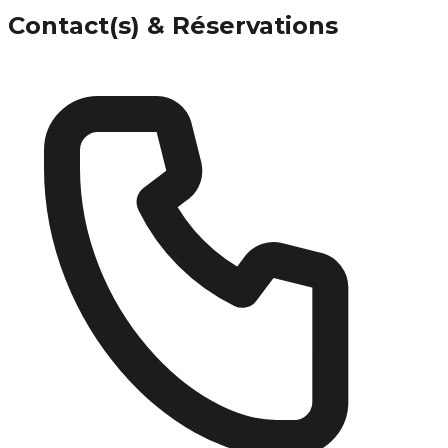
Contact(s) & Réservations