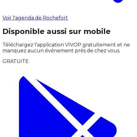
Voir l'agenda de Rochefort
Disponible aussi sur mobile
Téléchargez l'application VIVOP gratuitement et ne
manquez aucun événement près de chez vous.
GRATUITE