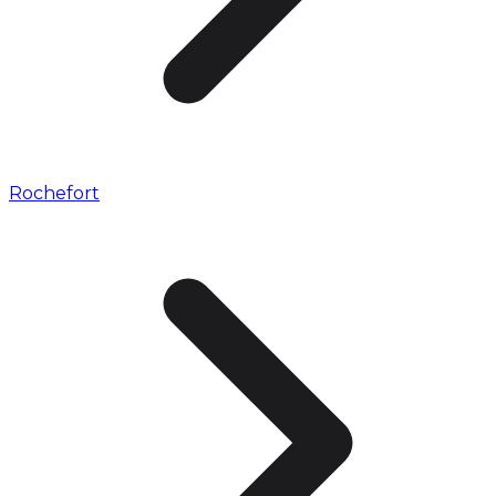
Rochefort