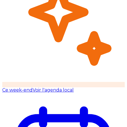
Ce week-end
Voir l'agenda local