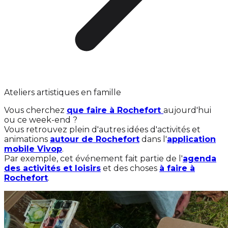
Ateliers artistiques en famille
Vous cherchez
que faire à Rochefort
aujourd'hui
ou ce week-end ?
Vous retrouvez plein d'autres idées d'activités et
animations
autour de Rochefort
dans l'
application
mobile Vivop
.
Par exemple, cet événement fait partie de l'
agenda
des activités et loisirs
et des choses
à faire à
Rochefort
.