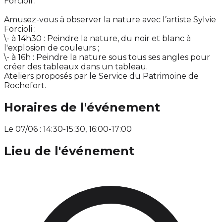
Forcioli :
Amusez-vous à observer la nature avec l’artiste Sylvie
Forcioli :
\- à 14h30 : Peindre la nature, du noir et blanc à
l'explosion de couleurs ;
\- à 16h : Peindre la nature sous tous ses angles pour
créer des tableaux dans un tableau.
Ateliers proposés par le Service du Patrimoine de
Rochefort.
Horaires de l'événement
Le 07/06 : 14:30-15:30, 16:00-17:00
Lieu de l'événement