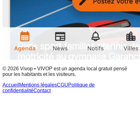
© 2026 Vivop • VIVOP est un agenda local gratuit pensé
pour les habitants et les visiteurs.
Accueil
Mentions légales
CGU
Politique de
confidentialité
Contact