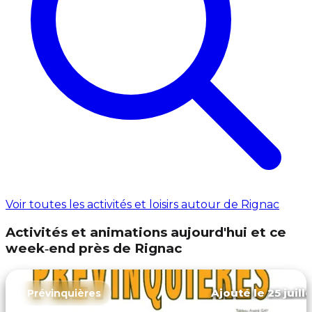
Voir toutes les activités et loisirs autour de Rignac
Activités et animations aujourd'hui et ce
week‑end près de Rignac
Ajouté le 25 juill
Prévinquières