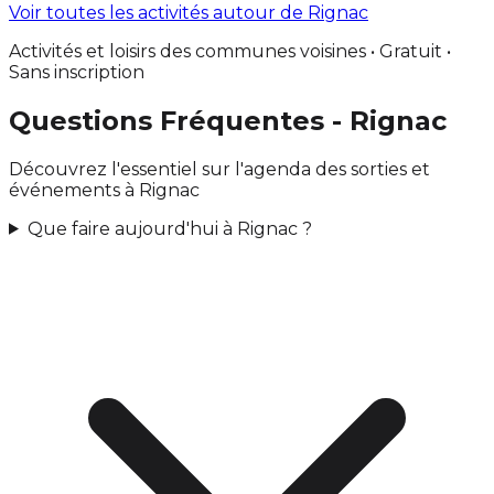
Voir toutes les activités autour de Rignac
Activités et loisirs des communes voisines • Gratuit •
Sans inscription
Questions Fréquentes - Rignac
Découvrez l'essentiel sur l'agenda des sorties et
événements à Rignac
Que faire aujourd'hui à Rignac ?