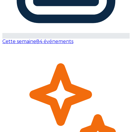
Cette semaine
84 événements