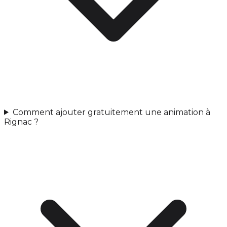
Comment ajouter gratuitement une animation à
Rignac ?