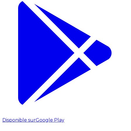
Disponible sur
Google Play