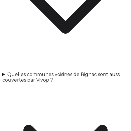
Quelles communes voisines de Rignac sont aussi
couvertes par Vivop ?