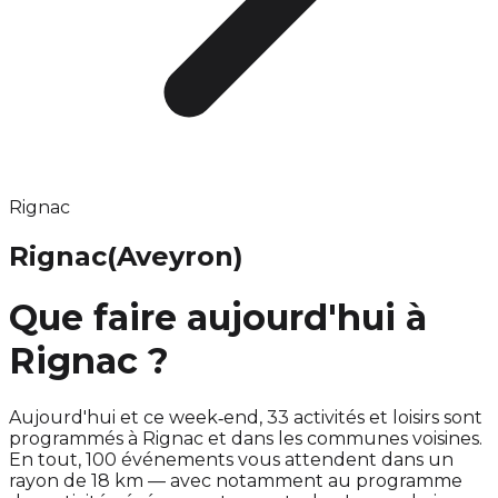
Rignac
Rignac
(Aveyron)
Que faire aujourd'hui à
Rignac ?
Aujourd'hui et ce week‑end, 33 activités et loisirs sont
programmés à Rignac et dans les communes voisines.
En tout, 100 événements vous attendent dans un
rayon de 18 km — avec notamment au programme