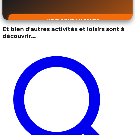
VOIR TOUT L'AGENDA
Et bien d'autres activités et loisirs sont à
découvrir…