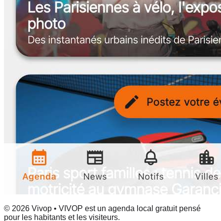
© 2026 Vivop • VIVOP est un agenda local gratuit pensé
pour les habitants et les visiteurs.