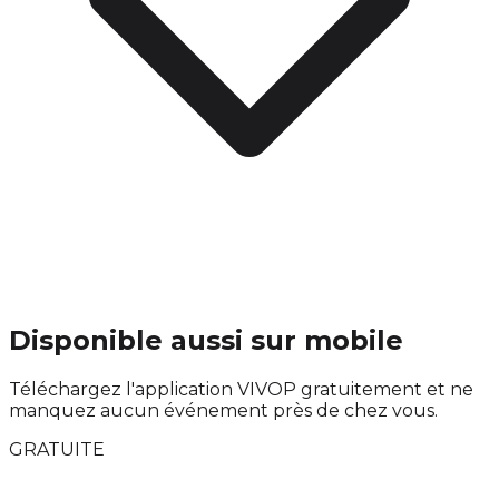
Disponible aussi sur mobile
Téléchargez l'application VIVOP gratuitement et ne
manquez aucun événement près de chez vous.
GRATUITE