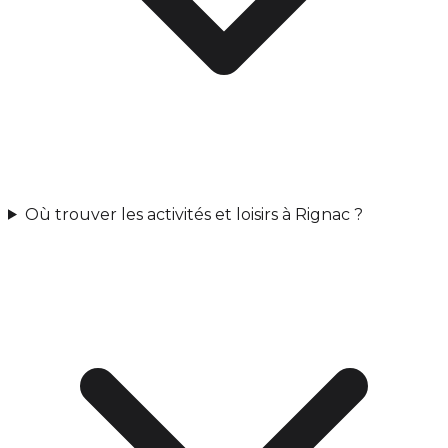
Où trouver les activités et loisirs à Rignac ?