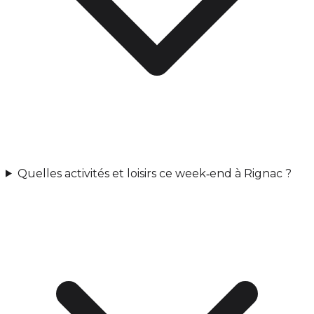
Quelles activités et loisirs ce week‑end à Rignac ?