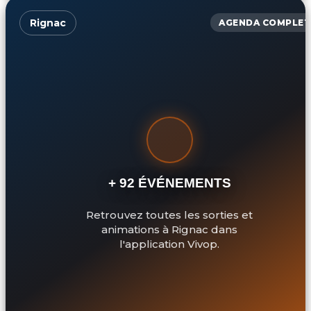
Rignac
AGENDA COMPLET
+ 92 ÉVÉNEMENTS
Retrouvez toutes les sorties et
animations à Rignac dans
l'application Vivop.