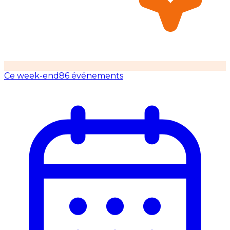
Ce week-end
86 événements