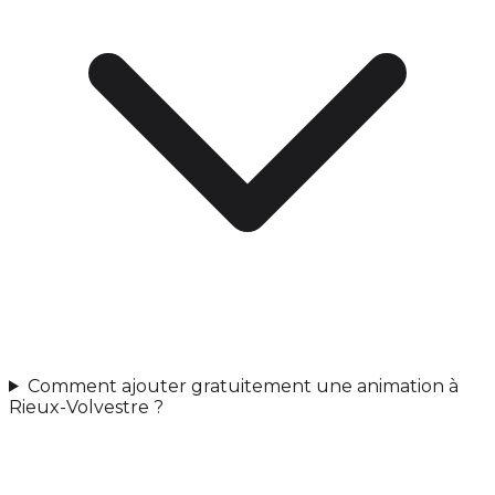
Comment ajouter gratuitement une animation à
Rieux-Volvestre ?