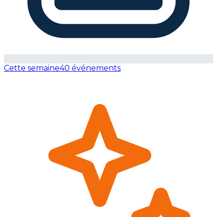
Cette semaine
40 événements