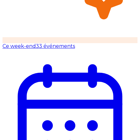
Ce week-end
33 événements