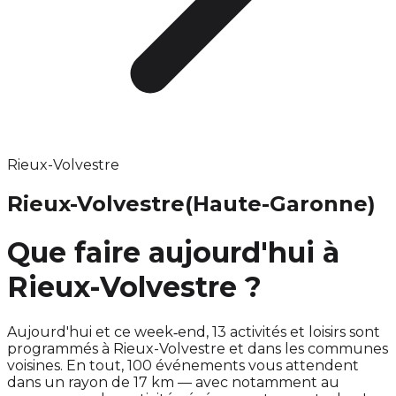
Rieux-Volvestre
Rieux-Volvestre
(Haute-Garonne)
Que faire aujourd'hui à
Rieux-Volvestre ?
Aujourd'hui et ce week‑end, 13 activités et loisirs sont
programmés à Rieux-Volvestre et dans les communes
voisines. En tout, 100 événements vous attendent
dans un rayon de 17 km — avec notamment au