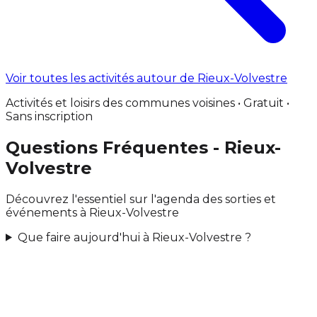
Voir toutes les activités autour de Rieux-Volvestre
Activités et loisirs des communes voisines • Gratuit •
Sans inscription
Questions Fréquentes - Rieux-
Volvestre
Découvrez l'essentiel sur l'agenda des sorties et
événements à Rieux-Volvestre
Que faire aujourd'hui à Rieux-Volvestre ?