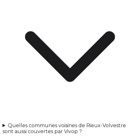
Quelles communes voisines de Rieux-Volvestre
sont aussi couvertes par Vivop ?