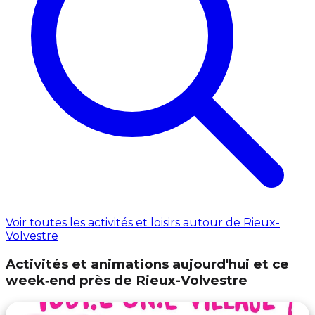
Voir toutes les activités et loisirs autour de Rieux-
Volvestre
Activités et animations aujourd'hui et ce
week‑end près de Rieux-Volvestre