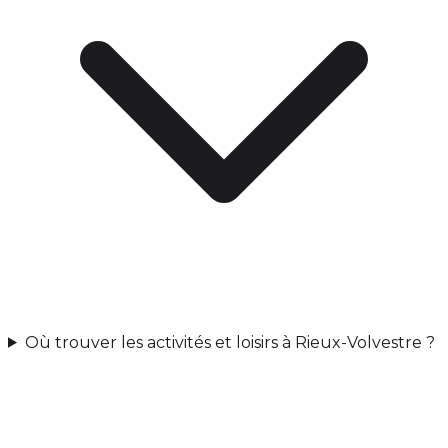
Où trouver les activités et loisirs à Rieux-Volvestre ?