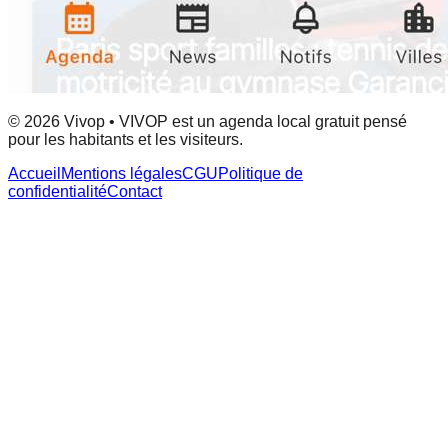
© 2026 Vivop • VIVOP est un agenda local gratuit pensé
pour les habitants et les visiteurs.
Accueil
Mentions légales
CGU
Politique de
confidentialité
Contact