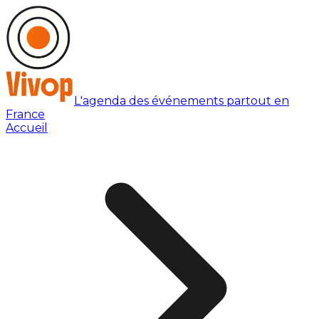
L'agenda des événements partout en
France
Accueil