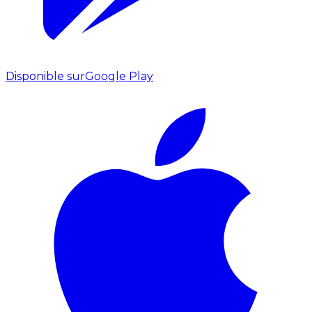
Disponible sur
Google Play