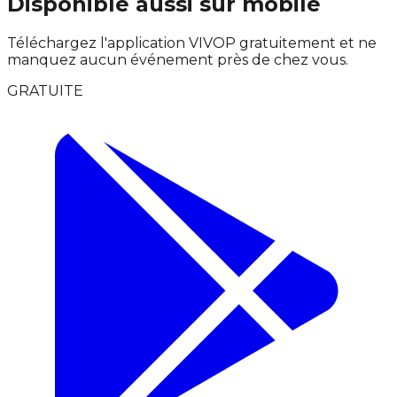
Disponible aussi sur mobile
Téléchargez l'application VIVOP gratuitement et ne
manquez aucun événement près de chez vous.
GRATUITE