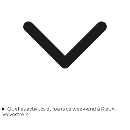
Quelles activités et loisirs ce week‑end à Rieux-
Volvestre ?