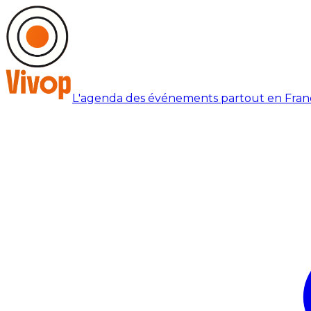
L'agenda des événements partout en Fran