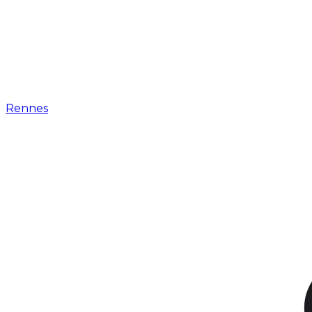
Rennes