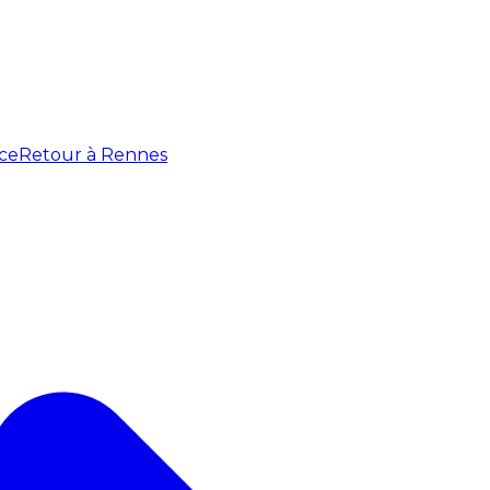
ce
Retour à Rennes