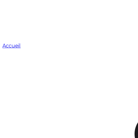
Accueil