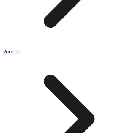
Rennes