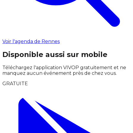
Voir l'agenda de Rennes
Disponible aussi sur mobile
Téléchargez l'application VIVOP gratuitement et ne
manquez aucun événement près de chez vous.
GRATUITE