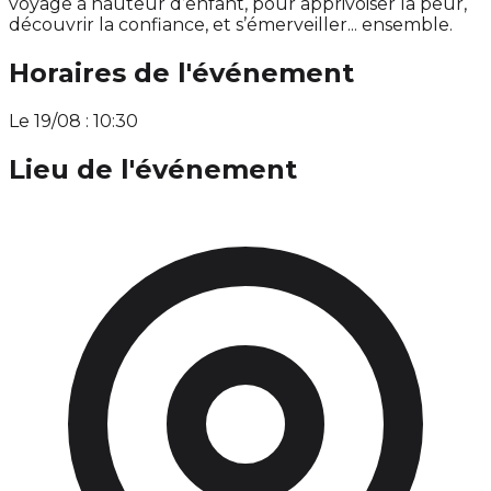
voyage à hauteur d’enfant, pour apprivoiser la peur,
découvrir la confiance, et s’émerveiller... ensemble.
Horaires de l'événement
Le 19/08 : 10:30
Lieu de l'événement