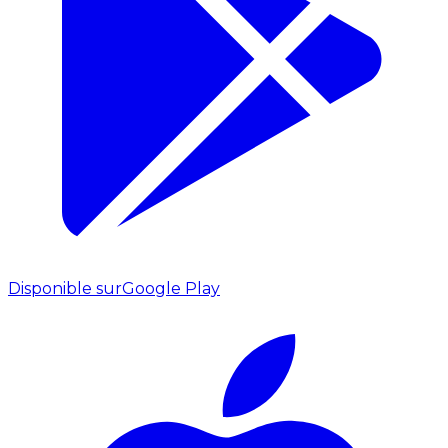
Disponible sur
Google Play