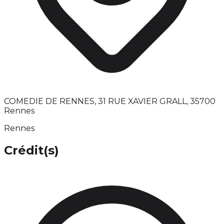
COMEDIE DE RENNES, 31 RUE XAVIER GRALL, 35700
Rennes
Rennes
Crédit(s)