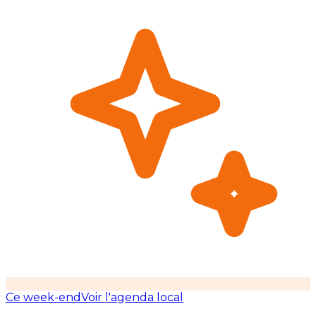
Ce week-end
Voir l'agenda local