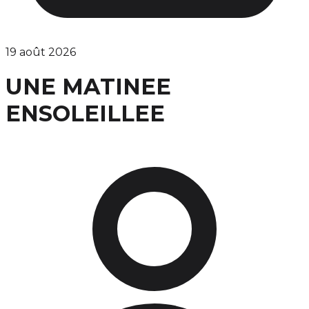
19 août 2026
UNE MATINEE
ENSOLEILLEE