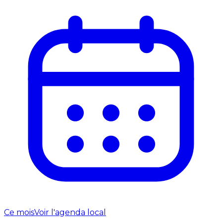
Ce mois
Voir l'agenda local