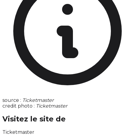
source :
Ticketmaster
credit photo :
Ticketmaster
Visitez le site de
Ticketmaster