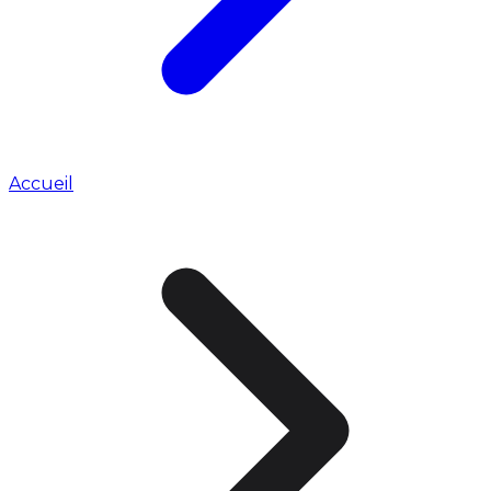
Accueil