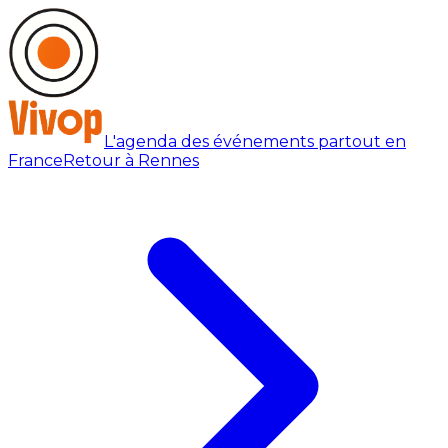
L'agenda des événements partout en
France
Retour à Rennes