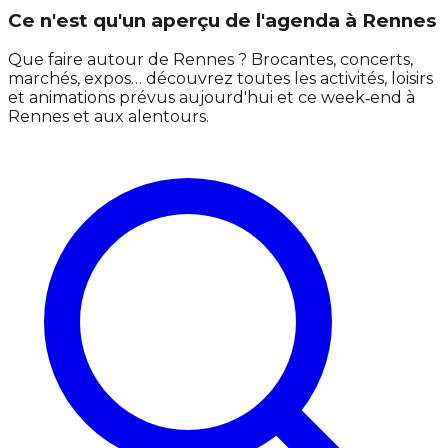
Ce n'est qu'un aperçu de l'agenda à Rennes
Que faire autour de Rennes ? Brocantes, concerts,
marchés, expos… découvrez toutes les activités, loisirs
et animations prévus aujourd'hui et ce week‑end à
Rennes et aux alentours.