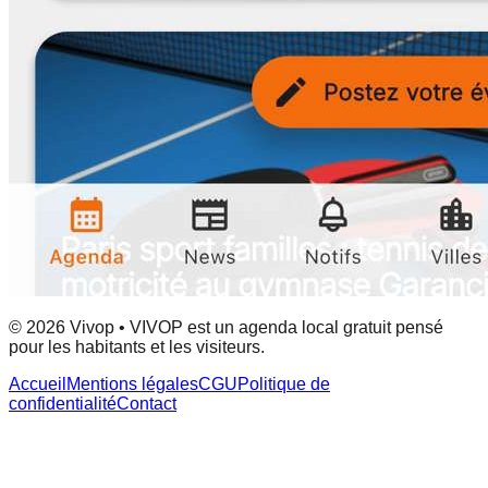
© 2026 Vivop • VIVOP est un agenda local gratuit pensé
pour les habitants et les visiteurs.
Accueil
Mentions légales
CGU
Politique de
confidentialité
Contact