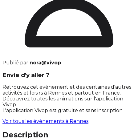
Publié par
nora@vivop
Envie d'y aller ?
Retrouvez cet événement et des centaines d'autres
activités et loisirs à Rennes et partout en France.
Découvrez toutes les animations sur l'application
Vivop.
L'application Vivop est gratuite et sans inscription
Voir tous les événements à
Rennes
Description