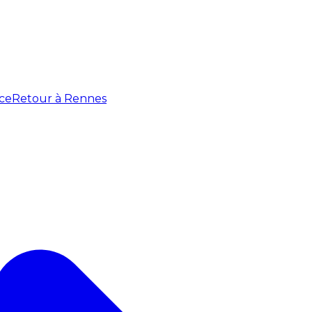
ce
Retour à Rennes