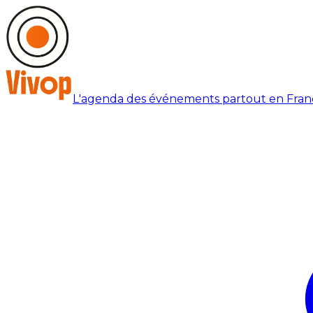
L'agenda des événements partout en Fran