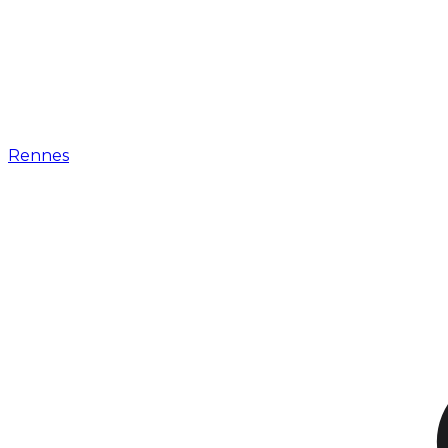
Rennes