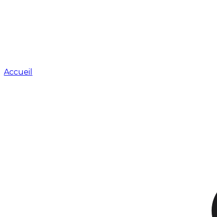
Accueil