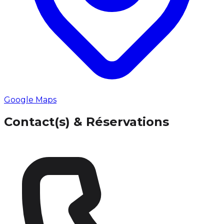
Google Maps
Contact(s) & Réservations