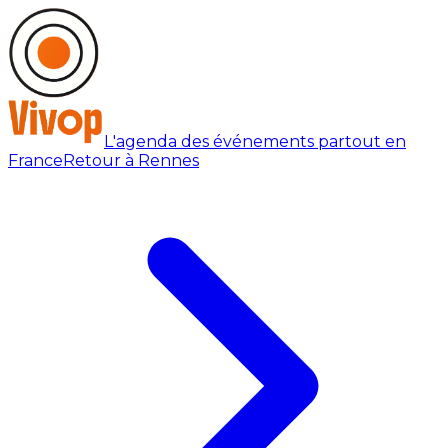
L'agenda des événements partout en
France
Retour à Rennes