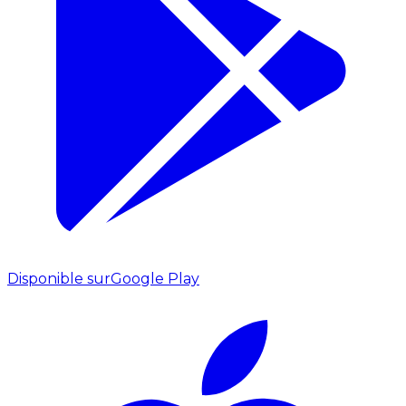
Disponible sur
Google Play