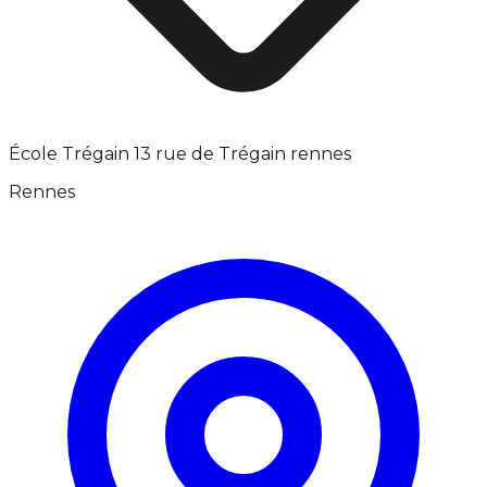
École Trégain 13 rue de Trégain rennes
Rennes