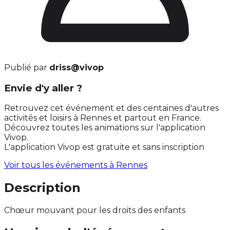
Publié par
driss@vivop
Envie d'y aller ?
Retrouvez cet événement et des centaines d'autres
activités et loisirs à Rennes et partout en France.
Découvrez toutes les animations sur l'application
Vivop.
L'application Vivop est gratuite et sans inscription
Voir tous les événements à
Rennes
Description
Chœur mouvant pour les droits des enfants