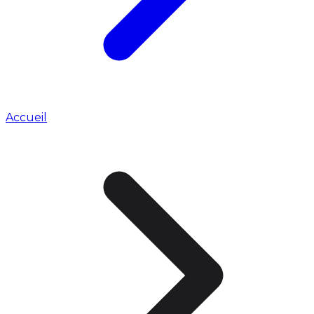
Accueil