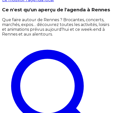
Ce n'est qu'un aperçu de l'agenda à Rennes
Que faire autour de Rennes ? Brocantes, concerts,
marchés, expos… découvrez toutes les activités, loisirs
et animations prévus aujourd'hui et ce week‑end à
Rennes et aux alentours.