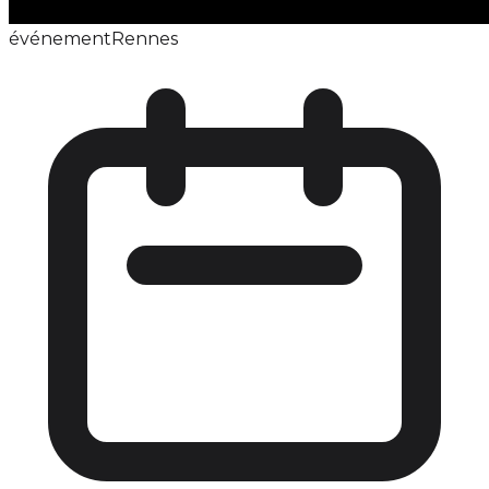
événement
Rennes