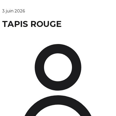
3 juin 2026
TAPIS ROUGE