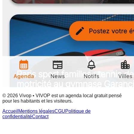
© 2026 Vivop • VIVOP est un agenda local gratuit pensé
pour les habitants et les visiteurs.
Accueil
Mentions légales
CGU
Politique de
confidentialité
Contact