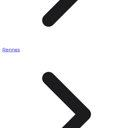
Rennes