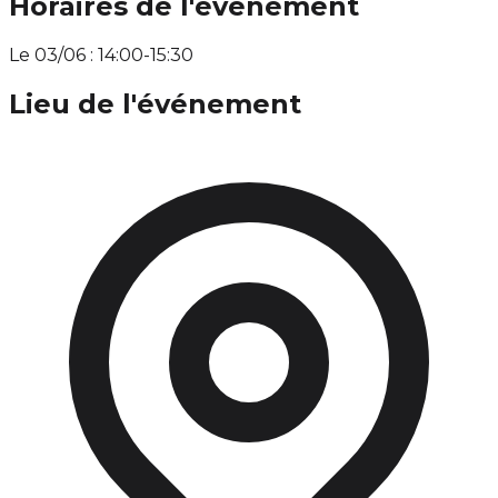
Horaires de l'événement
Le 03/06 : 14:00-15:30
Lieu de l'événement