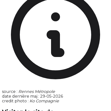
source :
Rennes Métropole
date dernière maj : 29-05-2026
credit photo :
Ko Compagnie