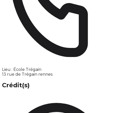
Lieu : École Trégain
13 rue de Trégain rennes
Crédit(s)