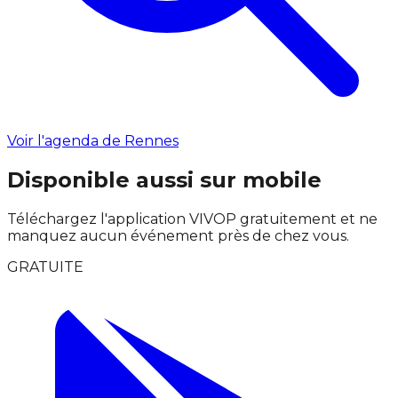
Voir l'agenda de Rennes
Disponible aussi sur mobile
Téléchargez l'application VIVOP gratuitement et ne
manquez aucun événement près de chez vous.
GRATUITE